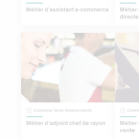
Métier d’assistant e-commerce
Métier 
direct
Commerce, Vente, Relation clients
Commer
Métier d’adjoint chef de rayon
Métier
vente