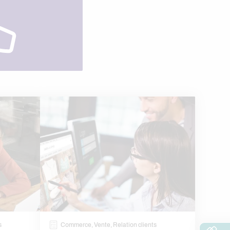
s
Commerce, Vente, Relation clients