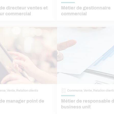
de directeur ventes et
Métier de gestionnaire
eur commercial
commercial
ce, Vente, Relation clients
Commerce, Vente, Relation client
 de manager point de
Métier de responsable 
business unit