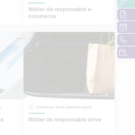
Métier de responsable e-
commerce
s
Commerce, Vente, Relation clients
de
Métier de responsable drive