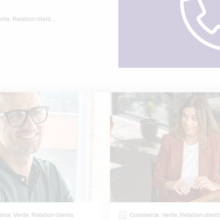
nte, Relation client…
ce, Vente, Relation clients
Commerce, Vente, Relation client