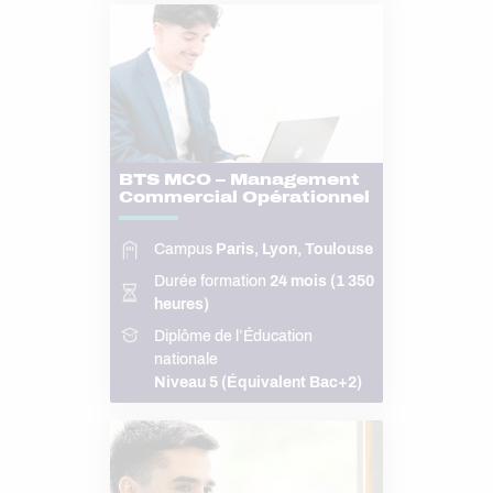
BTS MCO – Management
Commercial Opérationnel
Campus
Paris, Lyon, Toulouse
Durée formation
24 mois (1 350
heures)
Diplôme de l’Éducation
nationale
Niveau 5 (Équivalent Bac+2)