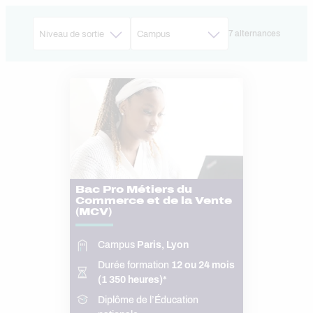
7 alternances
Bac Pro Métiers du
Commerce et de la Vente
(MCV)
Campus
Paris, Lyon
Durée formation
12 ou 24 mois
(1 350 heures)*
Diplôme de l’Éducation