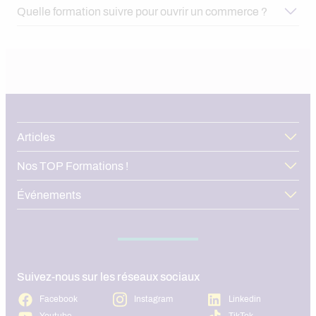
Quelle formation suivre pour ouvrir un commerce ?
Articles
Nos TOP Formations !
Événements
Suivez-nous sur les réseaux sociaux
Facebook
Instagram
Linkedin