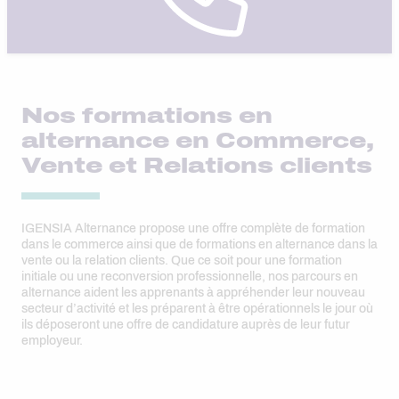
Nos formations en
alternance en Commerce,
Vente et Relations clients
IGENSIA Alternance propose une offre complète de formation
dans le commerce ainsi que de formations en alternance dans la
vente ou la relation clients. Que ce soit pour une formation
initiale ou une reconversion professionnelle, nos parcours en
alternance aident les apprenants à appréhender leur nouveau
secteur d’activité et les préparent à être opérationnels le jour où
ils déposeront une offre de candidature auprès de leur futur
employeur.