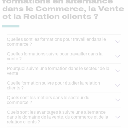
formations en alternance
dans le Commerce, la Vente
et la Relation clients ?
Quelles sont les formations pour travailler dans le
commerce ?
Quelles formations suivre pour travailler dans la
vente ?
Pourquoi suivre une formation dans le secteur de la
vente
Quelle formation suivre pour étudier la relation
clients ?
Quels sont les métiers dans le secteur du
commerce ?
Quels sont les avantages à suivre une alternance
dans le domaine de la vente, du commerce et de la
relation clients ?