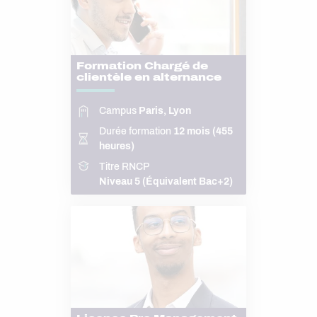
Formation Chargé de
clientèle en alternance
Campus
Paris, Lyon
Durée formation
12 mois (455
heures)
Titre RNCP
Niveau 5 (Équivalent Bac+2)