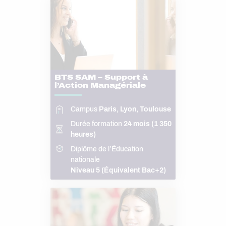
BTS SAM – Support à
l’Action Managériale
Campus
Paris, Lyon, Toulouse
Durée formation
24 mois (1 350
heures)
Diplôme de l’Éducation
nationale
Niveau 5 (Équivalent Bac+2)