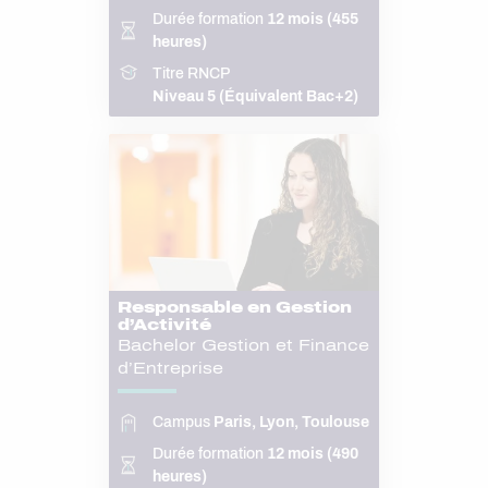
Durée formation
12 mois (455
heures)
Titre RNCP
Niveau 5 (Équivalent Bac+2)
Responsable en Gestion
d’Activité
Bachelor Gestion et Finance
d’Entreprise
Campus
Paris, Lyon, Toulouse
Durée formation
12 mois (490
heures)