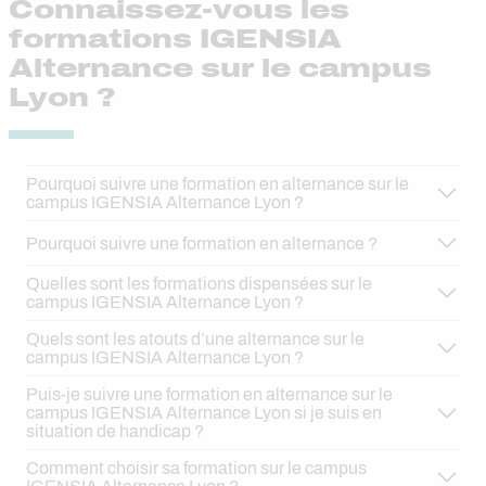
Connaissez-vous les
formations IGENSIA
Alternance sur le campus
Lyon ?
Pourquoi suivre une formation en alternance sur le
campus IGENSIA Alternance Lyon ?
Pourquoi suivre une formation en alternance ?
Quelles sont les formations dispensées sur le
campus IGENSIA Alternance Lyon ?
Quels sont les atouts d’une alternance sur le
campus IGENSIA Alternance Lyon ?
Puis-je suivre une formation en alternance sur le
Ressources Humaines :
campus IGENSIA Alternance Lyon si je suis en
situation de handicap ?
Comment choisir sa formation sur le campus