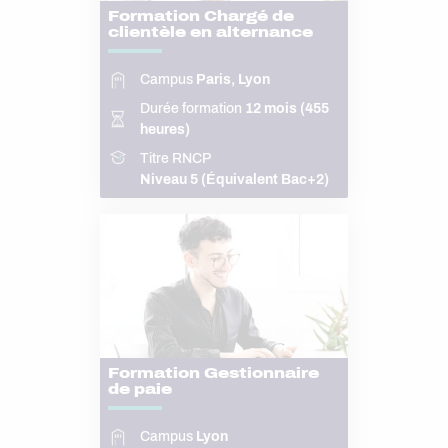
Formation Chargé de
clientèle en alternance
Campus
Paris, Lyon
Durée formation
12 mois (455
heures)
Titre RNCP
Niveau 5 (Équivalent Bac+2)
Formation Gestionnaire
de paie
Campus
Lyon