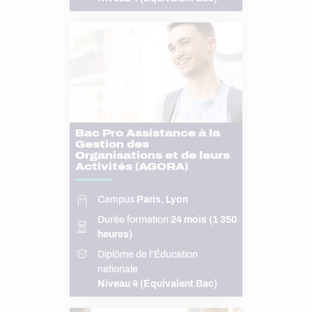
Bac Pro Assistance à la
Gestion des
Organisations et de leurs
Activités (AGORA)
Campus
Paris, Lyon
Durée formation
24 mois (1 350
heures)
Diplôme de l’Éducation
nationale
Niveau 4 (Équivalent Bac)