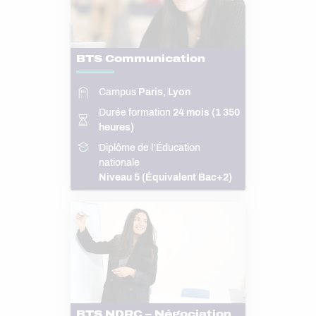
BTS Communication
Campus
Paris, Lyon
Durée formation
24 mois (1 350
heures)
Diplôme de l’Éducation
nationale
Niveau 5 (Équivalent Bac+2)
BTS NDRC – Négociation