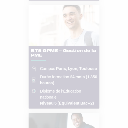
BTS GPME – Gestion de la
PME
Campus
Paris, Lyon, Toulouse
Durée formation
24 mois (1 350
heures)
Diplôme de l’Éducation
nationale
Niveau 5 (Équivalent Bac+2)