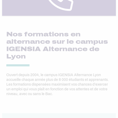
Nos formations en
alternance sur le campus
IGENSIA Alternance de
Lyon
Ouvert depuis 2004, le campus IGENSIA Alternance Lyon
accueille chaque année plus de 8 000 étudiants et apprenants.
Les formations dispensées maximisent vos chances d’exercer
un emploi qui vous plaît en fonction de vos attentes et de votre
niveau, avec ou sans le Bac.