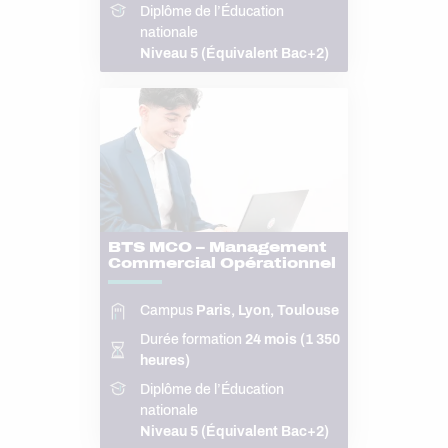
Diplôme de l’Éducation
nationale
Niveau 5 (Équivalent Bac+2)
BTS MCO – Management
Commercial Opérationnel
Campus
Paris, Lyon, Toulouse
Durée formation
24 mois (1 350
heures)
Diplôme de l’Éducation
nationale
Niveau 5 (Équivalent Bac+2)