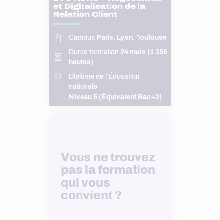
et Digitalisation de la
Relation Client
Campus
Paris, Lyon, Toulouse
Durée formation
24 mois (1 350
heures)
Diplôme de l’Éducation
nationale
Niveau 5 (Équivalent Bac+2)
Vous ne trouvez
pas la formation
qui vous
convient ?