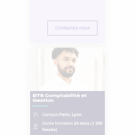
Contactez-nous
BTS Comptabilité et
Gestion
Campus
Paris, Lyon
Durée formation
24 mois (1 350
heures)