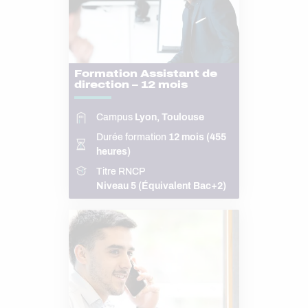
Formation Assistant de
direction – 12 mois
Campus
Lyon, Toulouse
Durée formation
12 mois (455
heures)
Titre RNCP
Niveau 5 (Équivalent Bac+2)