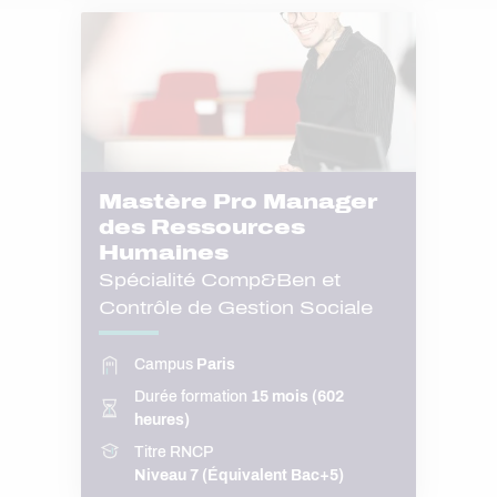
Mastère Pro Manager
des Ressources
Humaines
Spécialité Comp&Ben et
Contrôle de Gestion Sociale
Campus
Paris
Durée formation
15 mois (602
heures)
Titre RNCP
Niveau 7 (Équivalent Bac+5)