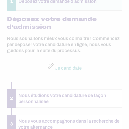
1
Déposez votre demande d’admission
Déposez votre demande
d’admission
Nous souhaitons mieux vous connaître ! Commencez
par déposer votre candidature en ligne, nous vous
guidons pour la suite du processus.
Je candidate
Nous étudions votre candidature de façon
2
personnalisée
Nous vous accompagnons dans la recherche de
3
votre alternance