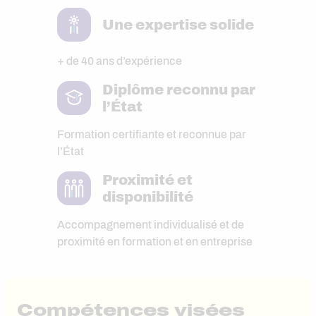
Une expertise solide
+ de 40 ans d’expérience
Diplôme reconnu par
l’État
Formation certifiante et reconnue par
l’État
Proximité et
disponibilité
Accompagnement individualisé et de
proximité en formation et en entreprise
Compétences visées