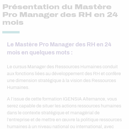
Présentation du Mastère
Pro Manager des RH en 24
mois
Le Mastère Pro Manager des RH en 24
mois en quelques mots :
Le cursus Manager des Ressources Humaines conduit
aux fonctions liées au développement des RH et confère
une dimension stratégique à la vision des Ressources
Humaines.
A l’issue de cette formation IGENSIA Alternance, vous
serez capable de situer les actions ressources humaines
dans le contexte stratégique et managérial de
l’entreprise et de mettre en œuvre la politique ressources
humaines à un niveau national ou international, avec