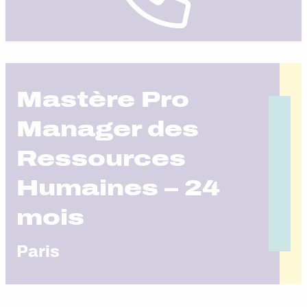
Mastère Pro
Manager des
Ressources
Humaines – 24
mois
Paris