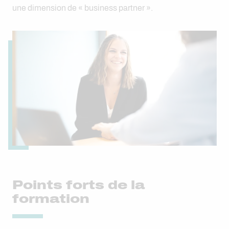
une dimension de « business partner ».
Points forts de la
formation