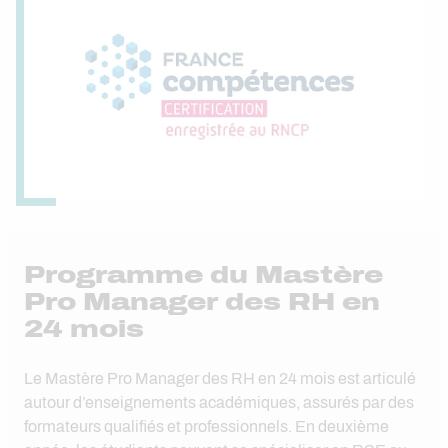
Programme du Mastère
Pro Manager des RH en
24 mois
Le Mastère Pro Manager des RH en 24 mois est articulé
autour d’enseignements académiques, assurés par des
formateurs qualifiés et professionnels. En deuxième