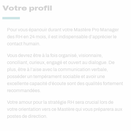
Votre profil
Pour vous épanouir durant votre Mastère Pro Manager
des RH en 24 mois, il est indispensable d’apprécier le
contact humain.
Vous devrez être à la fois organisé, visionnaire,
conciliant, curieux, engagé et ouvert au dialogue. De
plus, être à l’aise avec la communication verbale,
posséder un tempérament sociable et avoir une
excellente capacité d’écoute sont des qualités fortement
recommandées.
Votre amour pour la stratégie RH sera crucial lors de
votre orientation vers ce Mastère qui vous préparera aux
postes de direction.