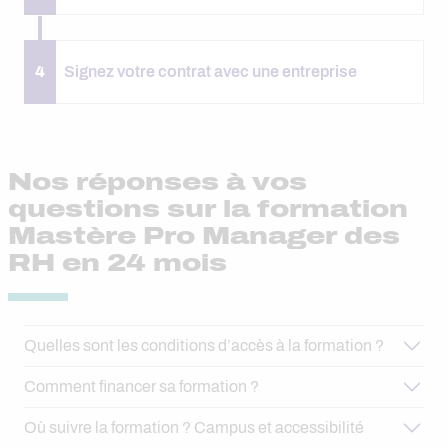
4
Signez votre contrat avec une entreprise
Nos réponses à vos
questions sur la formation
Mastère Pro Manager des
RH en 24 mois
Quelles sont les conditions d’accès à la formation ?
Comment financer sa formation ?
Où suivre la formation ? Campus et accessibilité