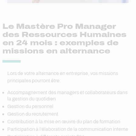
Le Mastère Pro Manager
des Ressources Humaines
en 24 mois : exemples de
missions en alternance
Lors de votre alternance en entreprise, vos missions
principales pourront être:
Accompagnement des managers et collaborateurs dans
la gestion du quotidien
Gestion du personnel
Gestion du recrutement
Contribution à la mise en œuvre du plan de formation
Participation à l’élaboration de la communication interne