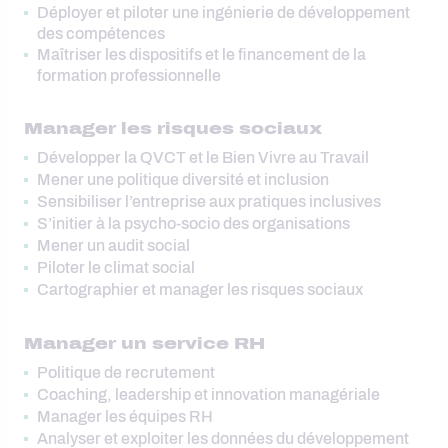
Déployer et piloter une ingénierie de développement
des compétences
Maîtriser les dispositifs et le financement de la
formation professionnelle
Manager les risques sociaux
Développer la QVCT et le Bien Vivre au Travail
Mener une politique diversité et inclusion
Sensibiliser l’entreprise aux pratiques inclusives
S’initier à la psycho-socio des organisations
Mener un audit social
Piloter le climat social
Cartographier et manager les risques sociaux
Manager un service RH
Politique de recrutement
Coaching, leadership et innovation managériale
Manager les équipes RH
Analyser et exploiter les données du développement