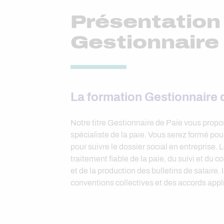
Présentation 
Gestionnaire
La formation Gestionnaire 
Notre titre Gestionnaire de Paie vous prop
spécialiste de la paie. Vous serez formé pour
pour suivre le dossier social en entreprise.
traitement fiable de la paie, du suivi et du c
et de la production des bulletins de salaire. I
conventions collectives et des accords appl