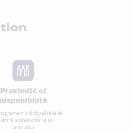
ation
Proximité et
disponibilité
agnement individualisé et de
ximité en formation et en
entreprise