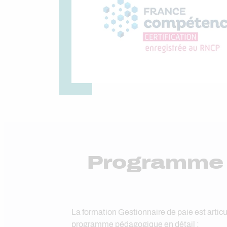
Programme d
La formation Gestionnaire de paie est artic
programme pédagogique en détail :