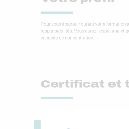
Pour vous épanouir durant votre formation au
responsabilités. Vous aurez l’esprit analyti
capacité de concentration.
Certificat et 