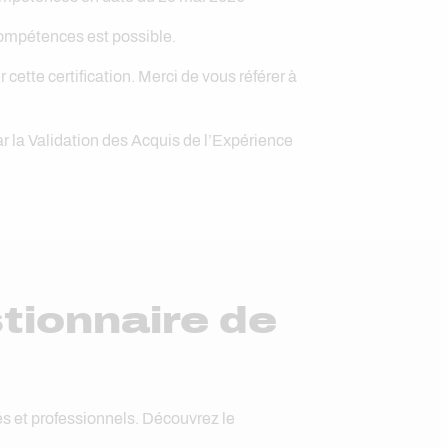
 compétences est possible.
 cette certification. Merci de vous référer à
r la Validation des Acquis de l’Expérience
tionnaire de
és et professionnels. Découvrez le