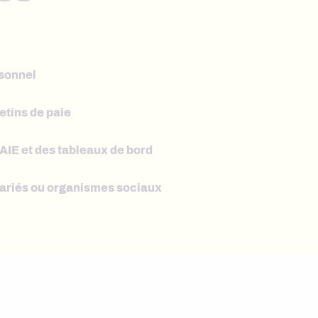
rsonnel
etins de paie
AIE et des tableaux de bord
ariés ou organismes sociaux