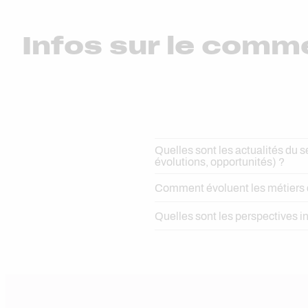
Infos sur le comme
Quelles sont les actualités du 
évolutions, opportunités) ?
Comment évoluent les métiers de 
Quelles sont les perspectives 