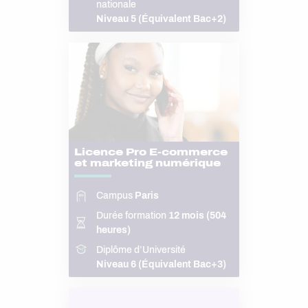
nationale
Niveau 5 (Équivalent Bac+2)
Licence Pro E-commerce
et marketing numérique
Campus
Paris
Durée formation
12 mois (504
heures)
Diplôme d’Université
Niveau 6 (Équivalent Bac+3)