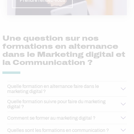
Prendre rendez-vous
Une question sur nos
formations en alternance
dans le Marketing digital et
la Communication ?
Quelle formation en alternance faire dans le
marketing digital ?
Quelle formation suivre pour faire du marketing
digital ?
Comment se former au marketing digital ?
Quelles sont les formations en communication ?