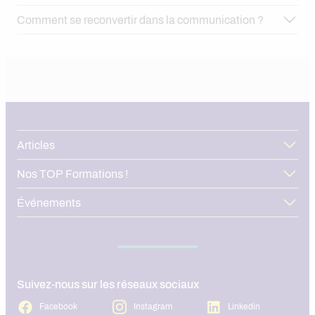
Comment se reconvertir dans la communication ?
Articles
Nos TOP Formations !
Événements
alternance en communication
Suivez-nous sur les réseaux sociaux
Facebook
Instagram
Linkedin