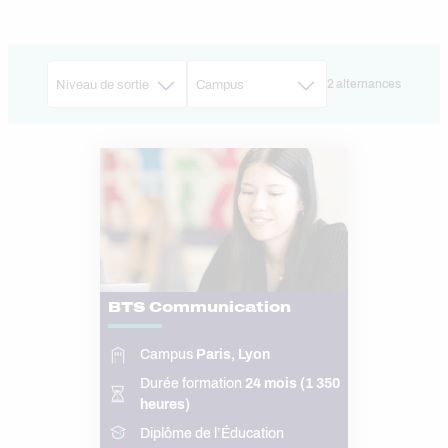
2 alternances
BTS Communication
Campus
Paris, Lyon
Durée formation
24 mois (1 350
heures)
Diplôme de l’Éducation