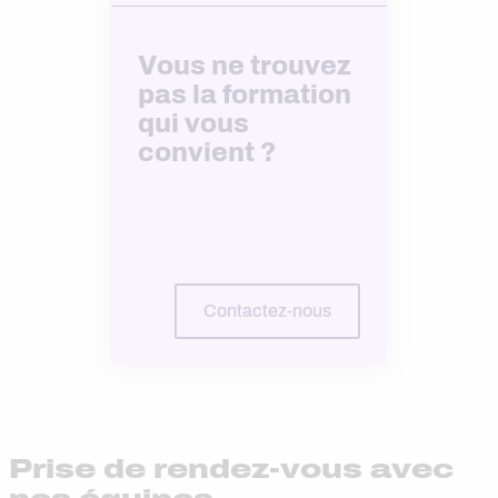
Vous ne trouvez
pas la formation
qui vous
convient ?
Contactez-nous
Prise de rendez-vous avec