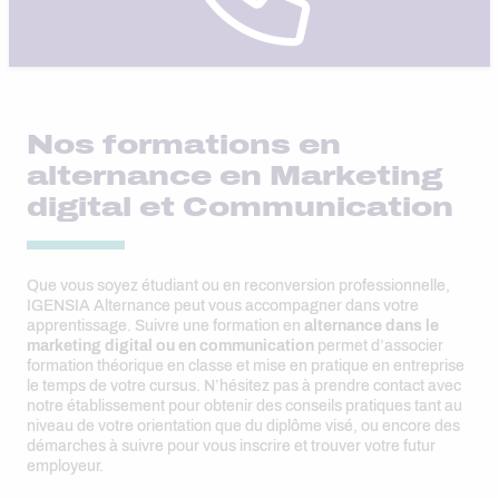
Nos formations en
alternance en Marketing
digital et Communication
Que vous soyez étudiant ou en reconversion professionnelle,
IGENSIA Alternance peut vous accompagner dans votre
apprentissage. Suivre une formation en
alternance dans le
marketing digital ou en communication
permet d’associer
formation théorique en classe et mise en pratique en entreprise
le temps de votre cursus. N’hésitez pas à prendre contact avec
notre établissement pour obtenir des conseils pratiques tant au
niveau de votre orientation que du diplôme visé, ou encore des
démarches à suivre pour vous inscrire et trouver votre futur
employeur.