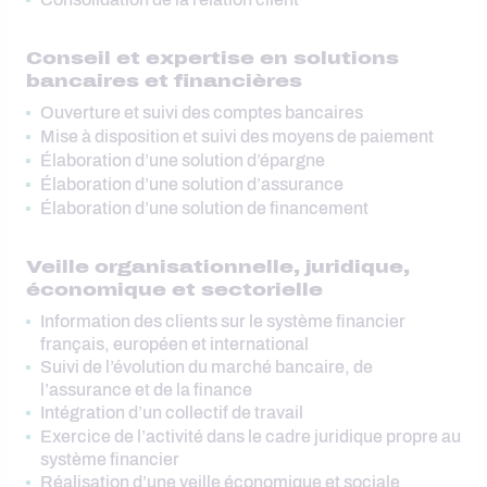
Conseil et expertise en solutions
bancaires et financières
Ouverture et suivi des comptes bancaires
Mise à disposition et suivi des moyens de paiement
Élaboration d’une solution d’épargne
Élaboration d’une solution d’assurance
Élaboration d’une solution de financement
Veille organisationnelle, juridique,
économique et sectorielle
Information des clients sur le système financier
français, européen et international
Suivi de l’évolution du marché bancaire, de
l’assurance et de la finance
Intégration d’un collectif de travail
Exercice de l’activité dans le cadre juridique propre au
système financier
Réalisation d’une veille économique et sociale