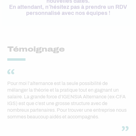
nouvelles dates.
En attendant, n’hésitez pas à prendre un RDV
personnalisé avec nos équipes !
Témoignage
Pour moi l’alternance est la seule possibilité de
mélanger la théorie et la pratique tout en gagnant un
salaire. La grande force d’IGENSIA Alternance (ex-CFA
IGS) est que c’est une grosse structure avec de
nombreux partenaires. Pour trouver une entreprise nous
sommes beaucoup aidés et accompagnés.