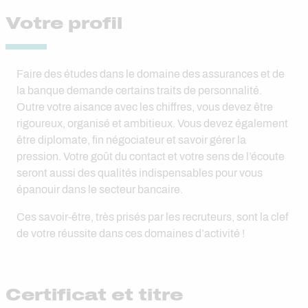
Votre profil
Faire des études dans le domaine des assurances et de
la banque demande certains traits de personnalité.
Outre votre aisance avec les chiffres, vous devez être
rigoureux, organisé et ambitieux. Vous devez également
être diplomate, fin négociateur et savoir gérer la
pression. Votre goût du contact et votre sens de l’écoute
seront aussi des qualités indispensables pour vous
épanouir dans le secteur bancaire.
Ces savoir-être, très prisés par les recruteurs, sont la clef
de votre réussite dans ces domaines d’activité !
Certificat et titre