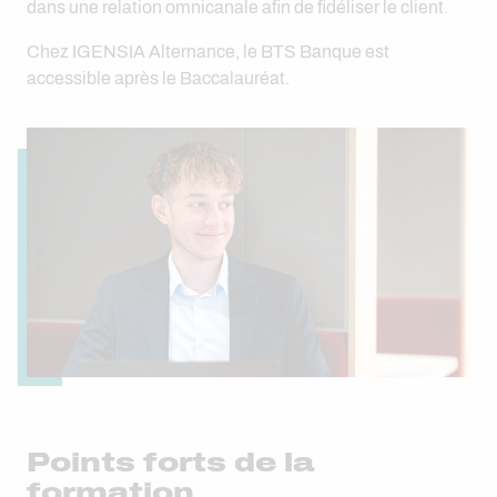
dans une relation omnicanale afin de fidéliser le client.
Chez IGENSIA Alternance, le BTS Banque est
accessible après le Baccalauréat.
Points forts de la
formation