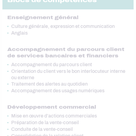
Blocs de compétences
Enseignement général
Culture générale, expression et communication
Anglais
Accompagnement du parcours client
de services bancaires et financiers
Accompagnement du parcours client
Orientation du client vers le bon interlocuteur interne
ou externe
Traitement des alertes au quotidien
Accompagnement des usages numériques
Développement commercial
Mise en œuvre d’actions commerciales
Préparation de la vente-conseil
Conduite de la vente-conseil
Consolidation de la relation client