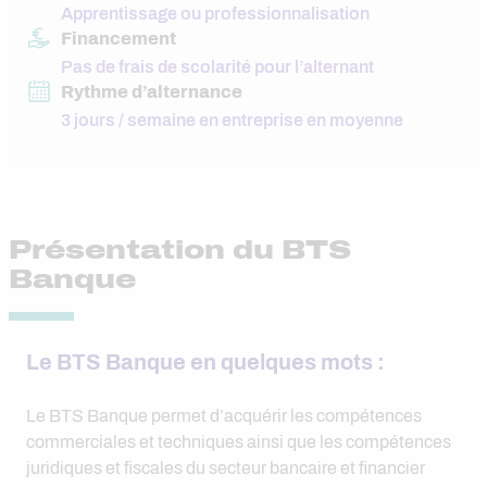
Apprentissage ou professionnalisation
Financement
Pas de frais de scolarité pour l’alternant
Rythme d’alternance
3 jours / semaine en entreprise en moyenne
Présentation du BTS
Banque
Le BTS Banque en quelques mots :
Le BTS Banque permet d’acquérir les compétences
commerciales et techniques ainsi que les compétences
juridiques et fiscales du secteur bancaire et financier