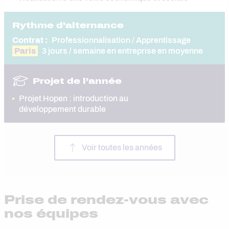
Rythme d’alternance
Contrat :
Professionnalisation / Apprentissage
Paris
3 jours / semaine en entreprise en moyenne
Projet de l’année
Projet Hopen : introduction au
développement durable
Voir toutes les années
Prise de rendez-vous avec
nos équipes