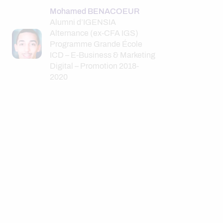
Mohamed BENACOEUR
Alumni d’IGENSIA
Alternance (ex-CFA IGS)
Programme Grande École
ICD – E-Business & Marketing
Digital – Promotion 2018-
2020