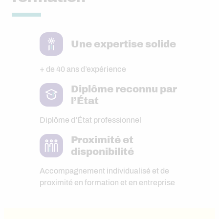
Une expertise solide
+ de 40 ans d’expérience
Diplôme reconnu par
l’État
Diplôme d’État professionnel
Proximité et
disponibilité
Accompagnement individualisé et de
proximité en formation et en entreprise