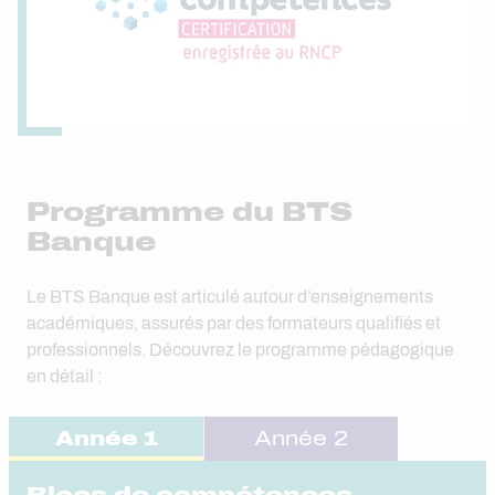
Programme du BTS
Banque
Le BTS Banque est articulé autour d’enseignements
académiques, assurés par des formateurs qualifiés et
professionnels. Découvrez le programme pédagogique
en détail :
Année 1
Année 2