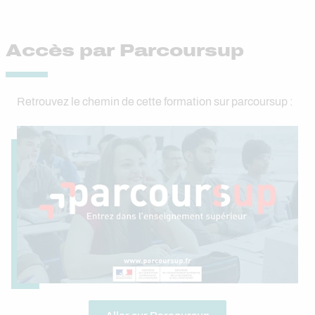
Accès par Parcoursup
Retrouvez le chemin de cette formation sur parcoursup :