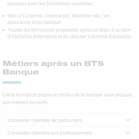
parcours avec les formations suivantes :
Bac+3 (Licence, Licence pro, Bachelor, etc.) en
assurance et/ou banque
Toutes les formations proposées après un Bac+2 au sein
d’IGENSIA Alternance et du Groupe IGENSIA Education
Métiers après un BTS
Banque
Cette formation propre au milieu de la banque vous prépare
aux métiers suivants :
Conseiller clientèle de particuliers
Conseiller clientèle aux professionnels