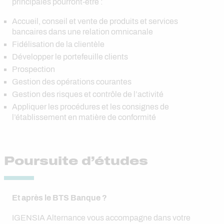
principales pourront-être :
Accueil, conseil et vente de produits et services
bancaires dans une relation omnicanale
Fidélisation de la clientèle
Développer le portefeuille clients
Prospection
Gestion des opérations courantes
Gestion des risques et contrôle de l’activité
Appliquer les procédures et les consignes de
l’établissement en matière de conformité
Poursuite d’études
Et après le BTS Banque ?
IGENSIA Alternance vous accompagne dans votre