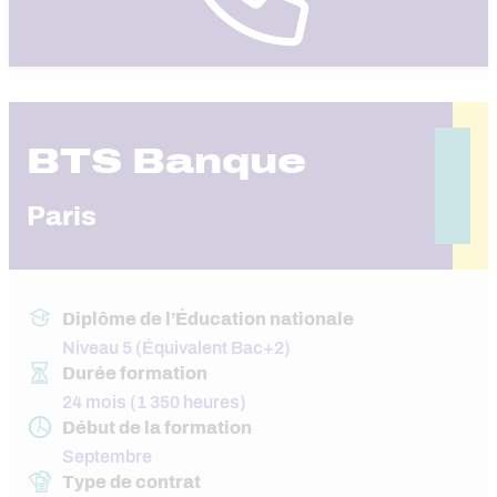
BTS Banque
Paris
Diplôme de l’Éducation nationale
Niveau 5 (Équivalent Bac+2)
Durée formation
24 mois (1 350 heures)
Début de la formation
Septembre
Type de contrat