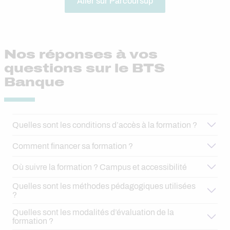
Aller sur Parcoursup
Nos réponses à vos
questions sur le BTS
Banque
Quelles sont les conditions d’accès à la formation ?
Comment financer sa formation ?
Où suivre la formation ? Campus et accessibilité
Quelles sont les méthodes pédagogiques utilisées
?
Quelles sont les modalités d’évaluation de la
formation ?