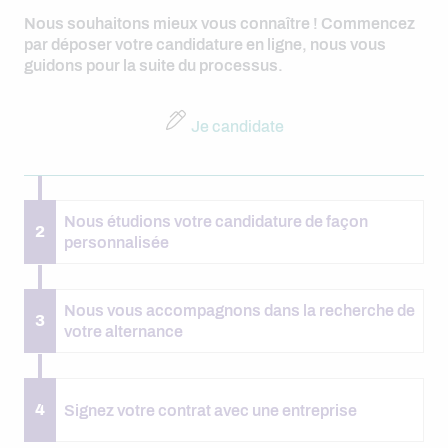
Nous souhaitons mieux vous connaître ! Commencez
par déposer votre candidature en ligne, nous vous
guidons pour la suite du processus.
Je candidate
Nous étudions votre candidature de façon
2
personnalisée
Nous vous accompagnons dans la recherche de
3
votre alternance
4
Signez votre contrat avec une entreprise