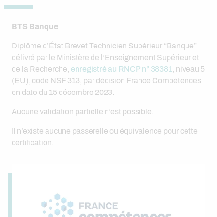
BTS Banque
Diplôme d’État Brevet Technicien Supérieur “Banque”
délivré par le Ministère de l’Enseignement Supérieur et
de la Recherche,
enregistré au RNCP n° 38381
, niveau 5
(EU), code NSF 313, par décision France Compétences
en date du 15 décembre 2023.
Aucune validation partielle n’est possible.
Il n’existe aucune passerelle ou équivalence pour cette
certification.