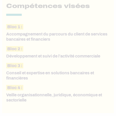
Compétences visées
Bloc 1 :
Accompagnement du parcours du client de services
bancaires et financiers
Bloc 2 :
Développement et suivi de l’activité commerciale
Bloc 3 :
Conseil et expertise en solutions bancaires et
financières
Bloc 4 :
Veille organisationnelle, juridique, économique et
sectorielle