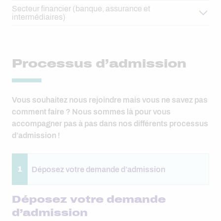
Secteur financier (banque, assurance et
intermédiaires)
Processus d’admission
Vous souhaitez nous rejoindre mais vous ne savez pas
comment faire ? Nous sommes là pour vous
accompagner pas à pas dans nos différents processus
d’admission !
1
Déposez votre demande d’admission
Déposez votre demande
d’admission