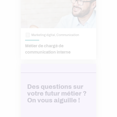
Marketing digital, Communication
Métier de chargé de
communication interne
Des questions sur
votre futur métier ?
On vous aiguille !