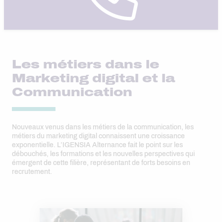
Les métiers dans le
Marketing digital et la
Communication
Nouveaux venus dans les métiers de la communication, les
métiers du marketing digital connaissent une croissance
exponentielle. L’IGENSIA Alternance fait le point sur les
débouchés, les formations et les nouvelles perspectives qui
émergent de cette filière, représentant de forts besoins en
recrutement.