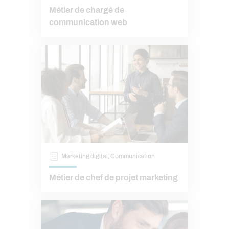
Métier de chargé de
communication web
Marketing digital, Communication
Métier de chef de projet marketing