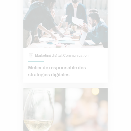
Marketing digital, Communication
Métier de responsable des
stratégies digitales