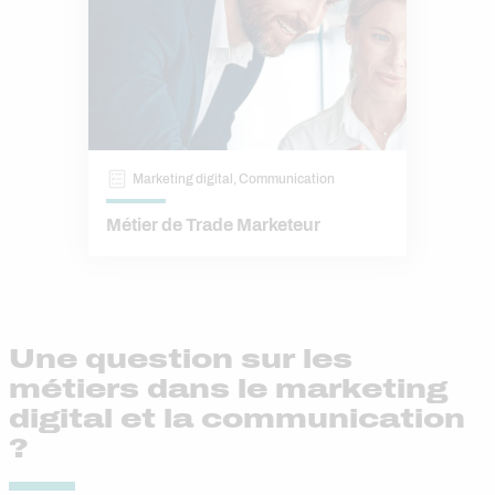
Marketing digital, Communication
Métier de Trade Marketeur
Une question sur les
métiers dans le marketing
digital et la communication
?