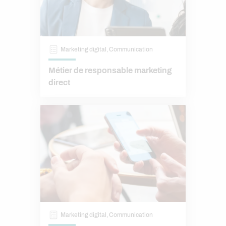
Marketing digital, Communication
Métier de responsable marketing
direct
Marketing digital, Communication