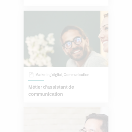
Marketing digital, Communication
Métier d’assistant de
communication