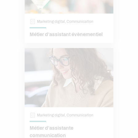
Marketing digital, Communication
Métier d’assistant évènementiel
Marketing digital, Communication
Métier d’assistante
communication