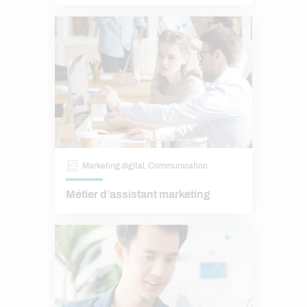
Marketing digital, Communication
Métier d’assistant marketing