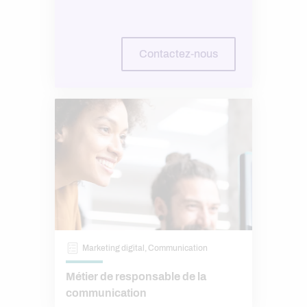
Contactez-nous
Marketing digital, Communication
Métier de responsable de la
communication