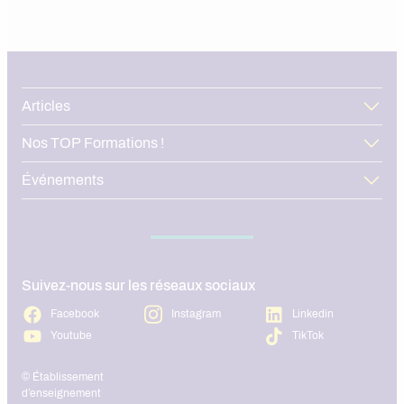
Articles
Nos TOP Formations !
Événements
Suivez-nous sur les réseaux sociaux
Facebook
Instagram
Linkedin
Youtube
TikTok
© Établissement
d’enseignement