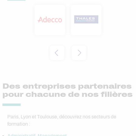
Des entreprises partenaires
pour chacune de nos filières
Paris, Lyon et Toulouse, découvrez nos secteurs de
formation :
Administratif, Management