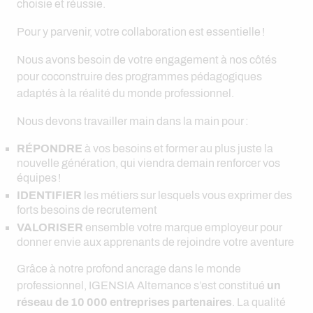
choisie et réussie.
Pour y parvenir, votre collaboration est essentielle !
Nous avons besoin de votre engagement à nos côtés
pour coconstruire des programmes pédagogiques
adaptés à la réalité du monde professionnel.
Nous devons travailler main dans la main pour :
RÉPONDRE
à vos besoins et former au plus juste la
nouvelle génération, qui viendra demain renforcer vos
équipes !
IDENTIFIER
les métiers sur lesquels vous exprimer des
forts besoins de recrutement
VALORISER
ensemble votre marque employeur pour
donner envie aux apprenants de rejoindre votre aventure
Grâce à notre profond ancrage dans le monde
professionnel, IGENSIA Alternance s’est constitué
un
réseau de 10 000 entreprises partenaires
. La qualité