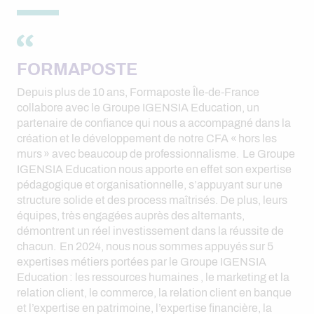
FORMAPOSTE
Depuis plus de 10 ans, Formaposte Île-de-France
collabore avec le Groupe IGENSIA Education, un
partenaire de confiance qui nous a accompagné dans la
création et le développement de notre CFA « hors les
murs » avec beaucoup de professionnalisme. Le Groupe
IGENSIA Education nous apporte en effet son expertise
pédagogique et organisationnelle, s’appuyant sur une
structure solide et des process maîtrisés. De plus, leurs
équipes, très engagées auprès des alternants,
démontrent un réel investissement dans la réussite de
chacun. En 2024, nous nous sommes appuyés sur 5
expertises métiers portées par le Groupe IGENSIA
Education : les ressources humaines , le marketing et la
relation client, le commerce, la relation client en banque
et l’expertise en patrimoine, l’expertise financière, la