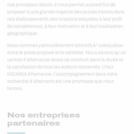
nos principaux atouts. Il nous permet aujourd’hui de
proposer à une grande majorité des jeunes inscrits dans
nos établissements des missions adaptées à leur profil
de compétences, à leur motivation et à leur localisation
géographique.
Nous sommes particulièrement attentifs à l’adéquation
entre le poste proposé et le candidat. Nous savons qu’un
contrat d’alternance réussi se construit dans la durée et
la satisfaction de tous les acteurs concernés. Chez
IGENSIA Alternance, l’accompagnement dans votre
recherche d’alternants est une promesse que nous
tenons.
Nos entreprises
partenaires