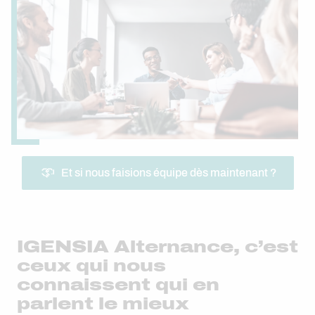
Et si nous faisions équipe dès maintenant ?
IGENSIA Alternance, c’est
ceux qui nous
connaissent qui en
parlent le mieux