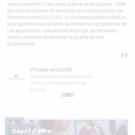
communication. C’est aussi la force de ce Groupe : allier
pluralité des filières de formation et maîtrise parfaite du
fonctionnement d’un CFA, un business partner précieux
pour garantir avec sérénité la montée en compétence de
nos apprenants. Une collaboration qui, année après
année, continue de renforcer la qualité de nos
programmes.
Philippe ANSELME
Responsable territorial Ile-de-
France, Formaposte Ile de
France
Dépôt d’offre