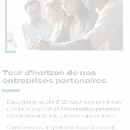
Tour d’horizon de nos
entreprises partenaires
Depuis 40 ans, les CFA d’IGENSIA Alternance ont réussi
à s’entourer de plus de
10 000 entreprises partenaires
de toutes les tailles et de tous les domaines d’activité.
Ce lien avec le monde professionnel constitue l’un de