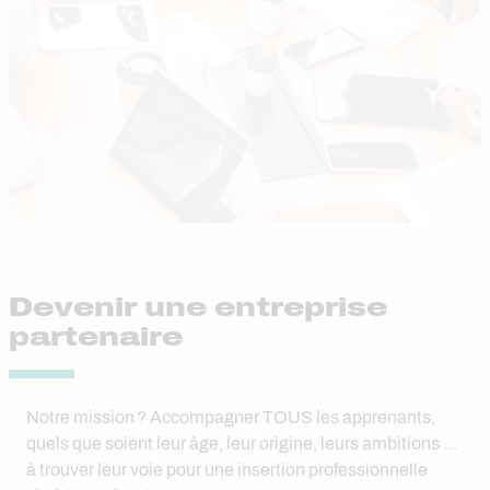
Devenir une entreprise
partenaire
Notre mission ? Accompagner TOUS les apprenants,
quels que soient leur âge, leur origine, leurs ambitions …
à trouver leur voie pour une insertion professionnelle