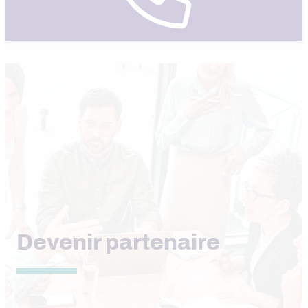
Devenir partenaire