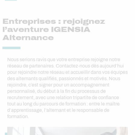
Entreprises : rejoignez
l’aventure IGENSIA
Alternance
Nous serions ravis que votre entreprise rejoigne notre
réseau de partenaires. Contactez-nous dès aujourd’hui
pour rejoindre notre réseau et accueillir dans vos équipes
des alternants qualifiés, passionnés et motivés. Nous
rejoindre, c’est signer pour un accompagnement
personnalisé, du début à la fin du processus de
recrutement, avec une relation tripartite de confiance
tout au long du parcours de formation : entre le maître
d’apprentissage, l’alternant et le responsable de
formation.