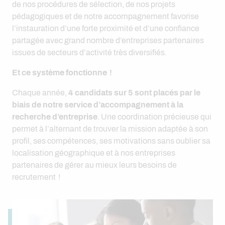
de nos procédures de sélection, de nos projets
pédagogiques et de notre accompagnement favorise
l’instauration d’une forte proximité et d’une confiance
partagée avec grand nombre d’entreprises partenaires
issues de secteurs d’activité très diversifiés.
Et ce système fonctionne !
Chaque année,
4 candidats sur 5 sont placés par le
biais de notre service d’accompagnement à la
recherche d’entreprise
. Une coordination précieuse qui
permet à l’alternant de trouver la mission adaptée à son
profil, ses compétences, ses motivations sans oublier sa
localisation géographique et à nos entreprises
partenaires de gérer au mieux leurs besoins de
recrutement !