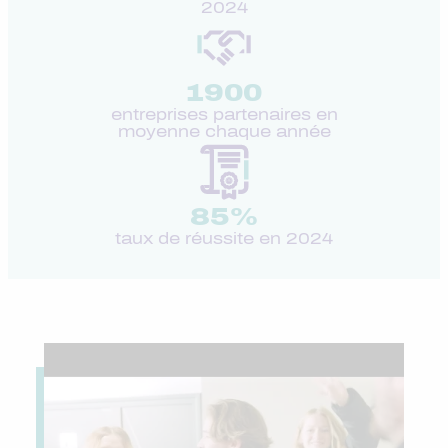
2024
1900
entreprises partenaires en
moyenne chaque année
85
%
taux de réussite en 2024