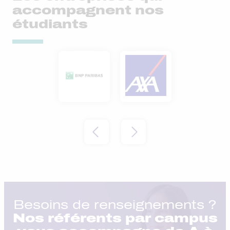
accompagnent nos
étudiants
Besoins de renseignements ?
Nos référents par campus