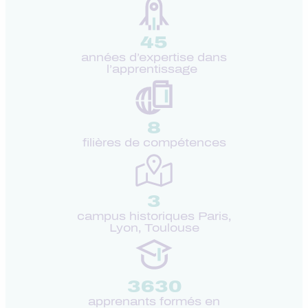
45
années d’expertise dans
l’apprentissage
8
filières de compétences
3
campus historiques Paris,
Lyon, Toulouse
3630
apprenants formés en