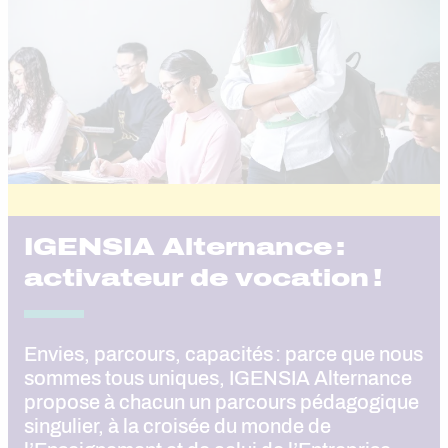
IGENSIA Alternance :
activateur de vocation !
Envies, parcours, capacités : parce que nous
sommes tous uniques, IGENSIA Alternance
propose à chacun un parcours pédagogique
singulier, à la croisée du monde de