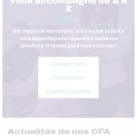
vous accompagne de A à
Z
Sur chacun de nos campus, notre équipe se tient à
votre disposition pour répondre à toutes vos
questions. N’hésitez pas à nous contacter !
Équipe Paris
Équipe Lyon
Équipe Toulouse
Actualités de nos CFA