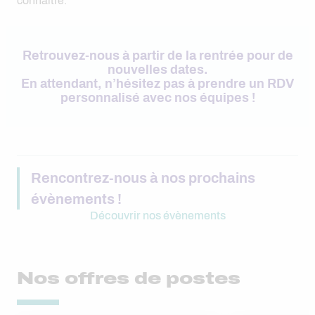
connaitre.
Retrouvez-nous à partir de la rentrée pour de
nouvelles dates.
En attendant, n’hésitez pas à prendre un RDV
personnalisé avec nos équipes !
Rencontrez-nous à nos prochains
évènements !
Découvrir nos évènements
Nos offres de postes