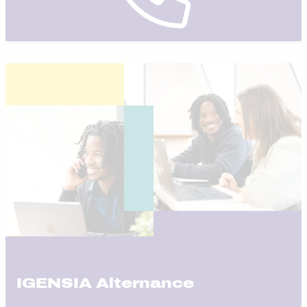
IGENSIA Alternance