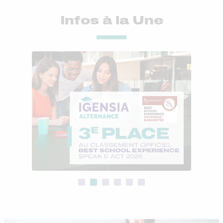
Infos à la Une