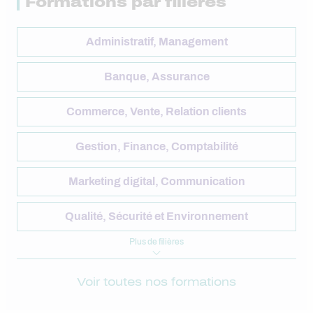
Formations par filières
Administratif, Management
Banque, Assurance
Commerce, Vente, Relation clients
Gestion, Finance, Comptabilité
Marketing digital, Communication
Qualité, Sécurité et Environnement
Plus
de filières
Voir toutes nos formations