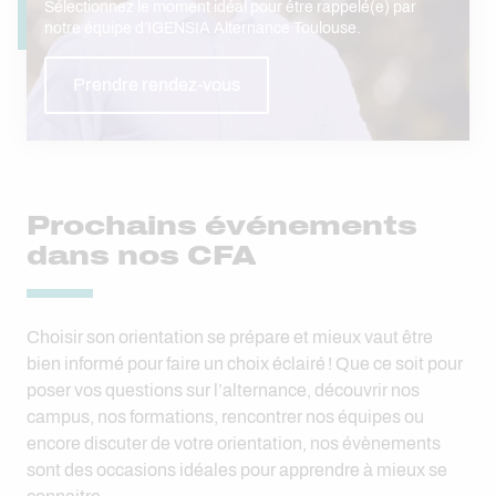
Sélectionnez le moment idéal pour être rappelé(e) par
notre équipe d’IGENSIA Alternance Toulouse.
Prendre rendez-vous
Prochains événements
dans nos CFA
Choisir son orientation se prépare et mieux vaut être
bien informé pour faire un choix éclairé ! Que ce soit pour
poser vos questions sur l’alternance, découvrir nos
campus, nos formations, rencontrer nos équipes ou
encore discuter de votre orientation, nos évènements
sont des occasions idéales pour apprendre à mieux se