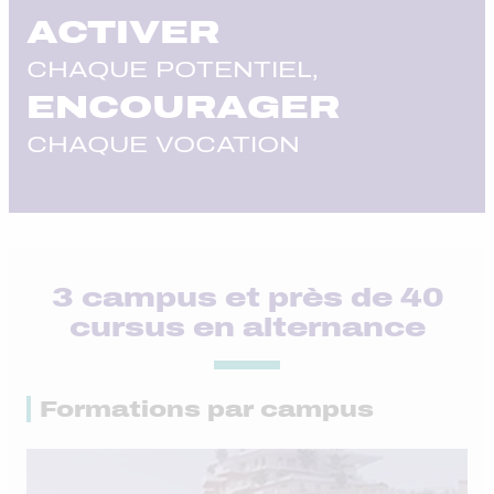
ACTIVER
CHAQUE POTENTIEL,
ENCOURAGER
CHAQUE VOCATION
3 campus et près de 40
cursus en alternance
Formations par campus