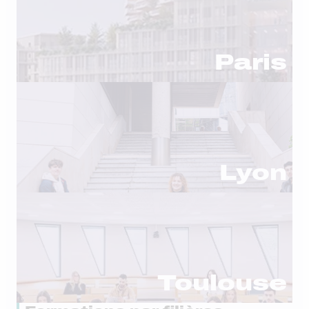
Paris
Lyon
Toulouse