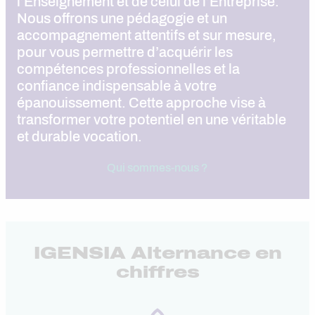
l’Enseignement et de celui de l’Entreprise.
Nous offrons une pédagogie et un
accompagnement attentifs et sur mesure,
pour vous permettre d’acquérir les
compétences professionnelles et la
confiance indispensable à votre
épanouissement. Cette approche vise à
transformer votre potentiel en une véritable
et durable vocation.
Qui sommes-nous ?
IGENSIA Alternance en
chiffres