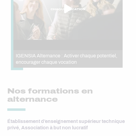
IGENSIA Alternance : Activer chaque potentiel,
encourager chaque vocation
Nos formations en
alternance
Établissement d’enseignement supérieur technique
privé, Association à but non lucratif