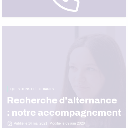
QUESTIONS D’ÉTUDIANTS
Recherche d’alternance
: notre accompagnement
Publié le 14 mai 2021
Modifié le 09 juin 2026