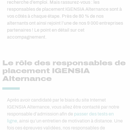
recherche d’emploi. Mais rassurez-vous : les
responsables de placement IGENSIA Alternance sont à
vos côtés à chaque étape. Près de 80 % de nos
alternants ont ainsi rejoint l’une de nos 9 000 entreprises
partenaires ! Le point en détail sur cet
accompagnement.
Le rôle des responsables de
placement IGENSIA
Alternance
Après avoir candidaté par le biais du site Internet
IGENSIA Alternance, vous allez être contacté par notre
responsable d’admission afin de
passer des tests en
ligne
, ainsi qu’un entretien de motivation à distance. Une
fois ces épreuves validées, nos responsables de