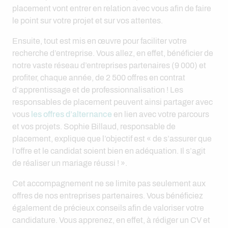
placement vont entrer en relation avec vous afin de faire
le point sur votre projet et sur vos attentes.
Ensuite, tout est mis en œuvre pour faciliter votre
recherche d’entreprise. Vous allez, en effet, bénéficier de
notre vaste réseau d’entreprises partenaires (9 000) et
profiter, chaque année, de 2 500 offres en contrat
d’apprentissage et de professionnalisation ! Les
responsables de placement peuvent ainsi partager avec
vous
les offres d’alternance
en lien avec votre parcours
et vos projets. Sophie Billaud, responsable de
placement, explique que l’objectif est « de s’assurer que
l’offre et le candidat soient bien en adéquation. Il s’agit
de réaliser un mariage réussi ! ».
Cet accompagnement ne se limite pas seulement aux
offres de nos entreprises partenaires. Vous bénéficiez
également de précieux conseils afin de valoriser votre
candidature. Vous apprenez, en effet, à rédiger un CV et