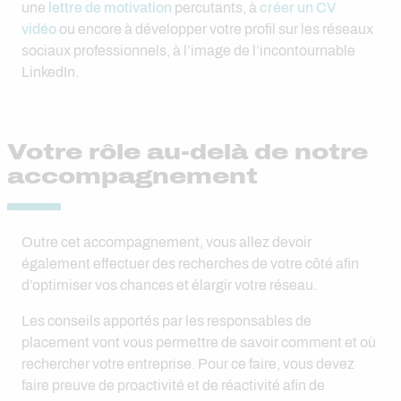
une
lettre de motivation
percutants, à
créer un CV
vidéo
ou encore à développer votre profil sur les réseaux
sociaux professionnels, à l’image de l’incontournable
LinkedIn.
Votre rôle au-delà de notre
accompagnement
Outre cet accompagnement, vous allez devoir
également effectuer des recherches de votre côté afin
d’optimiser vos chances et élargir votre réseau.
Les conseils apportés par les responsables de
placement vont vous permettre de savoir comment et où
rechercher votre entreprise. Pour ce faire, vous devez
faire preuve de proactivité et de réactivité afin de