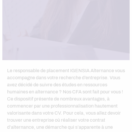
Le responsable de placement IGENSIA Alternance vous
accompagne dans votre recherche d’entreprise. Vous
avez décidé de suivre des études en ressources
humaines en alternance ? Nos CFA sont fait pour vous !
Ce dispositif présente de nombreux avantages, à
commencer par une professionnalisation hautement
valorisante dans votre CV. Pour cela, vous allez devoir
trouver une entreprise où réaliser votre contrat
d’alternance, une démarche qui s’apparente à une