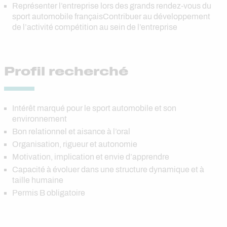
Représenter l’entreprise lors des grands rendez-vous du
sport automobile françaisContribuer au développement
de l’activité compétition au sein de l’entreprise
Profil recherché
Intérêt marqué pour le sport automobile et son
environnement
Bon relationnel et aisance à l’oral
Organisation, rigueur et autonomie
Motivation, implication et envie d’apprendre
Capacité à évoluer dans une structure dynamique et à
taille humaine
Permis B obligatoire