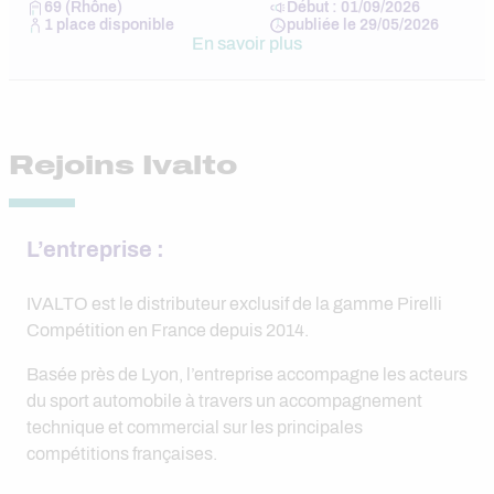
69 (Rhône)
Début : 01/09/2026
1 place disponible
publiée le 29/05/2026
En savoir plus
Rejoins Ivalto
L’entreprise :
IVALTO est le distributeur exclusif de la gamme Pirelli
Compétition en France depuis 2014.
Basée près de Lyon, l’entreprise accompagne les acteurs
du sport automobile à travers un accompagnement
technique et commercial sur les principales
compétitions françaises.