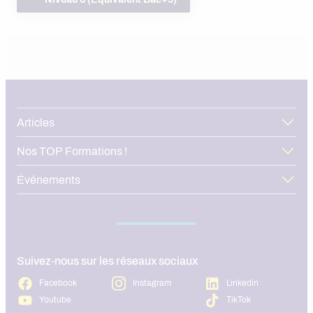
Articles
Nos TOP Formations !
Événements
Suivez-nous sur les réseaux sociaux
Facebook
Instagram
Linkedin
Youtube
TikTok