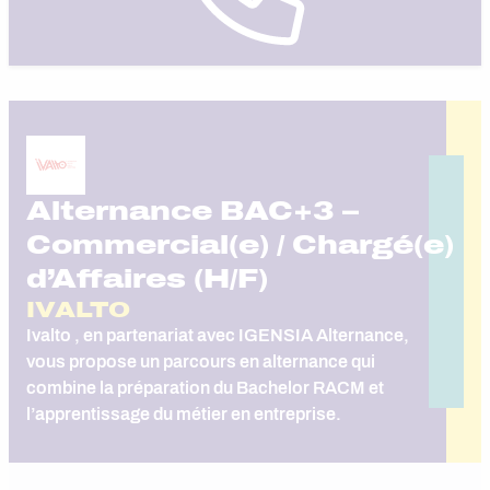
Alternance BAC+3 –
Commercial(e) / Chargé(e)
d’Affaires (H/F)
IVALTO
Ivalto , en partenariat avec IGENSIA Alternance,
vous propose un parcours en alternance qui
combine la préparation du Bachelor RACM et
l’apprentissage du métier en entreprise.