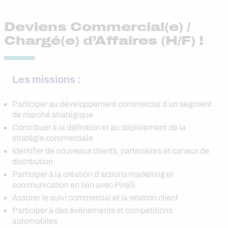
Deviens Commercial(e) /
Chargé(e) d’Affaires (H/F) !
Les missions :
Participer au développement commercial d’un segment
de marché stratégique
Contribuer à la définition et au déploiement de la
stratégie commerciale
Identifier de nouveaux clients, partenaires et canaux de
distribution
Participer à la création d’actions marketing et
communication en lien avec Pirelli
Assurer le suivi commercial et la relation client
Participer à des événements et compétitions
automobiles