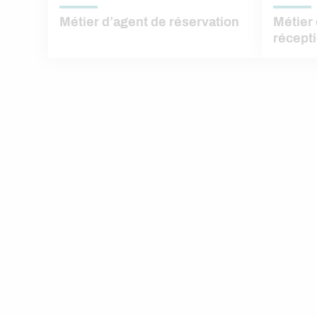
Métier d’agent de réservation
Métier 
récepti