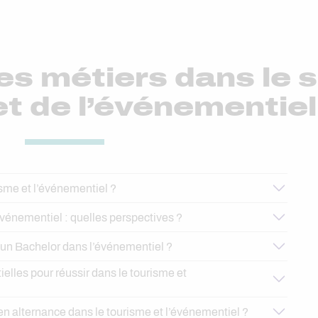
es métiers dans le 
t de l’événementiel
isme et l’événementiel ?
’événementiel : quelles perspectives ?
un Bachelor dans l’événementiel ?
ielles pour réussir dans le tourisme et
 en alternance dans le tourisme et l’événementiel ?