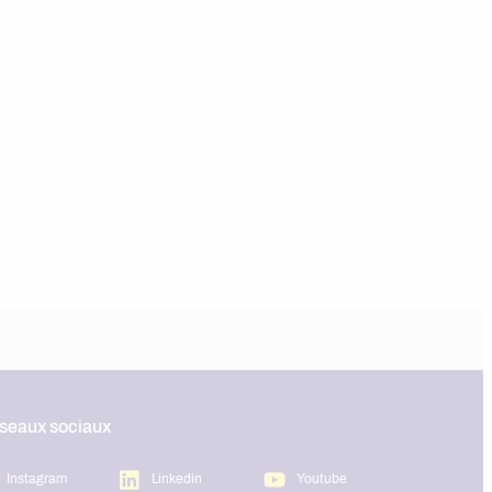
éseaux sociaux
Instagram
Linkedin
Youtube