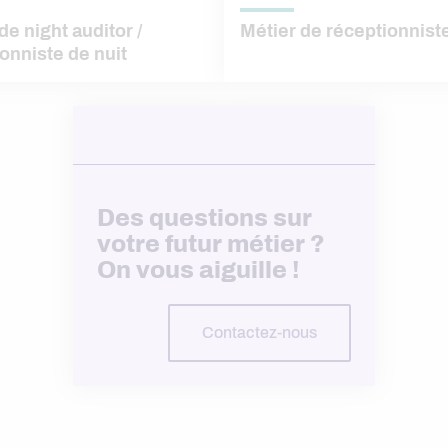
de night auditor /
Métier de réceptionnist
onniste de nuit
Des questions sur
votre futur métier ?
On vous aiguille !
Contactez-nous