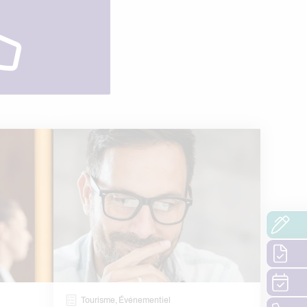
Tourisme, Événementiel