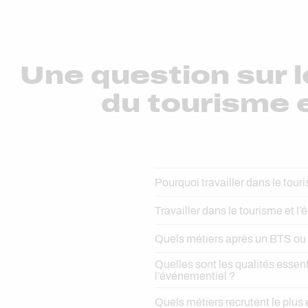
Une question sur l
du tourisme e
Pourquoi travailler dans le tour
Travailler dans le tourisme et l
Quels métiers après un BTS ou 
Quelles sont les qualités essent
l’événementiel ?
Quels métiers recrutent le plus