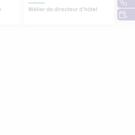
e
Métier de directeur d’hôtel