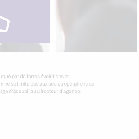
ué par de fortes évolutions et
ce ne se limite pas aux seules opérations de
hargé d’accueil au Directeur d’agence,