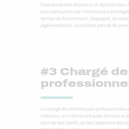
Il est censé être titulaire d’un diplôme Bac+
pour particuliers est l’interlocuteur privilégi
termes de financement, d’épargne, de retrai
réglementation, savoir faire preuve de persua
#3 Chargé de 
professionne
Le chargé de clientèle pour professionnels 
libérales), en intervenant aussi bien sur la
suivi de ses clients, en leur apportant des