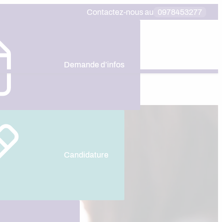
Contactez-nous au
0978453277
Demande d’infos
Candidature