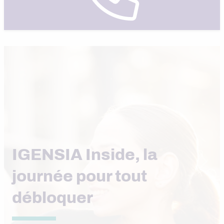
IGENSIA Inside, la
journée pour tout
débloquer