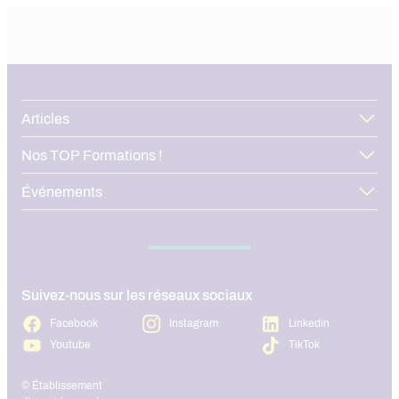
Articles
Nos TOP Formations !
Événements
Suivez-nous sur les réseaux sociaux
Facebook
Instagram
Linkedin
Youtube
TikTok
© Établissement