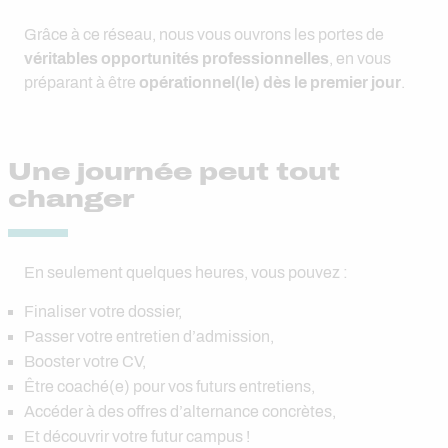
Grâce à ce réseau, nous vous ouvrons les portes de
véritables opportunités professionnelles
, en vous
préparant à être
opérationnel(le) dès le premier jour
.
Une journée peut tout
changer
En seulement quelques heures, vous pouvez :
Finaliser votre dossier,
Passer votre entretien d’admission,
Booster votre CV,
Être coaché(e) pour vos futurs entretiens,
Accéder à des offres d’alternance concrètes,
Et découvrir votre futur campus !