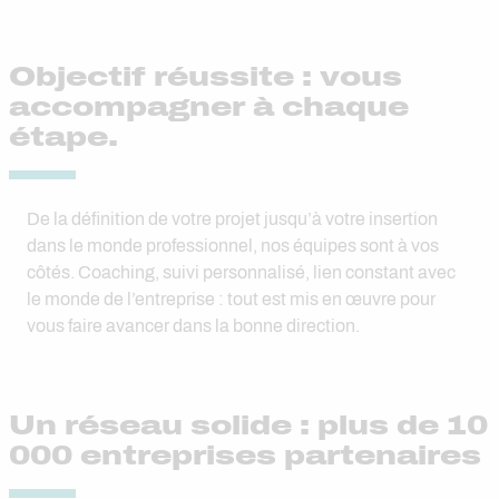
Objectif réussite : vous
accompagner à chaque
étape.
De la définition de votre projet jusqu’à votre insertion
dans le monde professionnel, nos équipes sont à vos
côtés. Coaching, suivi personnalisé, lien constant avec
le monde de l’entreprise : tout est mis en œuvre pour
vous faire avancer dans la bonne direction.
Un réseau solide : plus de 10
000 entreprises partenaires