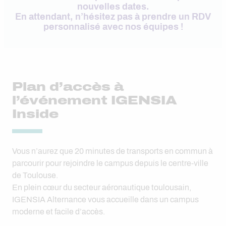
nouvelles dates.
En attendant, n’hésitez pas à prendre un RDV
personnalisé avec nos équipes !
Plan d’accès à
l’événement IGENSIA
Inside
Vous n’aurez que 20 minutes de transports en commun à
parcourir pour rejoindre le campus depuis le centre-ville
de Toulouse.
En plein cœur du secteur aéronautique toulousain,
IGENSIA Alternance vous accueille dans un campus
moderne et facile d’accès.