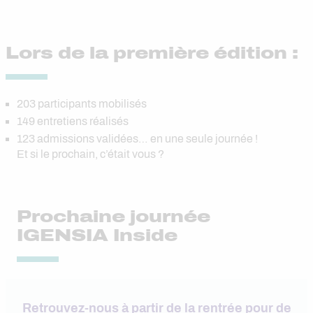
Lors de la première édition :
203 participants mobilisés
149 entretiens réalisés
123 admissions validées… en une seule journée !
Et si le prochain, c’était vous ?
Prochaine journée
IGENSIA Inside
Retrouvez-nous à partir de la rentrée pour de