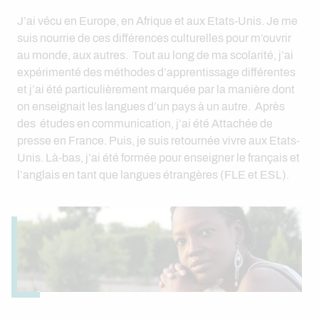
J’ai vécu en Europe, en Afrique et aux Etats-Unis. Je me
suis nourrie de ces différences culturelles pour m’ouvrir
au monde, aux autres. Tout au long de ma scolarité, j’ai
expérimenté des méthodes d’apprentissage différentes
et j’ai été particulièrement marquée par la manière dont
on enseignait les langues d’un pays à un autre. Après
des études en communication, j’ai été Attachée de
presse en France. Puis, je suis retournée vivre aux Etats-
Unis. Là-bas, j’ai été formée pour enseigner le français et
l’anglais en tant que langues étrangères (FLE et ESL).