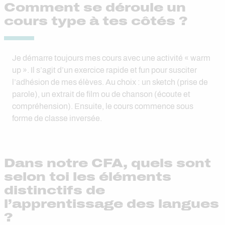
Comment se déroule un
cours type à tes côtés ?
Je démarre toujours mes cours avec une activité « warm
up ». Il s’agit d’un exercice rapide et fun pour susciter
l’adhésion de mes élèves. Au choix : un sketch (prise de
parole), un extrait de film ou de chanson (écoute et
compréhension). Ensuite, le cours commence sous
forme de classe inversée.
Dans notre CFA, quels sont
selon toi les éléments
distinctifs de
l’apprentissage des langues
?