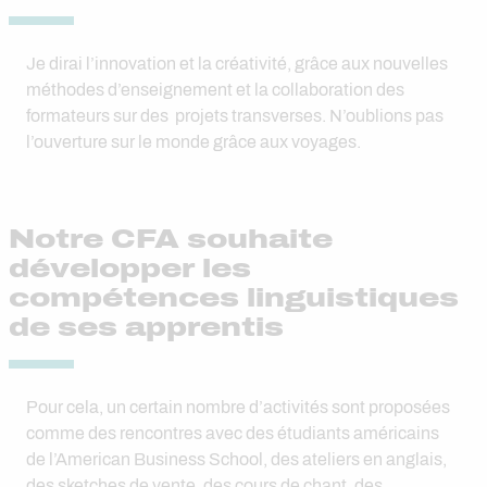
Je dirai l’innovation et la créativité, grâce aux nouvelles
méthodes d’enseignement et la collaboration des
formateurs sur des projets transverses. N’oublions pas
l’ouverture sur le monde grâce aux voyages.
Notre CFA souhaite
développer les
compétences linguistiques
de ses apprentis
Pour cela, un certain nombre d’activités sont proposées
comme des rencontres avec des étudiants américains
de l’American Business School, des ateliers en anglais,
des sketches de vente, des cours de chant, des