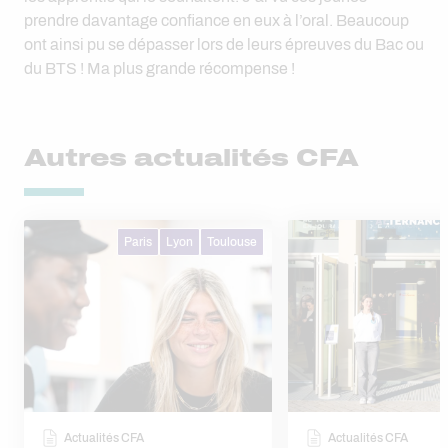
prendre davantage confiance en eux à l’oral. Beaucoup
ont ainsi pu se dépasser lors de leurs épreuves du Bac ou
du BTS ! Ma plus grande récompense !
Autres actualités CFA
Paris
Lyon
Toulouse
Actualités CFA
Actualités CFA