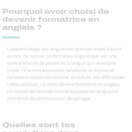
Pourquoi avoir choisi de
devenir formatrice en
anglais ?
L’apprentissage des langues est quelque chose d’ancré
en moi, de naturel. Un formateur linguistique est une
sorte d’attaché de presse de la langue qu’il enseigne
(rires) ! Il la rend accessible, la valorise et montre sa
richesse à travers son histoire, sa culture, ses différences
! Voilà pourquoi j’ai voulu devenir formatrice en anglais.
Un moyen de concilier mon amour pour les langues et
mon envie de communiquer, de partager.
Quelles sont tes