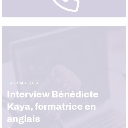
ACTUALITÉS CFA
Interview Bénédicte
Kaya, formatrice en
anglais