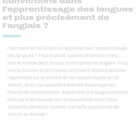
convictions dans
l’apprentissage des langues
et plus précisément de
l’anglais ?
Comment en 2016 doit-on appréhender l’apprentissage
des langues ? Tout d’abord, soyons détendus (rires) …
tout le monde peut plus ou moins parler en anglais. Pour
moi la mission du formateur consiste d’abord à rassurer
l’apprenant sur la solidité de ses acquis (quels qu’ils
soient) et sur sa capacité à étendre davantage son
champ de compétences. Apprendre une langue consiste
bien sûr à développer son employabilité mais il faut
surtout le percevoir comme une belle opportunité de
s’ouvrir au Monde !