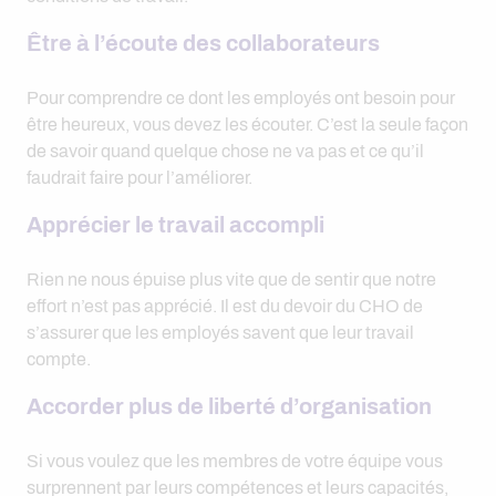
Être à l’écoute des collaborateurs
Pour comprendre ce dont les employés ont besoin pour
être heureux, vous devez les écouter. C’est la seule façon
de savoir quand quelque chose ne va pas et ce qu’il
faudrait faire pour l’améliorer.
Apprécier le travail accompli
Rien ne nous épuise plus vite que de sentir que notre
effort n’est pas apprécié. Il est du devoir du CHO de
s’assurer que les employés savent que leur travail
compte.
Accorder plus de liberté d’organisation
Si vous voulez que les membres de votre équipe vous
surprennent par leurs compétences et leurs capacités,