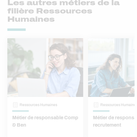
Les autres métiers de la
filière Ressources
Humaines
Ressources Humaines
Ressources Humaine
Métier de responsable Comp
Métier de responsa
& Ben
recrutement