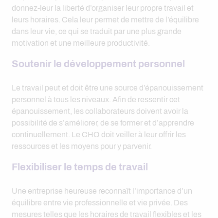
donnez-leur la liberté d’organiser leur propre travail et
leurs horaires. Cela leur permet de mettre de l’équilibre
dans leur vie, ce qui se traduit par une plus grande
motivation et une meilleure productivité.
Soutenir le développement personnel
Le travail peut et doit être une source d’épanouissement
personnel à tous les niveaux. Afin de ressentir cet
épanouissement, les collaborateurs doivent avoir la
possibilité de s’améliorer, de se former et d’apprendre
continuellement. Le CHO doit veiller à leur offrir les
ressources et les moyens pour y parvenir.
Flexibiliser le temps de travail
Une entreprise heureuse reconnaît l’importance d’un
équilibre entre vie professionnelle et vie privée. Des
mesures telles que les horaires de travail flexibles et les