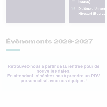
heures)
Diplôme d’Universi
Niveau 6 (Équival
Évènements 2026-2027
Retrouvez-nous à partir de la rentrée pour de
nouvelles dates.
En attendant, n’hésitez pas à prendre un RDV
personnalisé avec nos équipes !