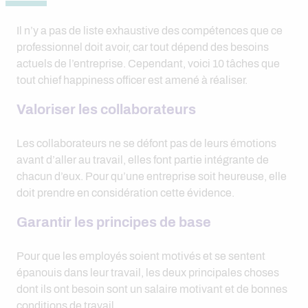
Il n’y a pas de liste exhaustive des compétences que ce
professionnel doit avoir, car tout dépend des besoins
actuels de l’entreprise. Cependant, voici 10 tâches que
tout chief happiness officer est amené à réaliser.
Valoriser les collaborateurs
Les collaborateurs ne se défont pas de leurs émotions
avant d’aller au travail, elles font partie intégrante de
chacun d’eux. Pour qu’une entreprise soit heureuse, elle
doit prendre en considération cette évidence.
Garantir les principes de base
Pour que les employés soient motivés et se sentent
épanouis dans leur travail, les deux principales choses
dont ils ont besoin sont un salaire motivant et de bonnes
conditions de travail.