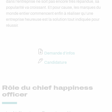
dans l’entreprise ne soit pas encore très répandue, sa
popularité va croissant. Et pour cause, les marques du
monde entier commencent enfin à réaliser qu’une
entreprise heureuse est la solution tout indiquée pour
réussir.
Demande d’infos
Candidature
Rôle du chief happiness
officer