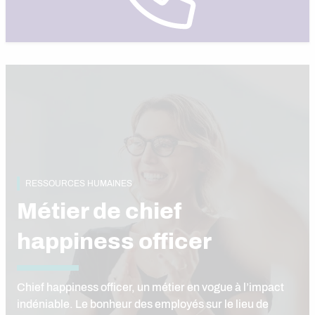
RESSOURCES HUMAINES
Métier de chief
happiness officer
Chief happiness officer, un métier en vogue à l’impact
indéniable. Le bonheur des employés sur le lieu de