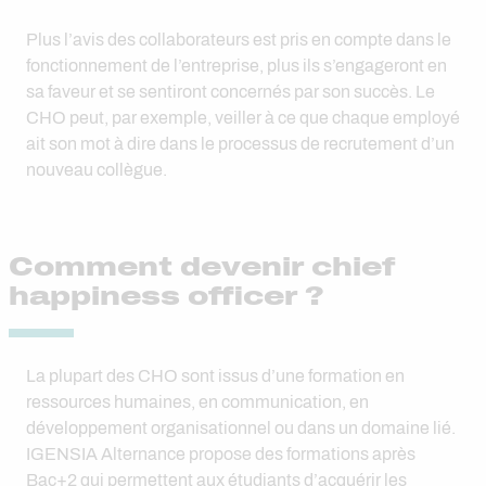
Plus l’avis des collaborateurs est pris en compte dans le
fonctionnement de l’entreprise, plus ils s’engageront en
sa faveur et se sentiront concernés par son succès. Le
CHO peut, par exemple, veiller à ce que chaque employé
ait son mot à dire dans le processus de recrutement d’un
nouveau collègue.
Comment devenir chief
happiness officer ?
La plupart des CHO sont issus d’une formation en
ressources humaines, en communication, en
développement organisationnel ou dans un domaine lié.
IGENSIA Alternance propose des formations après
Bac+2 qui permettent aux étudiants d’acquérir les