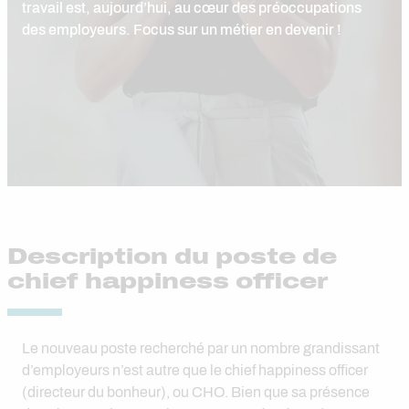
travail est, aujourd’hui, au cœur des préoccupations
des employeurs. Focus sur un métier en devenir !
Description du poste de
chief happiness officer
Le nouveau poste recherché par un nombre grandissant
d’employeurs n’est autre que le chief happiness officer
(directeur du bonheur), ou CHO. Bien que sa présence