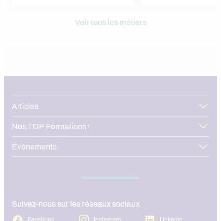
Voir tous les métiers
Articles
Nos TOP Formations !
Événements
Suivez-nous sur les réseaux sociaux
Facebook
Instagram
Linkedin