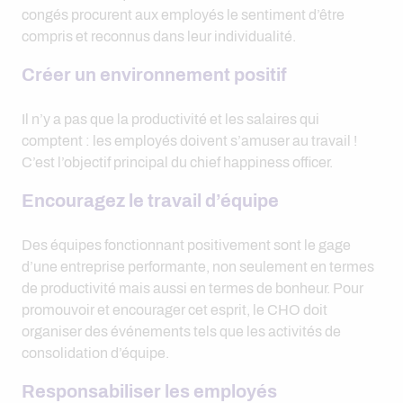
congés procurent aux employés le sentiment d’être
compris et reconnus dans leur individualité.
Créer un environnement positif
Il n’y a pas que la productivité et les salaires qui
comptent : les employés doivent s’amuser au travail !
C’est l’objectif principal du chief happiness officer.
Encouragez le travail d’équipe
Des équipes fonctionnant positivement sont le gage
d’une entreprise performante, non seulement en termes
de productivité mais aussi en termes de bonheur. Pour
promouvoir et encourager cet esprit, le CHO doit
organiser des événements tels que les activités de
consolidation d’équipe.
Responsabiliser les employés