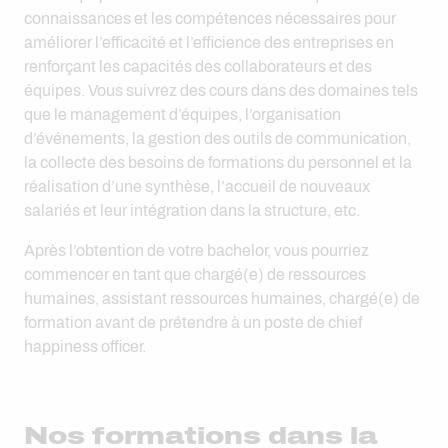
connaissances et les compétences nécessaires pour
améliorer l’efficacité et l’efficience des entreprises en
renforçant les capacités des collaborateurs et des
équipes. Vous suivrez des cours dans des domaines tels
que le management d’équipes, l’organisation
d’événements, la gestion des outils de communication,
la collecte des besoins de formations du personnel et la
réalisation d’une synthèse, l’accueil de nouveaux
salariés et leur intégration dans la structure, etc.
Après l’obtention de votre bachelor, vous pourriez
commencer en tant que chargé(e) de ressources
humaines, assistant ressources humaines, chargé(e) de
formation avant de prétendre à un poste de chief
happiness officer.
Nos formations dans la