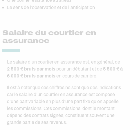
Une bonne résistance au stress
Le sens de l’observation et de l’anticipation
Salaire du courtier en
assurance
Le salaire d’un courtier en assurance est, en général, de
2 500 € bruts par mois
pour un débutant et de
5 500 € à
6 000 € bruts par mois
en cours de carrière.
Il est à noter que ces chiffres ne sont que des indications
car le salaire d’un courtier en assurance est composé
d’une part variable en plus d’une part fixe qu’on appelle
les commissions. Ces commissions, dont le montant
dépend des contrats signés, constituent souvent une
grande partie de ses revenus.