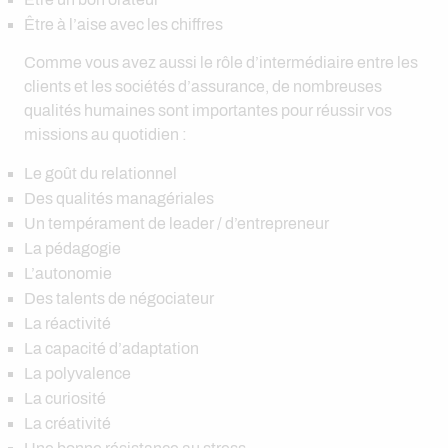
Être à l’aise avec les chiffres
Comme vous avez aussi le rôle d’intermédiaire entre les
clients et les sociétés d’assurance, de nombreuses
qualités humaines sont importantes pour réussir vos
missions au quotidien :
Le goût du relationnel
Des qualités managériales
Un tempérament de leader / d’entrepreneur
La pédagogie
L’autonomie
Des talents de négociateur
La réactivité
La capacité d’adaptation
La polyvalence
La curiosité
La créativité