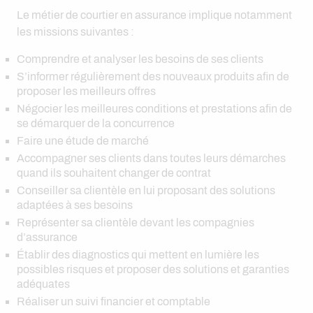
Le métier de courtier en assurance implique notamment
les missions suivantes :
Comprendre et analyser les besoins de ses clients
S’informer régulièrement des nouveaux produits afin de
proposer les meilleurs offres
Négocier les meilleures conditions et prestations afin de
se démarquer de la concurrence
Faire une étude de marché
Accompagner ses clients dans toutes leurs démarches
quand ils souhaitent changer de contrat
Conseiller sa clientèle en lui proposant des solutions
adaptées à ses besoins
Représenter sa clientèle devant les compagnies
d’assurance
Établir des diagnostics qui mettent en lumière les
possibles risques et proposer des solutions et garanties
adéquates
Réaliser un suivi financier et comptable