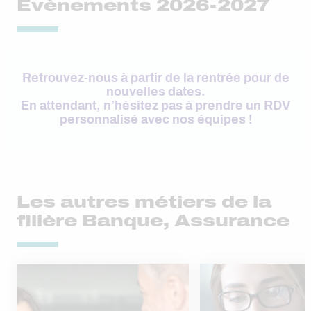
Évènements 2026-2027
Retrouvez-nous à partir de la rentrée pour de
nouvelles dates.
En attendant, n’hésitez pas à prendre un RDV
personnalisé avec nos équipes !
Les autres métiers de la
filière Banque, Assurance