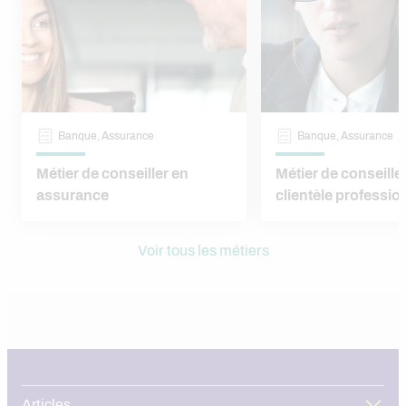
Banque, Assurance
Banque, Assurance
Métier de conseiller en
Métier de conseille
assurance
clientèle professio
Voir tous les métiers
Articles