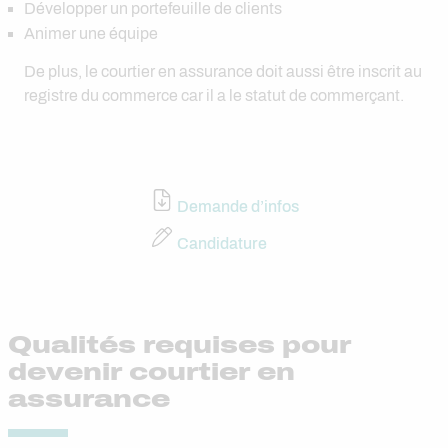
Développer un portefeuille de clients
Animer une équipe
De plus, le courtier en assurance doit aussi être inscrit au
registre du commerce car il a le statut de commerçant.
Demande d’infos
Candidature
Qualités requises pour
devenir courtier en
assurance