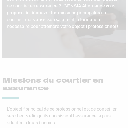
de courtier en assurance ? IGENSIA Alternance vous
propose de découvrir les missions principales du
courtier, mais aussi son salaire et la formation
nécessaire pour atteindre votre objectif professionnel !
Missions du courtier en
assurance
L’objectif principal de ce professionnel est de conseiller
ses clients afin qu’ils choisissent l’assurance la plus
adaptée à leurs besoins.