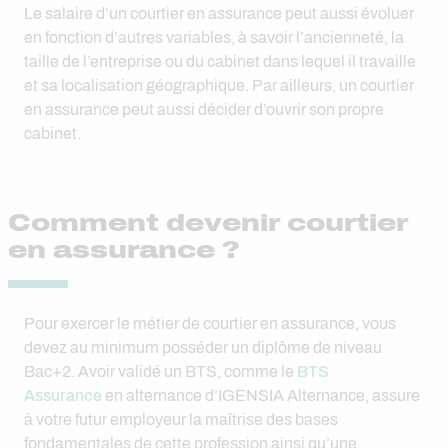
Le salaire d’un courtier en assurance peut aussi évoluer
en fonction d’autres variables, à savoir l’ancienneté, la
taille de l’entreprise ou du cabinet dans lequel il travaille
et sa localisation géographique. Par ailleurs, un courtier
en assurance peut aussi décider d’ouvrir son propre
cabinet.
Comment devenir courtier
en assurance ?
Pour exercer le métier de courtier en assurance, vous
devez au minimum posséder un diplôme de niveau
Bac+2. Avoir validé un BTS, comme le
BTS
Assurance
en alternance d’IGENSIA Alternance, assure
à votre futur employeur la maîtrise des bases
fondamentales de cette profession ainsi qu’une