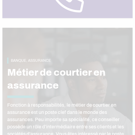
BANQUE, ASSURANCE
Métier de courtier en
assurance
Fonction à responsabilités, le métier de courtier en
assurance est un poste clef dans le monde des
assurances. Peu importe sa spécialité, ce conseiller
possède un rôle d’intermédiaire entre ses clients et les
sociétés d’assurance. Vous êtes intéressé par le poste