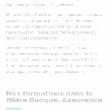
expérience professionnelle significative.
Même si le Bac+2 est le minimum requis pour accéder à
ce poste, sachez que de plus en plus d’entreprises
recrutent des candidats aux diplômes plus élevés
(Bac+3 à Bac+5), tant la concurrence est élevée pour
devenir courtier en assurance !
Conscient de ces nouvelles attentes, IGENSIA
Alternance vous propose un parcours Bac+2 : le
BTS
Assurance
. Présenter votre candidature à l’IGENSIA
Alternance vous permet de trouver la formation parfaite
en adéquation avec votre projet professionnel !
Nos formations dans la
filière Banque, Assurance