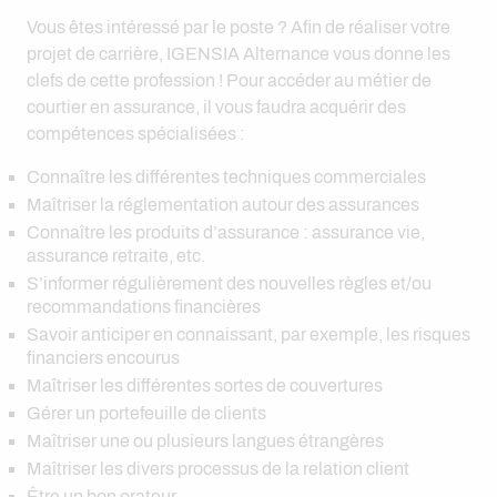
Vous êtes intéressé par le poste ? Afin de réaliser votre
projet de carrière, IGENSIA Alternance vous donne les
clefs de cette profession ! Pour accéder au métier de
courtier en assurance, il vous faudra acquérir des
compétences spécialisées :
Connaître les différentes techniques commerciales
Maîtriser la réglementation autour des assurances
Connaître les produits d’assurance : assurance vie,
assurance retraite, etc.
S’informer régulièrement des nouvelles règles et/ou
recommandations financières
Savoir anticiper en connaissant, par exemple, les risques
financiers encourus
Maîtriser les différentes sortes de couvertures
Gérer un portefeuille de clients
Maîtriser une ou plusieurs langues étrangères
Maîtriser les divers processus de la relation client
Être un bon orateur