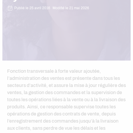
Publié le 25 avril 2016
Modifié le 21 mai 2026
Fonction transversale à forte valeur ajoutée,
l’administration des ventes est présente dans tous les
secteurs d’activité, et assure la mise à jour régulière des
ventes, la gestion des commandes et la supervision de
toutes les opérations liées à la vente ou à la livraison des
produits. Ainsi, ce responsable supervise toutes les
opérations de gestion des contrats de vente, depuis
l’enregistrement des commandes jusqu’à la livraison
aux clients, sans perdre de vue les délais et les