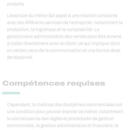
produits.
L’exercice du métier fait appel à une relation constante
avec les différents services de l’entreprise, notamment la
production, la logistique et la comptabilité. Le
gestionnaire administration des ventes peut être amené
à traiter directement avec le client, ce qui implique donc
un certain sens de la communication et une bonne dose
de réactivité.
Compétences requises
Cependant, la maîtrise des disciplines commerciales est
une condition pour pouvoir exercer ce métier, notamment
la connaissance des règles et procédures de gestion
commerciale, la gestion administrative et financière, la