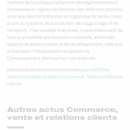
maitrise de la politique tarifaire et des réglementations
douanières en vigueur en fonction des différents produits
ainsi que des compétences en logistique de vente (c’est-
à-dire du système de distribution, de magasinage et de
transport). Pour accéder à ce poste, il sera intéressant de
faire au préalable une formation complète, alliant des
aspects de gestionnaires et de développement, telle que
le Bachelor « Responsable en gestion et
Développement d’entreprise » par exemple.
Découvrez les formations proposées par
IGENSIA
Alternance dans sa filière Commerce, Vente et Relation
clients
.
Autres actus Commerce,
vente et relations clients