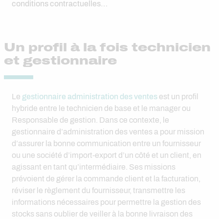
conditions contractuelles…
Un profil à la fois technicien
et gestionnaire
Le
gestionnaire administration des ventes
est un profil
hybride entre le technicien de base et le manager ou
Responsable de gestion. Dans ce contexte, le
gestionnaire d’administration des ventes a pour mission
d’assurer la bonne communication entre un fournisseur
ou une société d’import-export d’un côté et un client, en
agissant en tant qu’intermédiaire. Ses missions
prévoient de gérer la commande client et la facturation,
réviser le règlement du fournisseur, transmettre les
informations nécessaires pour permettre la gestion des
stocks sans oublier de veiller à la bonne livraison des