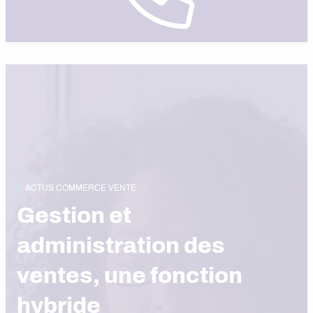
ACTUS COMMERCE VENTE
Gestion et
administration des
ventes, une fonction
hybride