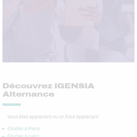
Découvrez IGENSIA
Alternance
Vous êtes apprenant ou un futur apprenant :
Étudier à Paris
Étudier à Lyon