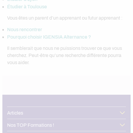
Étudier à Toulouse
Vous êtes un parent d’un apprenant ou futur apprenant :
Nous rencontrer
Pourquoi choisir IGENSIA Alternance ?
Il semblerait que nous ne puissions trouver ce que vous
cherchez. Peut-être qu’une recherche différente pourra
vous aider.
Articles
Nos TOP Formations !