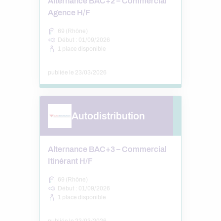
Alternance BAC+2 – Commercial
Agence H/F
69 (Rhône)
Début : 01/09/2026
1 place disponible
publiée le 23/03/2026
Autodistribution
Alternance BAC+3 – Commercial
Itinérant H/F
69 (Rhône)
Début : 01/09/2026
1 place disponible