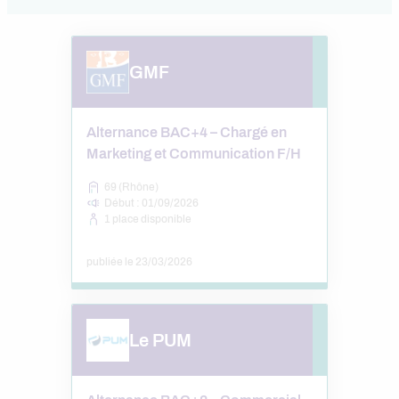
GMF
Alternance BAC+4 – Chargé en
Marketing et Communication F/H
69 (Rhône)
Début : 01/09/2026
1 place disponible
publiée le 23/03/2026
Le PUM