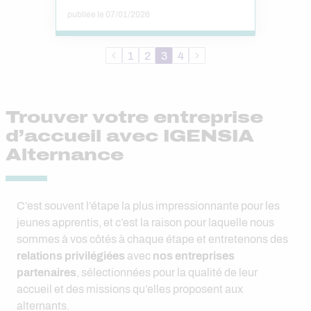
publiée le 07/01/2026
1
2
3
4
Trouver votre entreprise
d’accueil avec IGENSIA
Alternance
C’est souvent l’étape la plus impressionnante pour les
jeunes apprentis, et c’est la raison pour laquelle nous
sommes à vos côtés à chaque étape et entretenons des
relations privilégiées
avec
nos entreprises
partenaires
, s​​​​électionnées pour la qualité de leur
accueil et des missions qu’elles proposent aux
alternants.