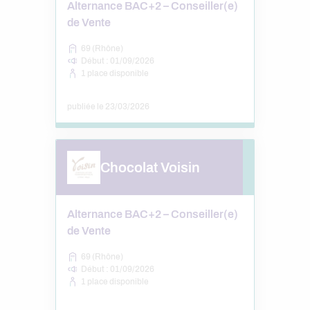
Alternance BAC+2 – Conseiller(e)
de Vente
69 (Rhône)
Début : 01/09/2026
1 place disponible
publiée le 23/03/2026
Chocolat Voisin
Alternance BAC+2 – Conseiller(e)
de Vente
69 (Rhône)
Début : 01/09/2026
1 place disponible