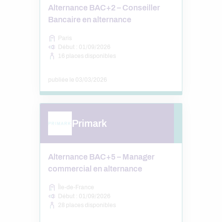
Alternance BAC+2 – Conseiller
Bancaire en alternance
Paris
Début : 01/09/2026
16 places disponibles
publiée le 03/03/2026
Primark
Alternance BAC+5 – Manager
commercial en alternance
Île-de-France
Début : 01/09/2026
28 places disponibles