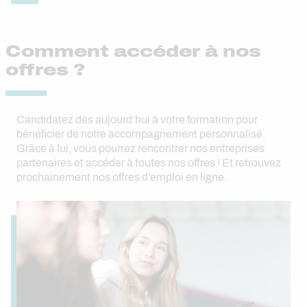
Comment accéder à nos
offres ?
Candidatez dès aujourd’hui à votre formation pour
bénéficier de notre accompagnement personnalisé.
Grâce à lui, vous pourrez rencontrer nos entreprises
partenaires et accéder à toutes nos offres ! Et retrouvez
prochainement nos offres d’emploi en ligne.