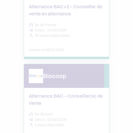
Alternance BAC+2 – Conseiller de
vente en alternance
Île-de-France
Début : 01/09/2026
30 places disponibles
publiée le 29/01/2026
Biocoop
Alternance BAC – Conseiller(e) de
Vente
69 (Rhône)
Début : 02/02/2026
1 place disponible