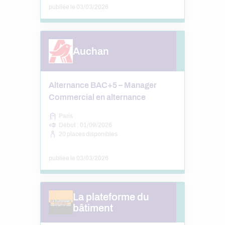
publiée le 03/03/2026
Auchan
Alternance BAC+5 – Manager
Commercial en alternance
Paris
Début : 01/09/2026
20 places disponibles
publiée le 03/03/2026
La plateforme du
bâtiment