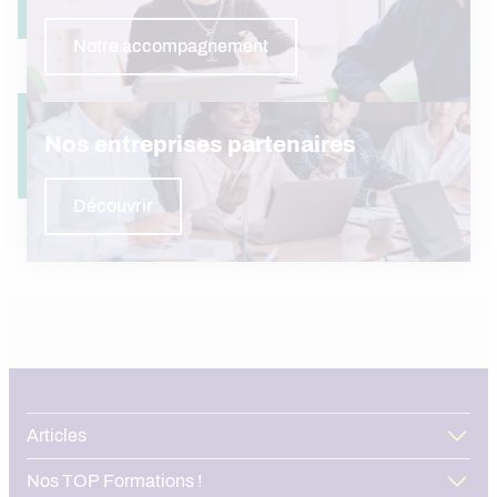
Notre accompagnement
Nos entreprises partenaires
Découvrir
Articles
Nos TOP Formations !