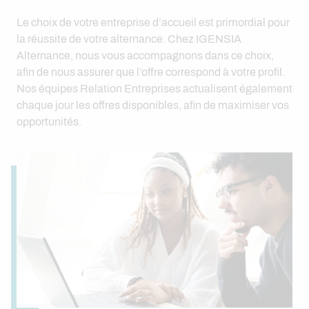
Le choix de votre entreprise d’accueil est primordial pour
la réussite de votre alternance. Chez IGENSIA
Alternance, nous vous accompagnons dans ce choix,
afin de nous assurer que l’offre correspond à votre profil.
Nos équipes Relation Entreprises actualisent également
chaque jour les offres disponibles, afin de maximiser vos
opportunités.