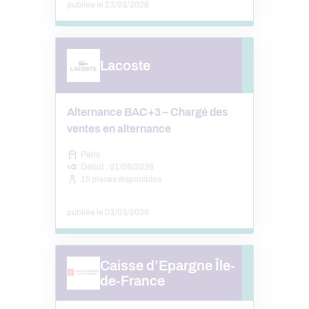
publiée le 23/03/2026
Lacoste
Alternance BAC+3 – Chargé des
ventes en alternance
Paris
Début : 01/09/2026
15 places disponibles
publiée le 03/03/2026
Caisse d’Epargne Île-
de-France