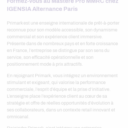
Formez-vous au Mastère Pro MMRC chez
IGENSIA Alternance Paris
Primark est une enseigne internationale de prêt-à-porter
reconnue pour son modèle accessible, son dynamisme
commercial et son expérience client immersive.
Présente dans de nombreux pays et en forte croissance
en France, l’entreprise se distingue par son sens du
service, son efficacité opérationnelle et son
positionnement mode à prix attractifs.
En rejoignant Primark, vous intégrez un environnement
stimulant et exigeant, qui valorise la performance
commerciale, l’esprit d’équipe et la prise d’initiative.
L’enseigne place l’expérience client au cœur de sa
stratégie et offre de réelles opportunités d’évolution à
ses collaborateurs, dans un contexte retail innovant et
omnicanal.