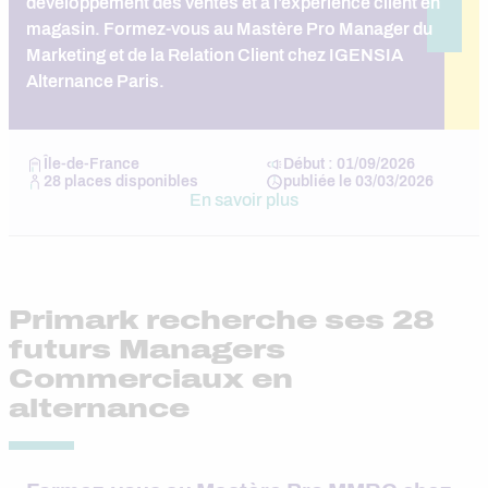
développement des ventes et à l’expérience client en
magasin. Formez-vous au Mastère Pro Manager du
Marketing et de la Relation Client chez IGENSIA
Alternance Paris.
Île-de-France
Début : 01/09/2026
28 places disponibles
publiée le 03/03/2026
En savoir plus
Primark recherche ses 28
futurs Managers
Commerciaux en
alternance