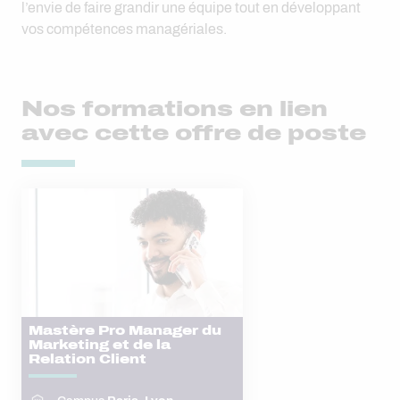
l’envie de faire grandir une équipe tout en développant
vos compétences managériales.
Nos formations en lien
avec cette offre de poste
Mastère Pro Manager du
Marketing et de la
Relation Client