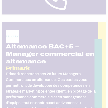
Alternance BAC+5 –
Manager commercial en
alternance
Primark
Primark recherche ses 28 futurs Managers
Commerciaux en alternance. Ces postes vous
permettront de développer des compétences en
stratégie marketing orientée client, en pilotage de la
performance commerciale et en management
d’équipe, tout en contribuant activement au