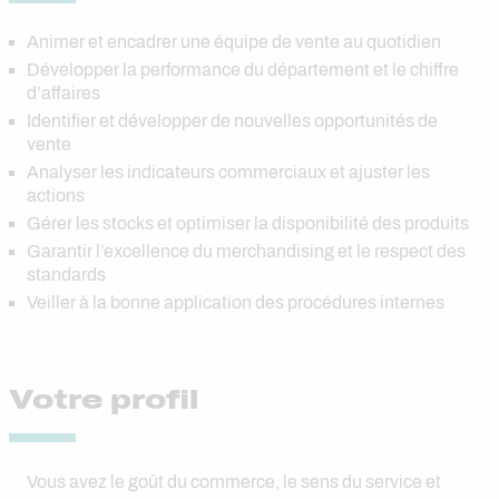
Animer et encadrer une équipe de vente au quotidien
Développer la performance du département et le chiffre
d’affaires
Identifier et développer de nouvelles opportunités de
vente
Analyser les indicateurs commerciaux et ajuster les
actions
Gérer les stocks et optimiser la disponibilité des produits
Garantir l’excellence du merchandising et le respect des
standards
Veiller à la bonne application des procédures internes
Votre profil
Vous avez le goût du commerce, le sens du service et