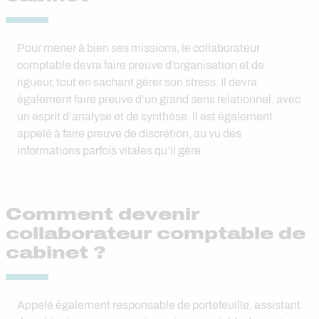
Pour mener à bien ses missions, le collaborateur
comptable devra faire preuve d’organisation et de
rigueur, tout en sachant gérer son stress. Il devra
également faire preuve d’un grand sens relationnel, avec
un esprit d’analyse et de synthèse. Il est également
appelé à faire preuve de discrétion, au vu des
informations parfois vitales qu’il gère.
Comment devenir
collaborateur comptable de
cabinet ?
Appelé également responsable de portefeuille, assistant