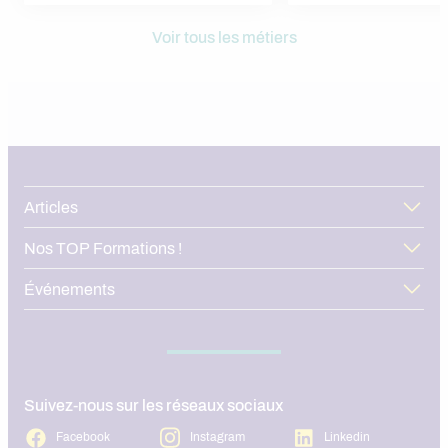
Voir tous les métiers
Articles
Nos TOP Formations !
Événements
Suivez-nous sur les réseaux sociaux
Facebook
Instagram
Linkedin