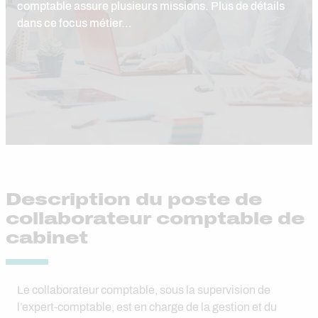
comptable assure plusieurs missions. Plus de détails
dans ce focus métier…
Description du poste de
collaborateur comptable de
cabinet
Le collaborateur comptable, sous la supervision de
l’expert-comptable, est en charge de la gestion et du