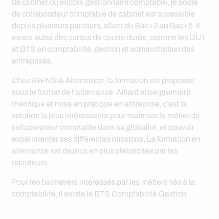
de cabinet ou encore gestionnaire comptable, le poste
de collaborateur comptable de cabinet est accessible
depuis plusieurs parcours, allant du Bac+2 au Bac+5. Il
existe aussi des cursus de courte durée, comme les DUT
et BTS en comptabilité, gestion et administration des
entreprises.
Chez IGENSIA Alternance, la formation est proposée
sous le format de l’alternance. Alliant enseignement
théorique et mise en pratique en entreprise, c’est la
solution la plus intéressante pour maîtriser le métier de
collaborateur comptable dans sa globalité, et pouvoir
expérimenter ses différentes missions. La formation en
alternance est de plus en plus plébiscitée par les
recruteurs.
Pour les bacheliers intéressés par les métiers liés à la
comptabilité, il existe le BTS Comptabilité Gestion.