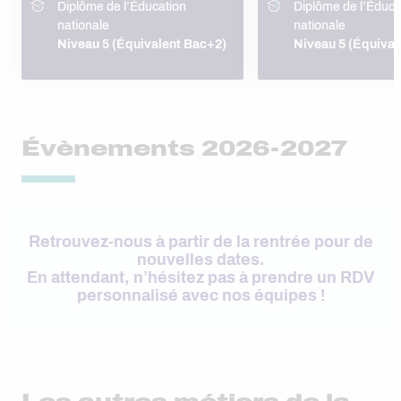
Diplôme de l’Éducation
Diplôme de l’Éduca
nationale
nationale
Niveau 5 (Équivalent Bac+2)
Niveau 5 (Équival
Évènements 2026-2027
Retrouvez-nous à partir de la rentrée pour de
nouvelles dates.
En attendant, n’hésitez pas à prendre un RDV
personnalisé avec nos équipes !