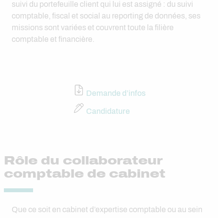
suivi du portefeuille client qui lui est assigné : du suivi
comptable, fiscal et social au reporting de données, ses
missions sont variées et couvrent toute la filière
comptable et financière.
Demande d’infos
Candidature
Rôle du collaborateur
comptable de cabinet
Que ce soit en cabinet d’expertise comptable ou au sein