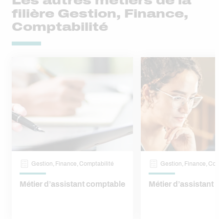
Les autres métiers de la
filière Gestion, Finance,
Comptabilité
Gestion, Finance, Comptabilité
Gestion, Finance, Com
Métier d’assistant comptable
Métier d’assistant 