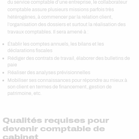
du service comptable d’une entreprise, le collaborateur
comptable assure plusieurs missions parfois très
hétérogènes, à commencer par la relation client,
l’organisation des dossiers et surtout la réalisation des
travaux comptables. Il sera amené à :
Établir les comptes annuels, les bilans et les
déclarations fiscales
Rédiger des contrats de travail, élaborer des bulletins de
paie
Réaliser des analyses prévisionnelles
Mobiliser ses connaissances pour répondre au mieux à
son client en termes de financement, gestion de
patrimoine, etc.
Qualités requises pour
devenir comptable de
cabinet