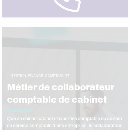
GESTION, FINANCE, COMPTABILITÉ
Métier de collaborateur
comptable de cabinet
Que ce soit en cabinet d’expertise comptable ou au sein
du service comptable d’une entreprise, le collaborateur