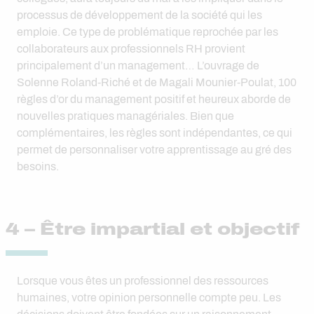
processus de développement de la société qui les
emploie. Ce type de problématique reprochée par les
collaborateurs aux professionnels RH provient
principalement d’un management… L’ouvrage de
Solenne Roland-Riché et de Magali Mounier-Poulat, 100
règles d’or du management positif et heureux aborde de
nouvelles pratiques managériales. Bien que
complémentaires, les règles sont indépendantes, ce qui
permet de personnaliser votre apprentissage au gré des
besoins.
4 – Être impartial et objectif
Lorsque vous êtes un professionnel des ressources
humaines, votre opinion personnelle compte peu. Les