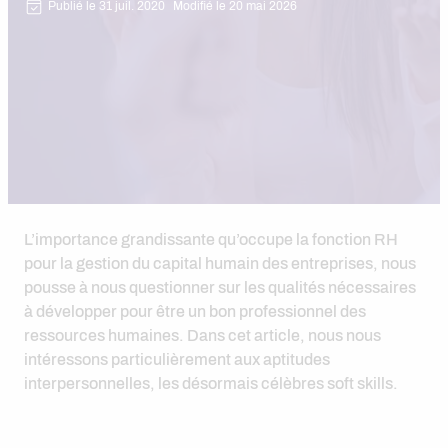
Publié le 31 juil. 2020
Modifié le 20 mai 2026
L’importance grandissante qu’occupe la fonction RH
pour la gestion du capital humain des entreprises, nous
pousse à nous questionner sur les qualités nécessaires
à développer pour être un bon professionnel des
ressources humaines. Dans cet article, nous nous
intéressons particulièrement aux aptitudes
interpersonnelles, les désormais célèbres soft skills.