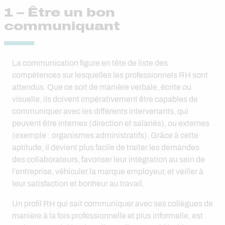
1 – Être un bon
communiquant
La communication figure en tête de liste des
compétences sur lesquelles les professionnels RH sont
attendus. Que ce soit de manière verbale, écrite ou
visuelle, ils doivent impérativement être capables de
communiquer avec les différents intervenants, qui
peuvent être internes (direction et salariés), ou externes
(exemple : organismes administratifs). Grâce à cette
aptitude, il devient plus facile de traiter les demandes
des collaborateurs, favoriser leur intégration au sein de
l’entreprise, véhiculer la marque employeur, et veiller à
leur satisfaction et bonheur au travail.
Un profil RH qui sait communiquer avec ses collègues de
manière à la fois professionnelle et plus informelle, est