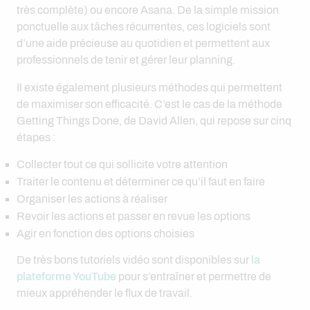
très complète) ou encore Asana. De la simple mission
ponctuelle aux tâches récurrentes, ces logiciels sont
d’une aide précieuse au quotidien et permettent aux
professionnels de tenir et gérer leur planning.
Il existe également plusieurs méthodes qui permettent
de maximiser son efficacité. C’est le cas de la méthode
Getting Things Done, de David Allen, qui repose sur cinq
étapes :
Collecter tout ce qui sollicite votre attention
Traiter le contenu et déterminer ce qu’il faut en faire
Organiser les actions à réaliser
Revoir les actions et passer en revue les options
Agir en fonction des options choisies
De très bons tutoriels vidéo sont disponibles sur
la
plateforme YouTube
pour s’entraîner et permettre de
mieux appréhender le flux de travail.