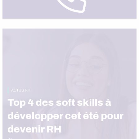
ACTUS RH
Top 4 des soft skills à
développer cet été pour
devenir RH