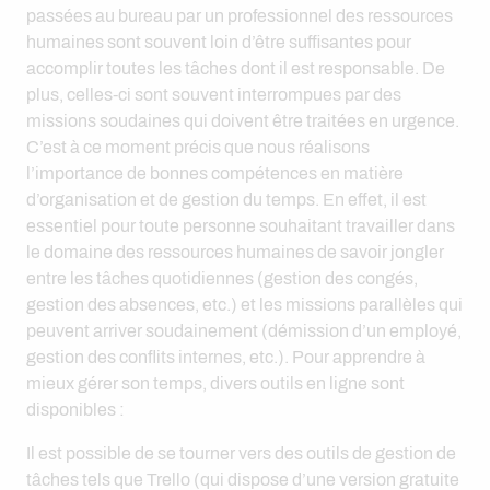
passées au bureau par un professionnel des ressources
humaines sont souvent loin d’être suffisantes pour
accomplir toutes les tâches dont il est responsable. De
plus, celles-ci sont souvent interrompues par des
missions soudaines qui doivent être traitées en urgence.
C’est à ce moment précis que nous réalisons
l’importance de bonnes compétences en matière
d’organisation et de gestion du temps. En effet, il est
essentiel pour toute personne souhaitant travailler dans
le domaine des ressources humaines de savoir jongler
entre les tâches quotidiennes (gestion des congés,
gestion des absences, etc.) et les missions parallèles qui
peuvent arriver soudainement (démission d’un employé,
gestion des conflits internes, etc.). Pour apprendre à
mieux gérer son temps, divers outils en ligne sont
disponibles :
Il est possible de se tourner vers des outils de gestion de
tâches tels que Trello (qui dispose d’une version gratuite