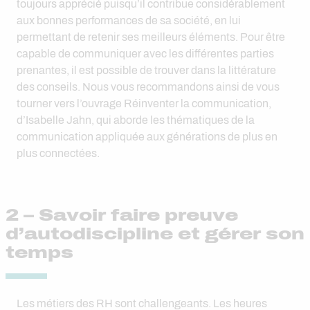
toujours apprécié puisqu’il contribue considérablement
aux bonnes performances de sa société, en lui
permettant de retenir ses meilleurs éléments. Pour être
capable de communiquer avec les différentes parties
prenantes, il est possible de trouver dans la littérature
des conseils. Nous vous recommandons ainsi de vous
tourner vers l’ouvrage Réinventer la communication,
d’Isabelle Jahn, qui aborde les thématiques de la
communication appliquée aux générations de plus en
plus connectées.
2 – Savoir faire preuve
d’autodiscipline et gérer son
temps
Les métiers des RH sont challengeants. Les heures