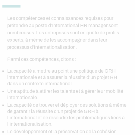
Les compétences et connaissances requises pour
prétendre au poste d’International HR manager sont
nombreuses. Les entreprises sont en quête de profils
experts, à même de les accompagner dans leur
processus d’internationalisation.
Parmi ces compétences, citons :
La capacité à mettre au point une politique de GRH
internationale et à assurer la réussite d’un projet RH
dans un contexte international.
Une aptitude à attirer les talents et à gérer leur mobilité
internationale.
La capacité de trouver et déployer des solutions à même
de garantir la réussite d’un projet de GRH à
l’international et de résoudre les problématiques liées à
l’internationalisation.
Le développement et la préservation de la cohésion