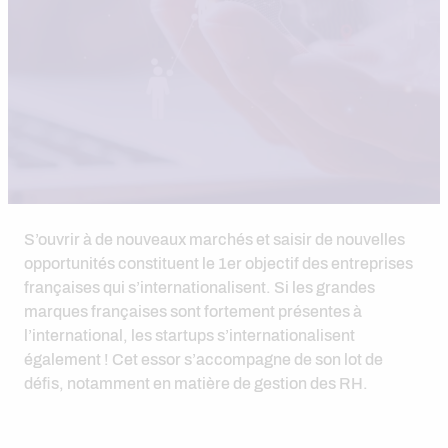
S’ouvrir à de nouveaux marchés et saisir de nouvelles
opportunités constituent le 1er objectif des entreprises
françaises qui s’internationalisent. Si les grandes
marques françaises sont fortement présentes à
l’international, les startups s’internationalisent
également ! Cet essor s’accompagne de son lot de
défis, notamment en matière de gestion des RH.