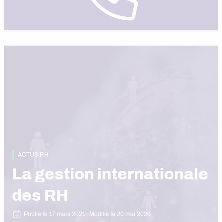
ACTUS RH
La gestion internationale
des RH
Publié le 17 mars 2021
Modifié le 20 mai 2026