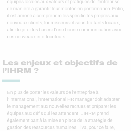
équipes locales aux valeurs et pratiques de l’entreprise
de manière à garantir leur montée en performance. Enfin,
il est amené à comprendre les spécificités propres aux
nouveaux clients, fournisseurs et sous-traitants locaux,
afin de jeter les bases d’une bonne communication avec
ces nouveaux interlocuteurs.
Les enjeux et objectifs de
l’IHRM ?
En plus de porter les valeurs de l’entreprise à
l’international, l’International HR manager doit adapter
le management aux nouvelles recrues et préparer les
équipes aux défis qui les attendent. L’IHRM prend
également part à la mise en place de la stratégie de
gestion des ressources humaines. Il va, pour ce faire,