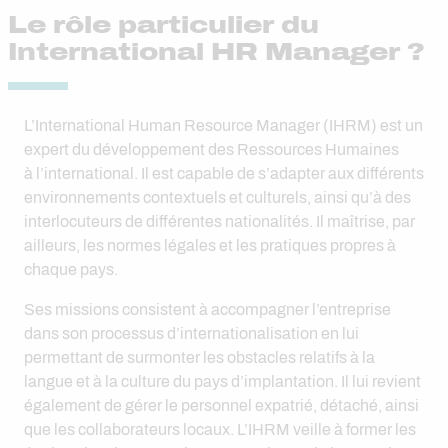
Le rôle particulier du
International HR Manager ?
L’International Human Resource Manager (IHRM) est un
expert du développement des Ressources Humaines
à l’international. Il est capable de s’adapter aux différents
environnements contextuels et culturels, ainsi qu’à des
interlocuteurs de différentes nationalités. Il maîtrise, par
ailleurs, les normes légales et les pratiques propres à
chaque pays.
Ses missions consistent à accompagner l’entreprise
dans son processus d’internationalisation en lui
permettant de surmonter les obstacles relatifs à la
langue et à la culture du pays d’implantation. Il lui revient
également de gérer le personnel expatrié, détaché, ainsi
que les collaborateurs locaux. L’IHRM veille à former les