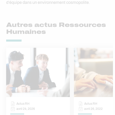
d’équipe dans un environnement cosmopolite.
Autres actus Ressources
Humaines
Actus RH
Actus RH
avril 24, 2026
avril 26, 2022