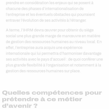
prendre en considération les enjeux qui se posent à
chacune des phases d’internationalisation de
l’entreprise et les éventuels obstacles qui pourraient
entraver l’évolution de ses activités à l’étranger.
A terme, l’IHRM devra œuvrer pour obtenir du siège
social une plus grande marge de manœuvre en matière
de gestion des ressources humaines au niveau local. En
effet, l’entreprise aura acquis une expérience
internationale qui lui permettra d’harmoniser davantage
ses activités avec le pays d’accueil : de quoi conférer une
plus grande flexibilité à l’organisation et notamment à la
gestion des ressources humaines sur place.
Quelles compétences pour
prétendre à ce métier
d’avenir ?