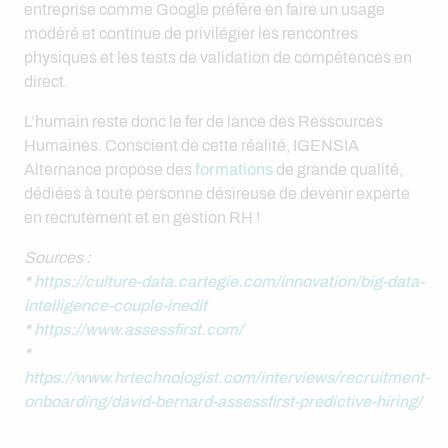
entreprise comme Google préfère en faire un usage
modéré et continue de privilégier les rencontres
physiques et les tests de validation de compétences en
direct.
L’humain reste donc le fer de lance des Ressources
Humaines. Conscient de cette réalité, IGENSIA
Alternance propose des
formations
de grande qualité,
dédiées à toute personne désireuse de devenir experte
en recrutement et en gestion RH !
Sources :
*
https://culture-data.cartegie.com/innovation/big-data-
intelligence-couple-inedit
*
https://www.assessfirst.com/
*
https://www.hrtechnologist.com/interviews/recruitment-
onboarding/david-bernard-assessfirst-predictive-hiring/