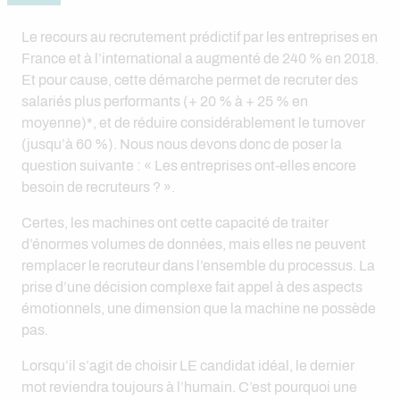
Le recours au recrutement prédictif par les entreprises en
France et à l’international a augmenté de 240 % en 2018.
Et pour cause, cette démarche permet de recruter des
salariés plus performants (+ 20 % à + 25 % en
moyenne)*, et de réduire considérablement le turnover
(jusqu’à 60 %). Nous nous devons donc de poser la
question suivante : « Les entreprises ont-elles encore
besoin de recruteurs ? ».
Certes, les machines ont cette capacité de traiter
d’énormes volumes de données, mais elles ne peuvent
remplacer le recruteur dans l’ensemble du processus. La
prise d’une décision complexe fait appel à des aspects
émotionnels, une dimension que la machine ne possède
pas.
Lorsqu’il s’agit de choisir LE candidat idéal, le dernier
mot reviendra toujours à l’humain. C’est pourquoi une