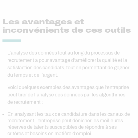
Les avantages et
inconvénients de ces outils
L’analyse des données tout au long du processus de
recrutement a pour avantage d’améliorer la qualité et la
satisfaction des candidats, tout en permettant de gagner
du temps et de l’argent.
Voici quelques exemples des avantages que l’entreprise
peut tirer de l’analyse des données par les algorithmes
de recrutement :
En analysant les taux de candidature dans les canaux de
recrutement, l’entreprise peut dénicher les meilleures
réserves de talents susceptibles de répondre à ses
critères et besoins en matière d’emploi.