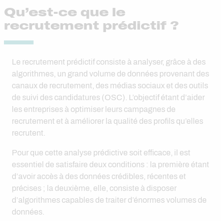
Qu’est-ce que le
recrutement prédictif ?
Le recrutement prédictif consiste à analyser, grâce à des
algorithmes, un grand volume de données provenant des
canaux de recrutement, des médias sociaux et des outils
de suivi des candidatures (OSC). L’objectif étant d’aider
les entreprises à optimiser leurs campagnes de
recrutement et à améliorer la qualité des profils qu’elles
recrutent.
Pour que cette analyse prédictive soit efficace, il est
essentiel de satisfaire deux conditions : la première étant
d’avoir accès à des données crédibles, récentes et
précises ; la deuxième, elle, consiste à disposer
d’algorithmes capables de traiter d’énormes volumes de
données.