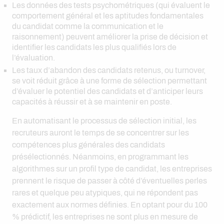
Les données des tests psychométriques (qui évaluent le
comportement général et les aptitudes fondamentales
du candidat comme la communication et le
raisonnement) peuvent améliorer la prise de décision et
identifier les candidats les plus qualifiés lors de
l’évaluation.
Les taux d’abandon des candidats retenus, ou turnover,
se voit réduit grâce à une forme de sélection permettant
d’évaluer le potentiel des candidats et d’anticiper leurs
capacités à réussir et à se maintenir en poste.
En automatisant le processus de sélection initial, les
recruteurs auront le temps de se concentrer sur les
compétences plus générales des candidats
présélectionnés. Néanmoins, en programmant les
algorithmes sur un profil type de candidat, les entreprises
prennent le risque de passer à côté d’éventuelles perles
rares et quelque peu atypiques, qui ne répondent pas
exactement aux normes définies. En optant pour du 100
% prédictif, les entreprises ne sont plus en mesure de