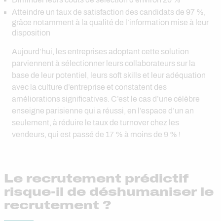
Atteindre un taux de satisfaction des candidats de 97 %,
grâce notamment à la qualité de l’information mise à leur
disposition
Aujourd’hui, les entreprises adoptant cette solution
parviennent à sélectionner leurs collaborateurs sur la
base de leur potentiel, leurs soft skills et leur adéquation
avec la culture d’entreprise et constatent des
améliorations significatives. C’est le cas d’une célèbre
enseigne parisienne qui a réussi, en l’espace d’un an
seulement, à réduire le taux de turnover chez les
vendeurs, qui est passé de 17 % à moins de 9 % !
Le recrutement prédictif
risque-il de déshumaniser le
recrutement ?