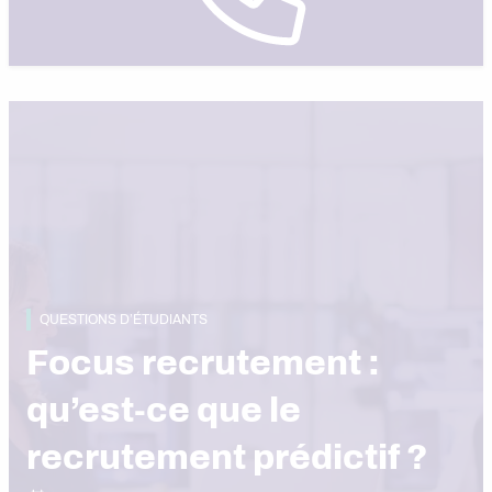
QUESTIONS D’ÉTUDIANTS
Focus recrutement :
qu’est-ce que le
recrutement prédictif ?