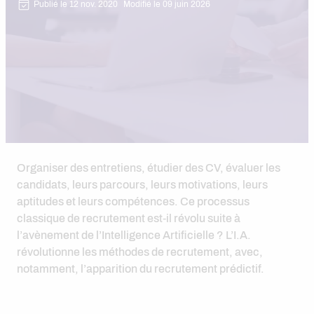
Publié le 12 nov. 2020
Modifié le 09 juin 2026
Organiser des entretiens, étudier des CV, évaluer les
candidats, leurs parcours, leurs motivations, leurs
aptitudes et leurs compétences. Ce processus
classique de recrutement est-il révolu suite à
l’avènement de l’Intelligence Artificielle ? L’I.A.
révolutionne les méthodes de recrutement, avec,
notamment, l’apparition du recrutement prédictif.