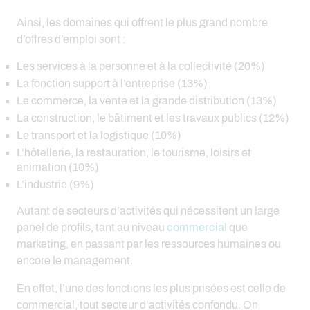
Ainsi, les domaines qui offrent le plus grand nombre
d’offres d’emploi sont :
Les services à la personne et à la collectivité (20%)
La fonction support à l’entreprise (13%)
Le commerce, la vente et la grande distribution (13%)
La construction, le bâtiment et les travaux publics (12%)
Le transport et la logistique (10%)
L’hôtellerie, la restauration, le tourisme, loisirs et
animation (10%)
L’industrie (9%)
Autant de secteurs d’activités qui nécessitent un large
panel de profils, tant au niveau
commercial
que
marketing, en passant par les ressources humaines ou
encore le management.
En effet, l’une des fonctions les plus prisées est celle de
commercial, tout secteur d’activités confondu. On