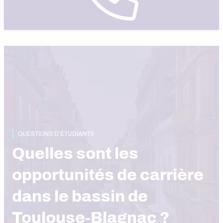
QUESTIONS D’ÉTUDIANTS
Quelles sont les
opportunités de carrière
dans le bassin de
Toulouse-Blagnac ?