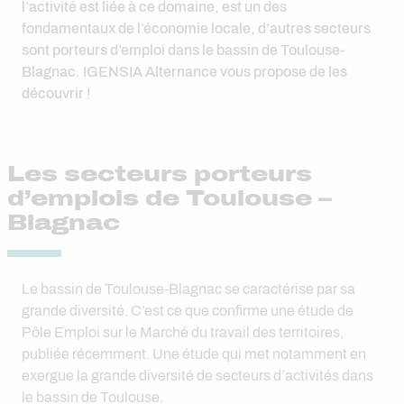
l’activité est liée à ce domaine, est un des
fondamentaux de l’économie locale, d’autres secteurs
sont porteurs d’emploi dans le bassin de Toulouse-
Blagnac. IGENSIA Alternance vous propose de les
découvrir !
Les secteurs porteurs
d’emplois de Toulouse –
Blagnac
Le bassin de Toulouse-Blagnac se caractérise par sa
grande diversité. C’est ce que confirme une étude de
Pôle Emploi sur le Marché du travail des territoires,
publiée récemment. Une étude qui met notamment en
exergue la grande diversité de secteurs d’activités dans
le bassin de Toulouse.