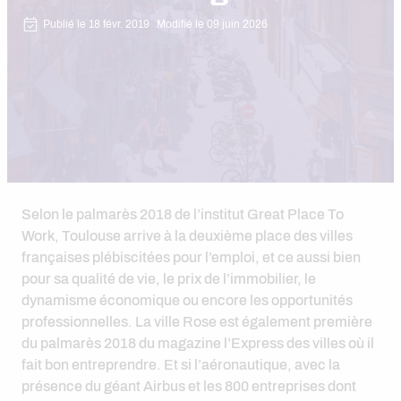
Publié le 18 févr. 2019
Modifié le 09 juin 2026
Selon le palmarès 2018 de l’institut Great Place To
Work, Toulouse arrive à la deuxième place des villes
françaises plébiscitées pour l’emploi, et ce aussi bien
pour sa qualité de vie, le prix de l’immobilier, le
dynamisme économique ou encore les opportunités
professionnelles. La ville Rose est également première
du palmarès 2018 du magazine l’Express des villes où il
fait bon entreprendre. Et si l’aéronautique, avec la
présence du géant Airbus et les 800 entreprises dont