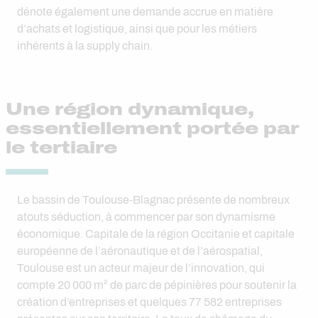
dénote également une demande accrue en matière
d’achats et logistique, ainsi que pour les métiers
inhérents à la supply chain.
Une région dynamique,
essentiellement portée par
le tertiaire
Le bassin de Toulouse-Blagnac présente de nombreux
atouts séduction, à commencer par son dynamisme
économique. Capitale de la région Occitanie et capitale
européenne de l’aéronautique et de l’aérospatial,
Toulouse est un acteur majeur de l’innovation, qui
compte 20 000 m² de parc de pépinières pour soutenir la
création d’entreprises et quelques 77 582 entreprises