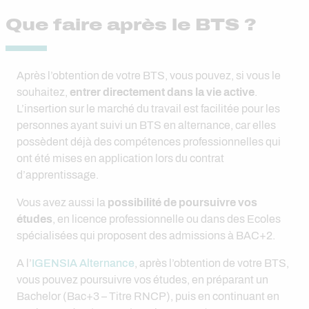
Que faire après le BTS ?
Après l’obtention de votre BTS, vous pouvez, si vous le
souhaitez,
entrer directement dans la vie active
.
L’insertion sur le marché du travail est facilitée pour les
personnes ayant suivi un BTS en alternance, car elles
possèdent déjà des compétences professionnelles qui
ont été mises en application lors du contrat
d’apprentissage.
Vous avez aussi la
possibilité de poursuivre vos
études
, en licence professionnelle ou dans des Ecoles
spécialisées qui proposent des admissions à BAC+2.
A l’
IGENSIA Alternance
, après l’obtention de votre BTS,
vous pouvez poursuivre vos études, en préparant un
Bachelor (Bac+3 – Titre RNCP), puis en continuant en