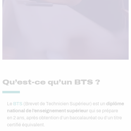
Qu’est-ce qu’un BTS ?
Le
BTS
(Brevet de Technicien Supérieur) est un
diplôme
national de l’enseignement supérieur
qui se prépare
en 2 ans, après obtention d’un baccalauréat ou d’un titre
certifié équivalent.