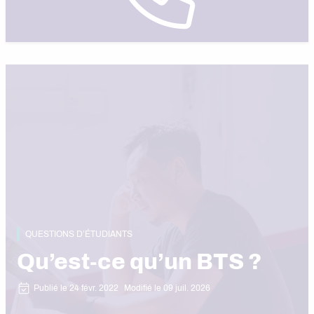
QUESTIONS D’ÉTUDIANTS
Qu’est-ce qu’un BTS ?
Publié le 24 févr. 2022
Modifié le 09 juil. 2026