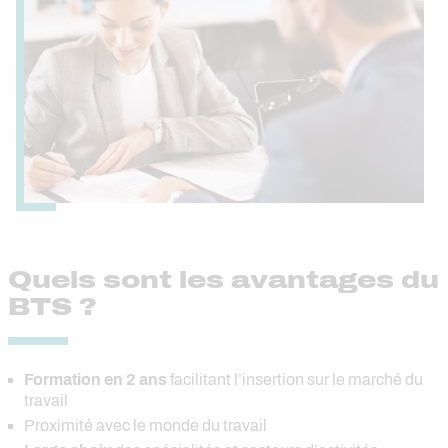
Quels sont les avantages du
BTS ?
Formation en 2 ans
facilitant l’insertion sur le marché du
travail
Proximité avec le monde du travail