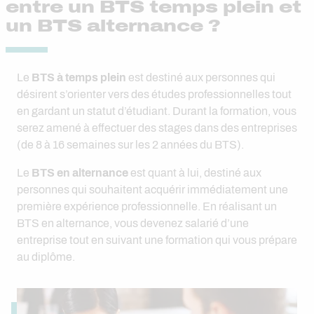
entre un BTS temps plein et
un BTS alternance ?
Le
BTS à temps plein
est destiné aux personnes qui
désirent s’orienter vers des études professionnelles tout
en gardant un statut d’étudiant. Durant la formation, vous
serez amené à effectuer des stages dans des entreprises
(de 8 à 16 semaines sur les 2 années du BTS).
Le
BTS en alternance
est quant à lui, destiné aux
personnes qui souhaitent acquérir immédiatement une
première expérience professionnelle. En réalisant un
BTS en alternance, vous devenez salarié d’une
entreprise tout en suivant une formation qui vous prépare
au diplôme.