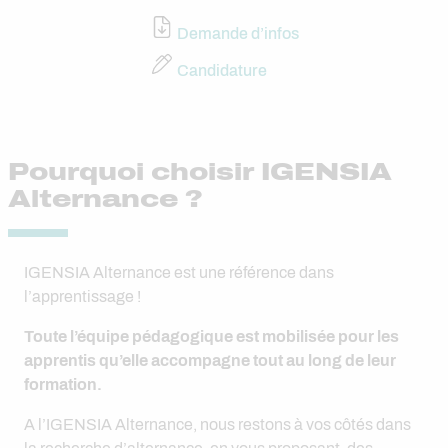
Demande d’infos
Candidature
Pourquoi choisir IGENSIA
Alternance ?
IGENSIA Alternance est une référence dans
l’apprentissage !
Toute l’équipe pédagogique est mobilisée pour les
apprentis qu’elle accompagne tout au long de leur
formation.
A l’IGENSIA Alternance, nous restons à vos côtés dans