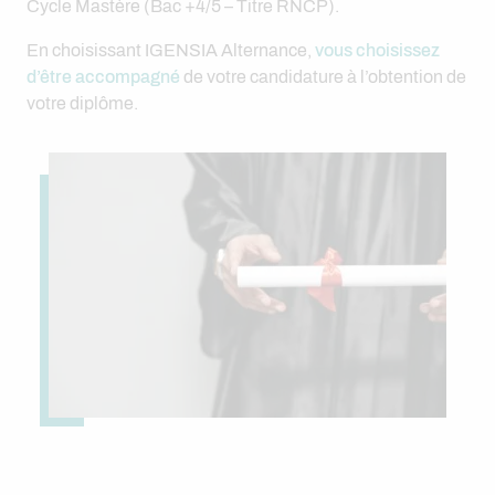
Cycle Mastère (Bac +4/5 – Titre RNCP).
En choisissant IGENSIA Alternance,
vous choisissez
d’être accompagné
de votre candidature à l’obtention de
votre diplôme.