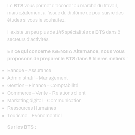
Le
BTS
vous permet d’accéder au marché du travail,
mais également à l’issue du diplôme de poursuivre des
études si vous le souhaitez.
Il existe un peu plus de 145 spécialités de
BTS
dans 8
secteurs d’activités.
En ce qui concerne IGENSIA Alternance, nous vous
proposons de préparer le BTS dans 8 filières métiers :
Banque – Assurance
Administratif – Management
Gestion – Finance – Comptabilité
Commerce – Vente – Relations client
Marketing digital – Communication
Ressources Humaines
Tourisme – Evènementiel
Sur les BTS :