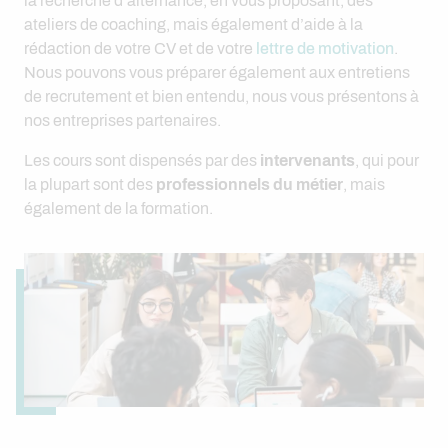
la recherche d’alternance, en vous proposant, des
ateliers de coaching, mais également d’aide à la
rédaction de votre CV et de votre
lettre de motivation
.
Nous pouvons vous préparer également aux entretiens
de recrutement et bien entendu, nous vous présentons à
nos entreprises partenaires.
Les cours sont dispensés par des
intervenants
, qui pour
la plupart sont des
professionnels du métier
, mais
également de la formation.