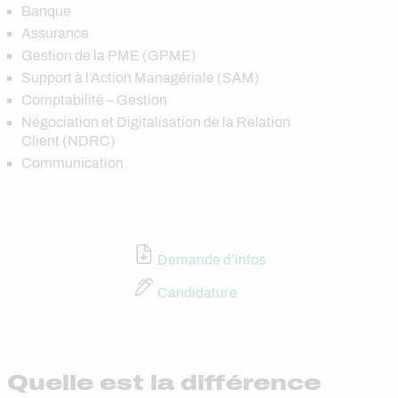
Banque
Assurance
Gestion de la PME (GPME)
Support à l’Action Managériale (SAM)
Comptabilité – Gestion
Négociation et Digitalisation de la Relation
Client (NDRC)
Communication
Demande d’infos
Candidature
Quelle est la différence