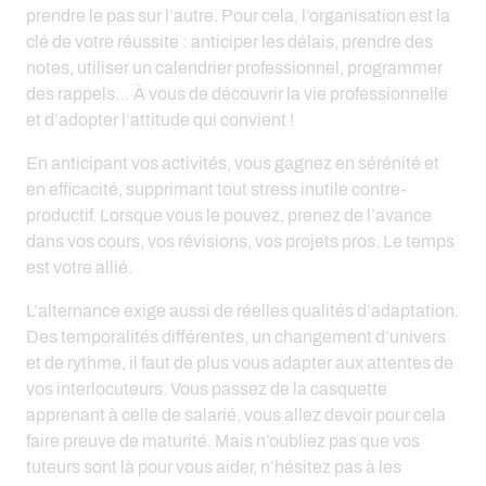
prendre le pas sur l’autre. Pour cela, l’organisation est la
clé de votre réussite : anticiper les délais, prendre des
notes, utiliser un calendrier professionnel, programmer
des rappels… À vous de découvrir la vie professionnelle
et d’adopter l’attitude qui convient !
En anticipant vos activités, vous gagnez en sérénité et
en efficacité, supprimant tout stress inutile contre-
productif. Lorsque vous le pouvez, prenez de l’avance
dans vos cours, vos révisions, vos projets pros. Le temps
est votre allié.
L’alternance exige aussi de réelles qualités d’adaptation.
Des temporalités différentes, un changement d’univers
et de rythme, il faut de plus vous adapter aux attentes de
vos interlocuteurs. Vous passez de la casquette
apprenant à celle de salarié, vous allez devoir pour cela
faire preuve de maturité. Mais n’oubliez pas que vos
tuteurs sont là pour vous aider, n’hésitez pas à les