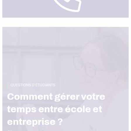
QUESTIONS D’ÉTUDIANTS
Comment gérer votre
temps entre école et
entreprise ?