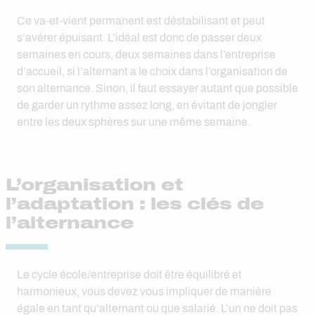
Ce va-et-vient permanent est déstabilisant et peut
s’avérer épuisant. L’idéal est donc de passer deux
semaines en cours, deux semaines dans l’entreprise
d’accueil, si l’alternant a le choix dans l’organisation de
son alternance. Sinon, il faut essayer autant que possible
de garder un rythme assez long, en évitant de jongler
entre les deux sphères sur une même semaine.
L’organisation et
l’adaptation : les clés de
l’alternance
Le cycle école/entreprise doit être équilibré et
harmonieux, vous devez vous impliquer de manière
égale en tant qu’alternant ou que salarié. L’un ne doit pas