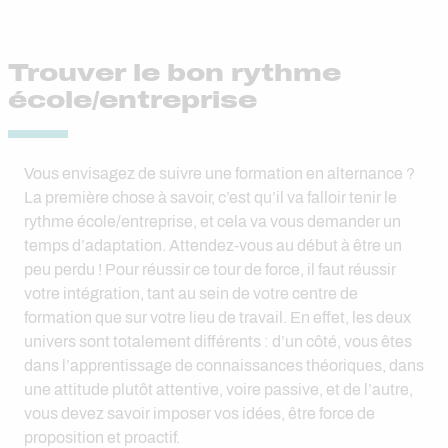
Trouver le bon rythme
école/entreprise
Vous envisagez de suivre une formation en alternance ?
La première chose à savoir, c’est qu’il va falloir tenir le
rythme école/entreprise, et cela va vous demander un
temps d’adaptation. Attendez-vous au début à être un
peu perdu ! Pour réussir ce tour de force, il faut réussir
votre intégration, tant au sein de votre centre de
formation que sur votre lieu de travail. En effet, les deux
univers sont totalement différents : d’un côté, vous êtes
dans l’apprentissage de connaissances théoriques, dans
une attitude plutôt attentive, voire passive, et de l’autre,
vous devez savoir imposer vos idées, être force de
proposition et proactif.