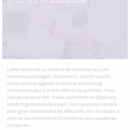
Publié le 15 juil. 2019
Modifié le 09 juin 2026
L’alternance est un système de formation qui a de
nombreux avantages. Néanmoins, trouver le juste
milieu entre un agenda scolaire et un planning
d’entreprise peut s’avérer difficile au quotidien. Pour
relever ce sacré défi, mieux vaut mettre en place une
solide organisation de travail. Voici quelques conseils
pour gérer sereinement les difficultés, afin de réussir à
alterner les moments de formation et ceux passés en
entreprise.