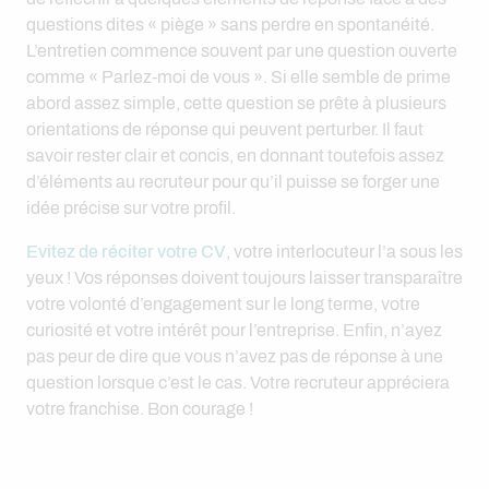
questions dites « piège » sans perdre en spontanéité.
L’entretien commence souvent par une question ouverte
comme « Parlez-moi de vous ». Si elle semble de prime
abord assez simple, cette question se prête à plusieurs
orientations de réponse qui peuvent perturber. Il faut
savoir rester clair et concis, en donnant toutefois assez
d’éléments au recruteur pour qu’il puisse se forger une
idée précise sur votre profil.
Evitez de réciter votre CV
, votre interlocuteur l’a sous les
yeux ! Vos réponses doivent toujours laisser transparaître
votre volonté d’engagement sur le long terme, votre
curiosité et votre intérêt pour l’entreprise. Enfin, n’ayez
pas peur de dire que vous n’avez pas de réponse à une
question lorsque c’est le cas. Votre recruteur appréciera
votre franchise. Bon courage !