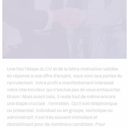
Une fois l’étape du CV et de la lettre motivation validée
en réponse à une offre d’emploi, vous voici aux portes du
recrutement. Votre profil a manifestement intéressé
votre interlocuteur qui n’exclue pas de vous embaucher.
Bravo ! Mais avant cela, il reste tout de même encore
une étape cruciale : l’entretien. Qu’il soit téléphonique
ou présentiel, individuel ou en groupe, technique ou
administratif, il est très souvent intimidant et
déstabilisant pour de nombreux candidats. Pour