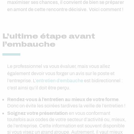
maximiser ses chances, il convient de bien se préparer
en amont de cette rencontre décisive. Voici comment !
L’ultime étape avant
l’embauche
Le professionnel va vous évaluer, mais vous allez
également devoir vous forger un avis sur le poste et
l’entreprise. L’
entretien d’embauche
est bidirectionnel :
c’est ainsi qu’il doit être perçu.
Rendez-vous à l’entretien au mieux de votre forme
.
Donc on évite les soirées tardives la veille de l’entretien !
Soignez votre présentation
en vous conformant
toutefois aux codes de votre secteur d’activité ou, mieux,
de l’entreprise. Cette information est souvent disponible
si vous visez un grand groupe. Autrement, il vaut mieux