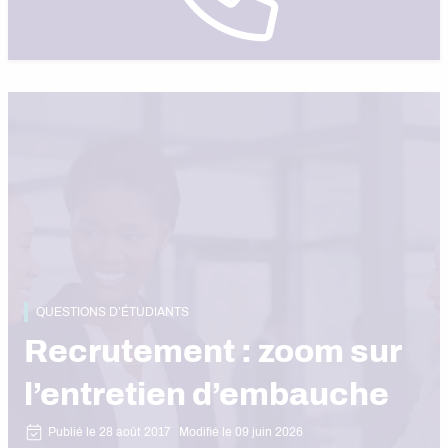
QUESTIONS D’ÉTUDIANTS
Recrutement : zoom sur
l’entretien d’embauche
Publié le 28 août 2017
Modifié le 09 juin 2026