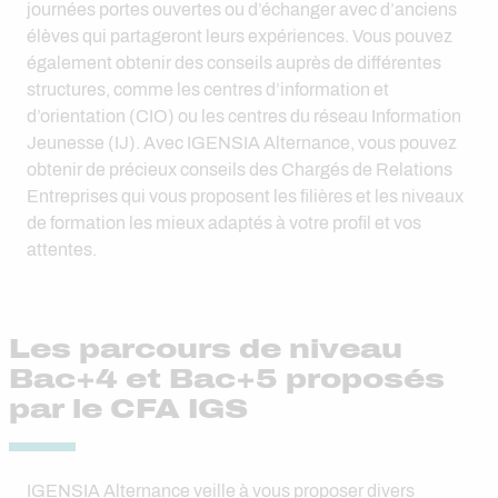
journées portes ouvertes ou d’échanger avec d’anciens
élèves qui partageront leurs expériences. Vous pouvez
également obtenir des conseils auprès de différentes
structures, comme les centres d’information et
d’orientation (CIO) ou les centres du réseau Information
Jeunesse (IJ). Avec IGENSIA Alternance, vous pouvez
obtenir de précieux conseils des Chargés de Relations
Entreprises qui vous proposent les filières et les niveaux
de formation les mieux adaptés à votre profil et vos
attentes.
Les parcours de niveau
Bac+4 et Bac+5 proposés
par le CFA IGS
IGENSIA Alternance veille à vous proposer divers