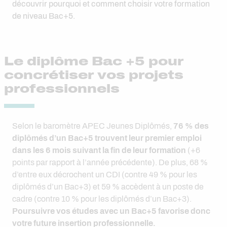
découvrir pourquoi et comment choisir votre formation
de niveau Bac+5.
Le diplôme Bac +5 pour
concrétiser vos projets
professionnels
Selon le baromètre APEC Jeunes Diplômés,
76 % des
diplômés d’un Bac+5 trouvent leur premier emploi
dans les 6 mois suivant la fin de leur formation
(+6
points par rapport à l’année précédente). De plus, 68 %
d’entre eux décrochent un CDI (contre 49 % pour les
diplômés d’un Bac+3) et 59 % accèdent à un poste de
cadre (contre 10 % pour les diplômés d’un Bac+3).
Poursuivre vos études avec un Bac+5 favorise donc
votre future insertion professionnelle.