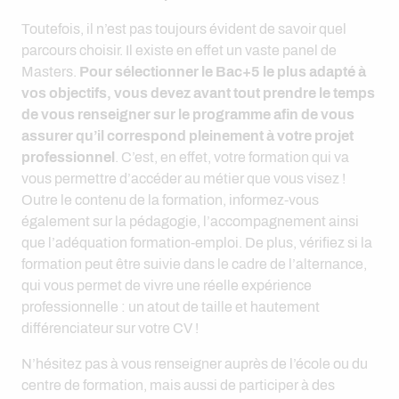
Toutefois, il n’est pas toujours évident de savoir quel
parcours choisir. Il existe en effet un vaste panel de
Masters.
Pour sélectionner le Bac+5 le plus adapté à
vos objectifs, vous devez avant tout prendre le temps
de vous renseigner sur le programme afin de vous
assurer qu’il correspond pleinement à votre projet
professionnel
. C’est, en effet, votre formation qui va
vous permettre d’accéder au métier que vous visez !
Outre le contenu de la formation, informez-vous
également sur la pédagogie, l’accompagnement ainsi
que l’adéquation formation-emploi. De plus, vérifiez si la
formation peut être suivie dans le cadre de l’alternance,
qui vous permet de vivre une réelle expérience
professionnelle : un atout de taille et hautement
différenciateur sur votre CV !
N’hésitez pas à vous renseigner auprès de l’école ou du
centre de formation, mais aussi de participer à des