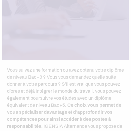
Vous suivez une formation ou avez obtenu votre diplôme
de niveau Bac+3 ? Vous vous demandez quelle suite
donner à votre parcours ? S’il est vrai que vous pouvez
d’ores et déjà intégrer le monde du travail, vous pouvez
également poursuivre vos études avec un diplôme
équivalent de niveau Bac+5.
Ce choix vous permet de
vous spécialiser davantage et d’approfondir vos
compétences pour ainsi accéder à des postes à
responsabilités.
IGENSIA Alternance vous propose de