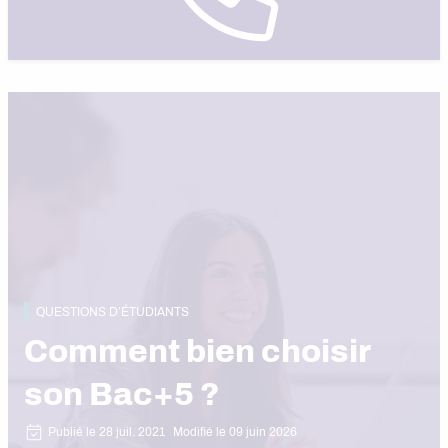
QUESTIONS D’ÉTUDIANTS
Comment bien choisir
son Bac+5 ?
Publié le 28 juil. 2021
Modifié le 09 juin 2026