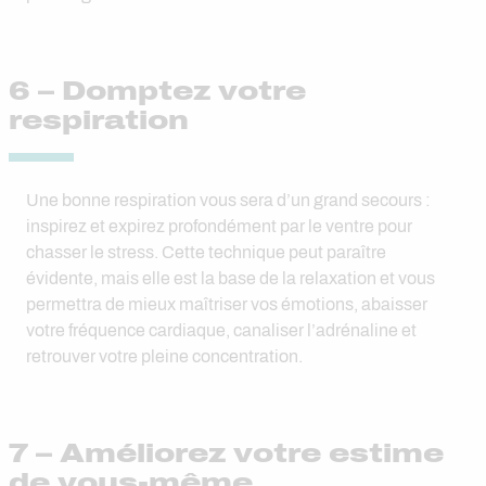
6 – Domptez votre
respiration
Une bonne respiration vous sera d’un grand secours :
inspirez et expirez profondément par le ventre pour
chasser le stress. Cette technique peut paraître
évidente, mais elle est la base de la relaxation et vous
permettra de mieux maîtriser vos émotions, abaisser
votre fréquence cardiaque, canaliser l’adrénaline et
retrouver votre pleine concentration.
7 – Améliorez votre estime
de vous-même