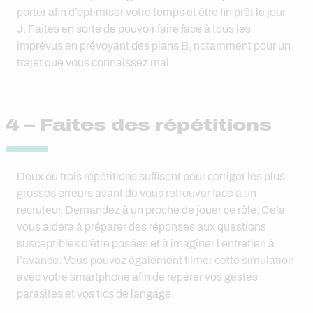
porter afin d’optimiser votre temps et être fin prêt le jour
J. Faites en sorte de pouvoir faire face à tous les
imprévus en prévoyant des plans B, notamment pour un
trajet que vous connaissez mal.
4 – Faites des répétitions
Deux ou trois répétitions suffisent pour corriger les plus
grosses erreurs avant de vous retrouver face à un
recruteur. Demandez à un proche de jouer ce rôle. Cela
vous aidera à préparer des réponses aux questions
susceptibles d’être posées et à imaginer l’entretien à
l’avance. Vous pouvez également filmer cette simulation
avec votre smartphone afin de repérer vos gestes
parasites et vos tics de langage.