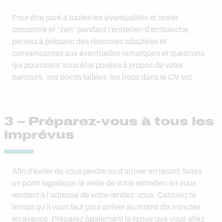
Pour être paré à toutes les éventualités et rester
concentré et “zen” pendant l’entretien d’embauche,
pensez à préparer des réponses adaptées et
convaincantes aux éventuelles remarques et questions
qui pourraient vous être posées à propos de votre
parcours, vos points faibles, les trous dans le CV, etc.
3 – Préparez-vous à tous les
imprévus
Afin d’éviter de vous perdre ou d’arriver en retard, faites
un point logistique la veille de votre entretien en vous
rendant à l’adresse de votre rendez-vous. Calculez le
temps qu’il vous faut pour arriver au moins dix minutes
en avance. Préparez également la tenue que vous allez