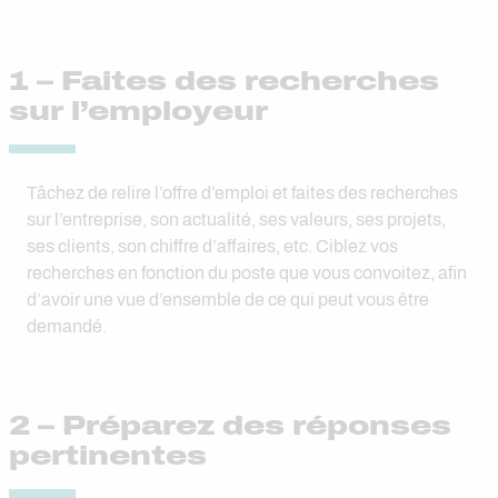
1 – Faites des recherches
sur l’employeur
Tâchez de relire l’offre d’emploi et faites des recherches
sur l’entreprise, son actualité, ses valeurs, ses projets,
ses clients, son chiffre d’affaires, etc. Ciblez vos
recherches en fonction du poste que vous convoitez, afin
d’avoir une vue d’ensemble de ce qui peut vous être
demandé.
2 – Préparez des réponses
pertinentes