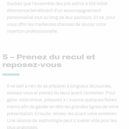
Sachez que l’ensemble des pré-admis à IGENSIA
Alternance bénéficient d’un accompagnement
personnalisé tout au long de leur parcours. Et ce, pour
vous offrir les meilleures chances de réussir votre
insertion professionnelle.
5 – Prenez du recul et
reposez-vous
Il ne sert à rien de se préparer à longueur de journée,
relaxez-vous et prenez du recul avant l’entretien. Pour
gérer votre stress, préparez à l’avance quelques fiches
mémo afin de garder en tête les grandes lignes de votre
présentation. Ensuite, relisez-les avant votre entretien.
Une séance de sophrologie peut s’avérer utile pour les
plus angoissés.