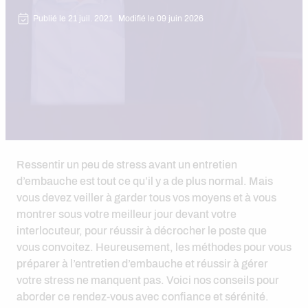
Publié le 21 juil. 2021
Modifié le 09 juin 2026
Ressentir un peu de stress avant un entretien
d’embauche est tout ce qu’il y a de plus normal. Mais
vous devez veiller à garder tous vos moyens et à vous
montrer sous votre meilleur jour devant votre
interlocuteur, pour réussir à décrocher le poste que
vous convoitez. Heureusement, les méthodes pour vous
préparer à l’entretien d’embauche et réussir à gérer
votre stress ne manquent pas. Voici nos conseils pour
aborder ce rendez-vous avec confiance et sérénité.