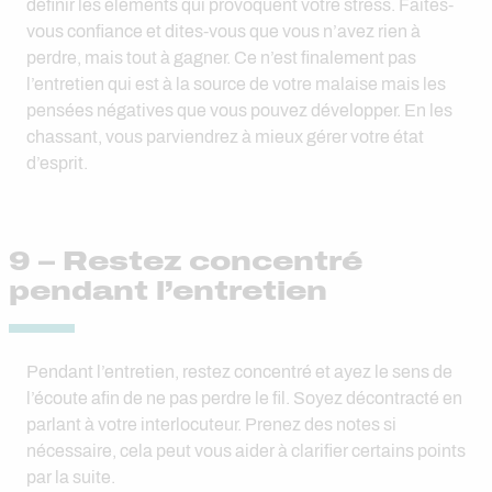
définir les éléments qui provoquent votre stress. Faites-
vous confiance et dites-vous que vous n’avez rien à
perdre, mais tout à gagner. Ce n’est finalement pas
l’entretien qui est à la source de votre malaise mais les
pensées négatives que vous pouvez développer. En les
chassant, vous parviendrez à mieux gérer votre état
d’esprit.
9 – Restez concentré
pendant l’entretien
Pendant l’entretien, restez concentré et ayez le sens de
l’écoute afin de ne pas perdre le fil. Soyez décontracté en
parlant à votre interlocuteur. Prenez des notes si
nécessaire, cela peut vous aider à clarifier certains points
par la suite.