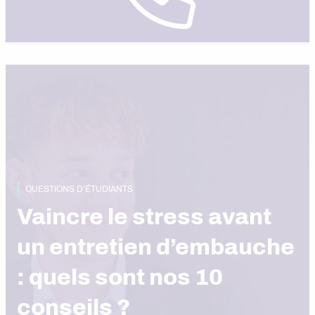
QUESTIONS D’ÉTUDIANTS
Vaincre le stress avant
un entretien d’embauche
: quels sont nos 10
conseils ?