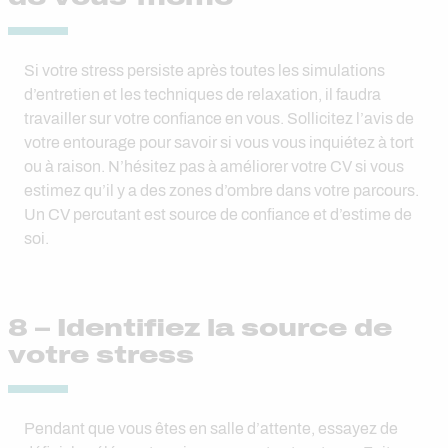
Si votre stress persiste après toutes les simulations
d’entretien et les techniques de relaxation, il faudra
travailler sur votre confiance en vous. Sollicitez l’avis de
votre entourage pour savoir si vous vous inquiétez à tort
ou à raison. N’hésitez pas à améliorer votre CV si vous
estimez qu’il y a des zones d’ombre dans votre parcours.
Un CV percutant est source de confiance et d’estime de
soi.
8 – Identifiez la source de
votre stress
Pendant que vous êtes en salle d’attente, essayez de