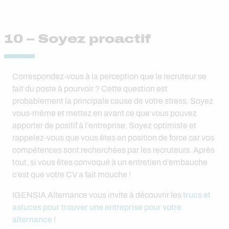
10 – Soyez proactif
Correspondez-vous à la perception que le recruteur se
fait du poste à pourvoir ? Cette question est
probablement la principale cause de votre stress. Soyez
vous-même et mettez en avant ce que vous pouvez
apporter de positif à l’entreprise. Soyez optimiste et
rappelez-vous que vous êtes en position de force car vos
compétences sont recherchées par les recruteurs. Après
tout, si vous êtes convoqué à un entretien d’embauche
c’est que votre CV a fait mouche !
IGENSIA Alternance vous invite à découvrir les
trucs et
astuces pour trouver une entreprise pour votre
alternance
!