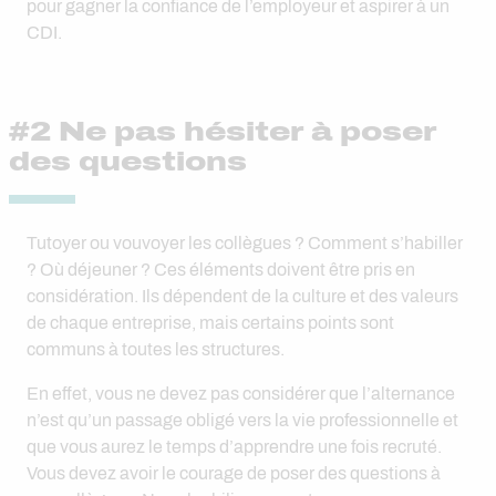
pour gagner la confiance de l’employeur et aspirer à un
CDI.
#2 Ne pas hésiter à poser
des questions
Tutoyer ou vouvoyer les collègues ? Comment s’habiller
? Où déjeuner ? Ces éléments doivent être pris en
considération. Ils dépendent de la culture et des valeurs
de chaque entreprise, mais certains points sont
communs à toutes les structures.
En effet, vous ne devez pas considérer que l’alternance
n’est qu’un passage obligé vers la vie professionnelle et
que vous aurez le temps d’apprendre une fois recruté.
Vous devez avoir le courage de poser des questions à