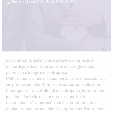
Publié le 12 sept. 2017
Modifié le 09 juil. 2026
Les alternants doivent faire preuve de curiosité et
d’intérêt pour la mission qui leur est assignée pour
parvenir à s’intégrer en entreprise.
L’Alternance est une clé pour une entrée réussie dans la
vie professionnelle. Grâce à un cursus qui mêle cours
théoriques et travail effectif en entreprise, les alternants
justifient dès la fin de leur cursus d’une belle
expérience, très appréciée par les recruteurs. Voici
quelques astuces pour bien s’intégrer dans l’entreprise