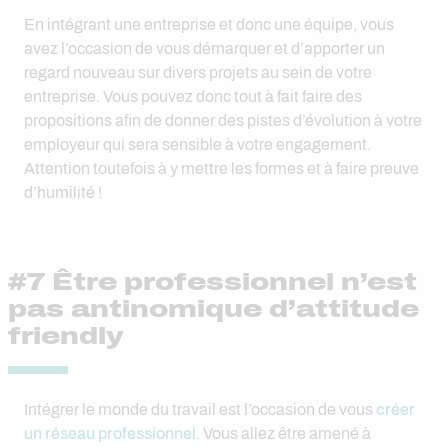
En intégrant une entreprise et donc une équipe, vous
avez l’occasion de vous démarquer et d’apporter un
regard nouveau sur divers projets au sein de votre
entreprise. Vous pouvez donc tout à fait faire des
propositions afin de donner des pistes d’évolution à votre
employeur qui sera sensible à votre engagement.
Attention toutefois à y mettre les formes et à faire preuve
d’humilité !
#7 Être professionnel n’est
pas antinomique d’attitude
friendly
Intégrer le monde du travail est l’occasion de vous
créer
un réseau professionnel
. Vous allez être amené à