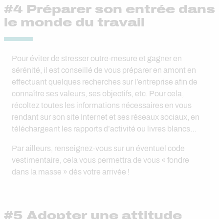
#4 Préparer son entrée dans
le monde du travail
Pour éviter de stresser outre-mesure et gagner en
sérénité, il est conseillé de vous préparer en amont en
effectuant quelques recherches sur l’entreprise afin de
connaître ses valeurs, ses objectifs, etc. Pour cela,
récoltez toutes les informations nécessaires en vous
rendant sur son site Internet et ses réseaux sociaux, en
téléchargeant les rapports d’activité ou livres blancs…
Par ailleurs, renseignez-vous sur un éventuel code
vestimentaire, cela vous permettra de vous « fondre
dans la masse » dès votre arrivée !
#5 Adopter une attitude