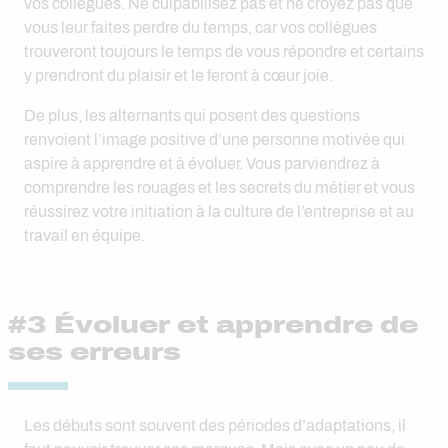
vos collègues. Ne culpabilisez pas et ne croyez pas que
vous leur faites perdre du temps, car vos collègues
trouveront toujours le temps de vous répondre et certains
y prendront du plaisir et le feront à cœur joie.
De plus, les alternants qui posent des questions
renvoient l’image positive d’une personne motivée qui
aspire à apprendre et à évoluer. Vous parviendrez à
comprendre les rouages et les secrets du métier et vous
réussirez votre initiation à la culture de l’entreprise et au
travail en équipe.
#3 Évoluer et apprendre de
ses erreurs
Les débuts sont souvent des périodes d’adaptations, il