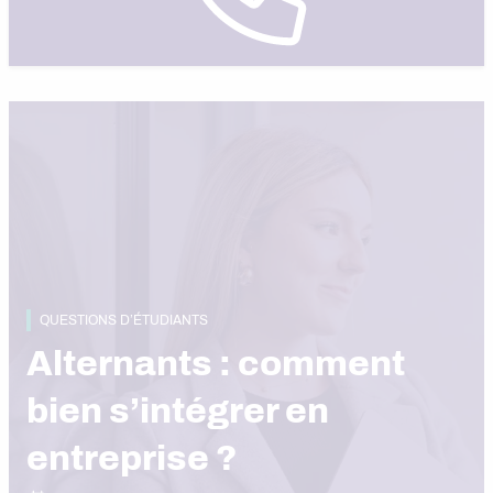
QUESTIONS D’ÉTUDIANTS
Alternants : comment
bien s’intégrer en
entreprise ?