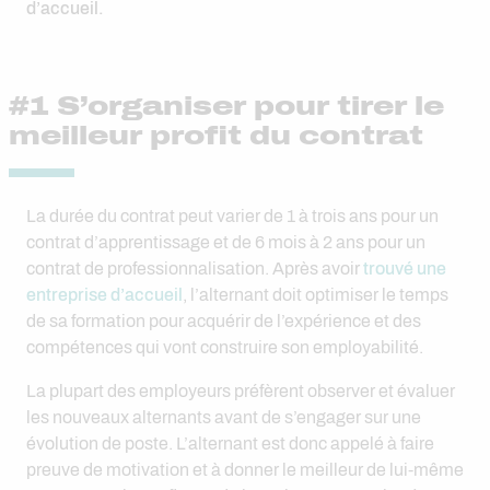
d’accueil.
#1 S’organiser pour tirer le
meilleur profit du contrat
La durée du contrat peut varier de 1 à trois ans pour un
contrat d’apprentissage et de 6 mois à 2 ans pour un
contrat de professionnalisation. Après avoir
trouvé une
entreprise d’accueil
, l’alternant doit optimiser le temps
de sa formation pour acquérir de l’expérience et des
compétences qui vont construire son employabilité.
La plupart des employeurs préfèrent observer et évaluer
les nouveaux alternants avant de s’engager sur une
évolution de poste. L’alternant est donc appelé à faire
preuve de motivation et à donner le meilleur de lui-même