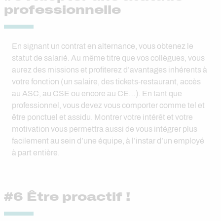
professionnelle
En signant un contrat en alternance, vous obtenez le
statut de salarié. Au même titre que vos collègues, vous
aurez des missions et profiterez d’avantages inhérents à
votre fonction (un salaire, des tickets-restaurant, accès
au ASC, au CSE ou encore au CE…). En tant que
professionnel, vous devez vous comporter comme tel et
être ponctuel et assidu. Montrer votre intérêt et votre
motivation vous permettra aussi de vous intégrer plus
facilement au sein d’une équipe, à l’instar d’un employé
à part entière.
#6 Être proactif !