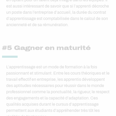
est aussi intéressant de savoir que si l’apprenti décroche
un poste dans l’entreprise d’accueil, la durée du contrat
d’apprentissage est comptabilisée dans le calcul de son
ancienneté et de sa rémunération.
#5 Gagner en maturité
L’apprentissage est un mode de formation à la fois
passionnant et stimulant. Entre les cours théoriques et le
travail effectif en entreprise, les apprentis développent
des aptitudes nécessaires pour réussir dans le monde
professionnel comme la ponctualité, la rigueur, le respect
des engagements et la capacité d’adaptation. Ces
qualités acquises durant le cursus d’apprentissage
permettent aux étudiants d’appréhender très tôt les