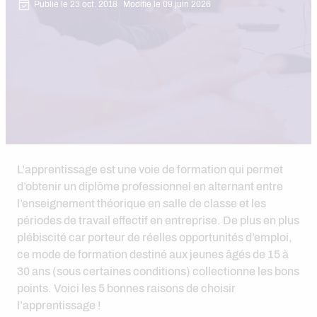
Publié le 23 oct. 2018
Modifié le 09 juin 2026
L’apprentissage est une voie de formation qui permet
d’obtenir un diplôme professionnel en alternant entre
l’enseignement théorique en salle de classe et les
périodes de travail effectif en entreprise. De plus en plus
plébiscité car porteur de réelles opportunités d’emploi,
ce mode de formation destiné aux jeunes âgés de 15 à
30 ans (sous certaines conditions) collectionne les bons
points. Voici les 5 bonnes raisons de choisir
l’apprentissage !