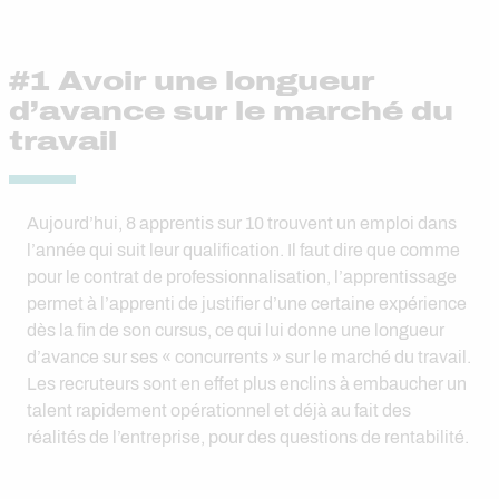
#1 Avoir une longueur
d’avance sur le marché du
travail
Aujourd’hui, 8 apprentis sur 10 trouvent un emploi dans
l’année qui suit leur qualification. Il faut dire que comme
pour le contrat de professionnalisation, l’apprentissage
permet à l’apprenti de justifier d’une certaine expérience
dès la fin de son cursus, ce qui lui donne une longueur
d’avance sur ses « concurrents » sur le marché du travail.
Les recruteurs sont en effet plus enclins à embaucher un
talent rapidement opérationnel et déjà au fait des
réalités de l’entreprise, pour des questions de rentabilité.