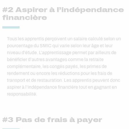
#2 Aspirer à l’indépendance
financière
Tous les apprentis perçoivent un salaire calculé selon un
pourcentage du SMIC qui varie selon leur âge et leur
niveau d’étude. L’apprentissage permet par ailleurs de
bénéficier d’autres avantages comme la retraite
complémentaire, les congés payés, les primes de
rendement ou encore les réductions pour les frais de
transport et de restauration. Les apprentis peuvent donc
aspirer à l’indépendance financière tout en gagnant en
responsabilité.
#3 Pas de frais à payer