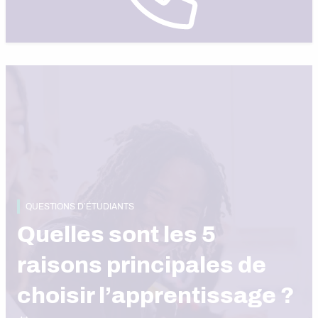
QUESTIONS D’ÉTUDIANTS
Quelles sont les 5
raisons principales de
choisir l’apprentissage ?