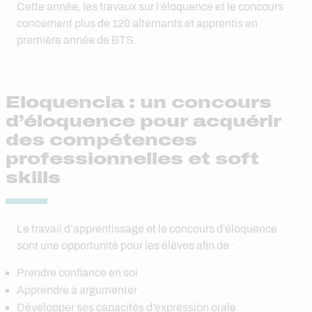
Cette année, les travaux sur l’éloquence et le concours
concernent plus de 120 alternants et apprentis en
première année de BTS.
Eloquencia : un concours
d’éloquence pour acquérir
des compétences
professionnelles et soft
skills
Le travail d’apprentissage et le concours d’éloquence
sont une opportunité pour les élèves afin de :
Prendre confiance en soi
Apprendre à argumenter
Développer ses capacités d’expression orale