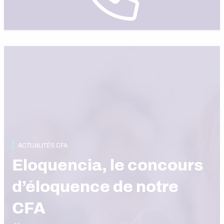
ACTUALITÉS CFA
Eloquencia, le concours
d’éloquence de notre
CFA