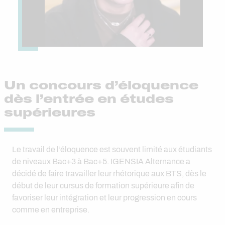
Un concours d’éloquence
dès l’entrée en études
supérieures
Le travail de l’éloquence est souvent limité aux étudiants
de niveaux Bac+3 à Bac+5. IGENSIA Alternance a
décidé de faire travailler leur rhétorique aux BTS, dès le
début de leur cursus de formation supérieure afin de
favoriser leur intégration et leur progression en cours
comme en entreprise.