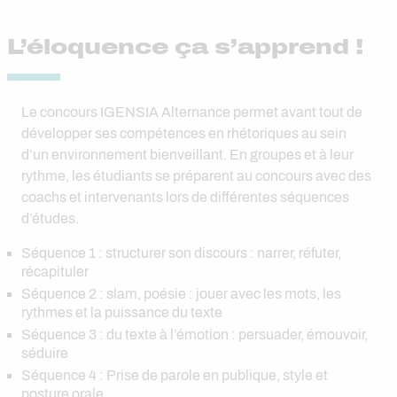
L’éloquence ça s’apprend !
Le concours IGENSIA Alternance permet avant tout de
développer ses compétences en rhétoriques au sein
d’un environnement bienveillant. En groupes et à leur
rythme, les étudiants se préparent au concours avec des
coachs et intervenants lors de différentes séquences
d’études.
Séquence 1 : structurer son discours : narrer, réfuter,
récapituler
Séquence 2 : slam, poésie : jouer avec les mots, les
rythmes et la puissance du texte
Séquence 3 : du texte à l’émotion : persuader, émouvoir,
séduire
Séquence 4 : Prise de parole en publique, style et
posture orale