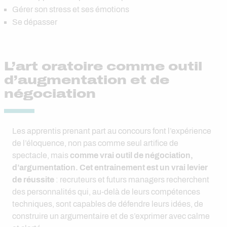
Gérer son stress et ses émotions
Se dépasser
L’art oratoire comme outil
d’augmentation et de
négociation
Les apprentis prenant part au concours font l’expérience
de l’éloquence, non pas comme seul artifice de
spectacle, mais
comme vrai outil de négociation,
d’argumentation. Cet entrainement est un vrai levier
de réussite
: recruteurs et futurs managers recherchent
des personnalités qui, au-delà de leurs compétences
techniques, sont capables de défendre leurs idées, de
construire un argumentaire et de s’exprimer avec calme