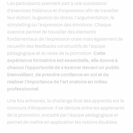
Les participants prennent part à une succession
d’exercices théâtraux et d’expression afin de travailler
leur diction, la gestion du stress, l’argumentation, le
storytelling ou l’expression des émotions. Chaque
exercice permet de travailler des éléments
fondamentaux de l’expression orale mais également de
recueillir des feedbacks constructifs de l’équipe
pédagogique et du reste de la promotion.
Cette
expérience formatrice est essentielle, elle donne à
chacun l’opportunité de s’exercer devant un public
bienveillant, de prendre confiance en soi et de
réaliser l’importance de l’art oratoire en milieu
professionnel
.
Une fois entrainés, le challenge final des apprentis est le
concours d’éloquence. Il se déroule entre les apprenants
de la promotion, encadré par l’équipe pédagogique et
permet de mettre en application les notions étudiées.