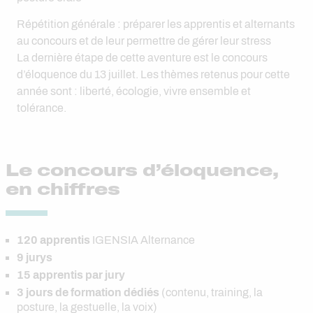
Répétition générale : préparer les apprentis et alternants
au concours et de leur permettre de gérer leur stress
La dernière étape de cette aventure est le concours
d’éloquence du 13 juillet. Les thèmes retenus pour cette
année sont : liberté, écologie, vivre ensemble et
tolérance.
Le concours d’éloquence,
en chiffres
120
apprentis
IGENSIA Alternance
9
jurys
15
apprentis par jury
3
jours de formation dédiés
(contenu, training, la
posture, la gestuelle, la voix)