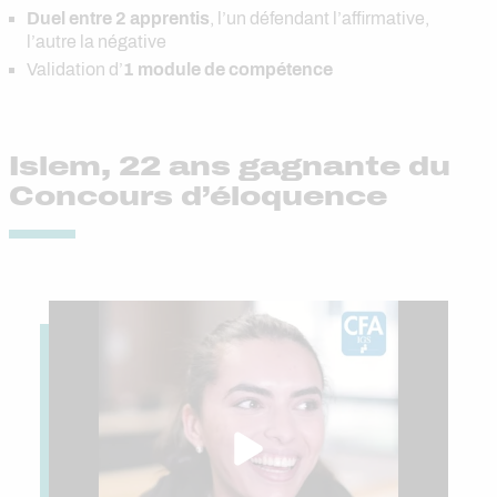
Duel entre 2 apprentis
, l’un défendant l’affirmative,
l’autre la négative
Validation d’
1
module de compétence
Islem, 22 ans gagnante du
Concours d’éloquence