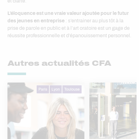
et clarté.
L’éloquence est une vraie valeur ajoutée pour le futur
des jeunes en entreprise
: s’entrainer au plus tôt à la
prise de parole en public et à l’art oratoire est un gage de
réussite professionnelle et d’épanouissement personnel.
Autres actualités CFA
Paris
Lyon
Toulouse