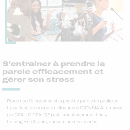
S’entrainer à prendre la
parole efficacement et
gérer son stress
Parce que l’éloquence et la prise de parole en public se
travaillent, le concours d’éloquence IGENSIA Alternance
(ex CFA – CIEFA IGS) est l’aboutissement d’un «
training » de 3 jours, encadré par des coachs.