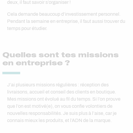
deux, il faut savoir s’organiser !
Cela demande beaucoup d’investissement personnel.
Pendant la semaine en entreprise, il faut aussi trouver du
temps pour étudier.
Quelles sont tes missions
en entreprise ?
J’ai plusieurs missions régulières : réception des
livraisons, accueil et conseil des clients en boutique.
Mes missions ont évolué au fil du temps. Si l’on prouve
que l’on est motivé(e), on vous confie volontiers de
nouvelles responsabilités. Je suis plus à l’aise, car je
connais mieux les produits, et l’ADN de la marque.