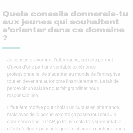
Quels conseils donnerais-tu
aux jeunes qui souhaitent
s’orienter dans ce domaine
?
Je conseille vivement l’alternance, car cela permet
d’avoir d’une part une véritable expérience
professionnelle, de s’adapter au monde de l’entreprise
tout en devenant autonome financièrement. Le fait de
percevoir un salaire nous fait grandir et nous
responsabilise.
Il faut être motivé pour choisir un cursus en alternance,
mais avec de la bonne volonté ça passe tout seul J’ai
commencé dès le CAP, je trouve cela très surmontable,
c’’est d’ailleurs pour cela que j’ai choisi de continuer mes