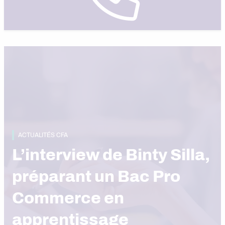
ACTUALITÉS CFA
L’interview de Binty Silla,
préparant un Bac Pro
Commerce en
apprentissage