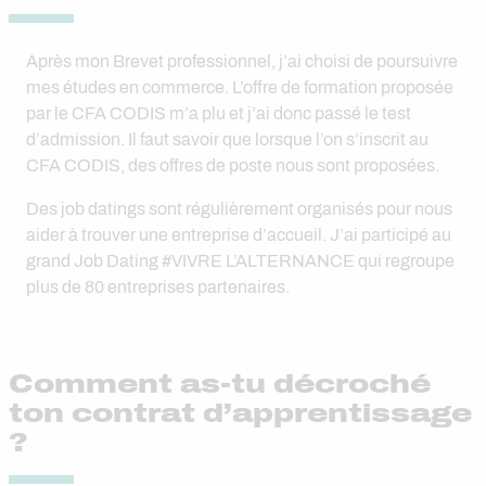
Après mon Brevet professionnel, j’ai choisi de poursuivre
mes études en commerce. L’offre de formation proposée
par le CFA CODIS m’a plu et j’ai donc passé le test
d’admission. Il faut savoir que lorsque l’on s’inscrit au
CFA CODIS, des offres de poste nous sont proposées.
Des job datings sont régulièrement organisés pour nous
aider à trouver une entreprise d’accueil. J’ai participé au
grand Job Dating #VIVRE L’ALTERNANCE qui regroupe
plus de 80 entreprises partenaires.
Comment as-tu décroché
ton contrat d’apprentissage
?