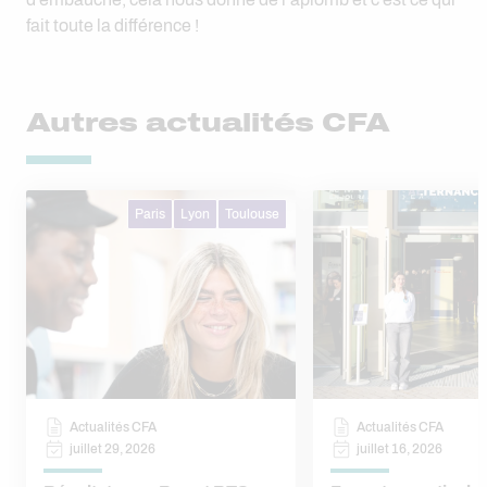
fait toute la différence !
Autres actualités CFA
Paris
Lyon
Toulouse
Actualités CFA
Actualités CFA
juillet 29, 2026
juillet 16, 2026