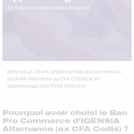
Publié le 25 mai 2022
Modifié le 20 mai 2026
Binty SILLA, 22 ans, prépare un Bac pro Commerce à
IGENSIA Alternance (ex CFA CODIS) et en
apprentissage chez YVES ROCHER.
Pourquoi avoir choisi le Bac
Pro Commerce d’IGENSIA
Alternance (ex CFA Codis) ?