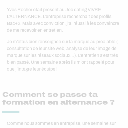
Yves Rocher était présent au Job dating VIVRE
L’ALTERNANCE. L’entreprise recherchait des profils
Bac+2. Mais avec conviction, j’ai réussi à les convaincre
de me recevoir en entretien.
Je m’étais bien renseignée sur la marque au préalable (
consultation de leur site web, analyse de leur image de
marque sur les réseaux sociaux…). L’entretien s’est très
bien passé. Une semaine après ils m’ont rappelé pour
que j’intègre leur équipe !
Comment se passe ta
formation en alternance ?
Comme nous sommes en entreprise, une semaine sur