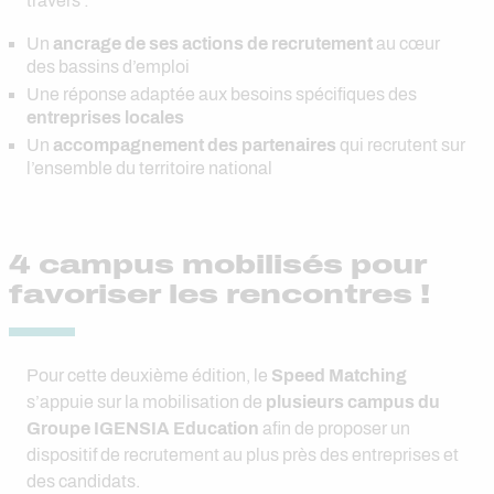
travers :
Un
ancrage de ses actions de recrutement
au cœur
des bassins d’emploi
Une réponse adaptée aux besoins spécifiques des
entreprises locales
Un
accompagnement des partenaires
qui recrutent sur
l’ensemble du territoire national
4 campus mobilisés pour
favoriser les rencontres !
Pour cette deuxième édition, le
Speed Matching
s’appuie sur la mobilisation de
plusieurs campus du
Groupe IGENSIA Education
afin de proposer un
dispositif de recrutement au plus près des entreprises et
des candidats.