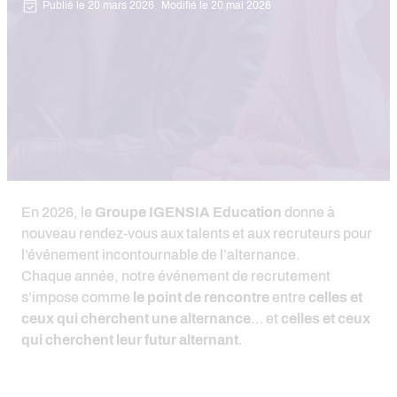
Publié le 20 mars 2026
Modifié le 20 mai 2026
En 2026, le
Groupe IGENSIA Education
donne à
nouveau rendez-vous aux talents et aux recruteurs pour
l’événement incontournable de l’alternance.
Chaque année, notre événement de recrutement
s’impose comme
le point de rencontre
entre
celles et
ceux qui cherchent une alternance
… et
celles et ceux
qui cherchent leur futur alternant
.