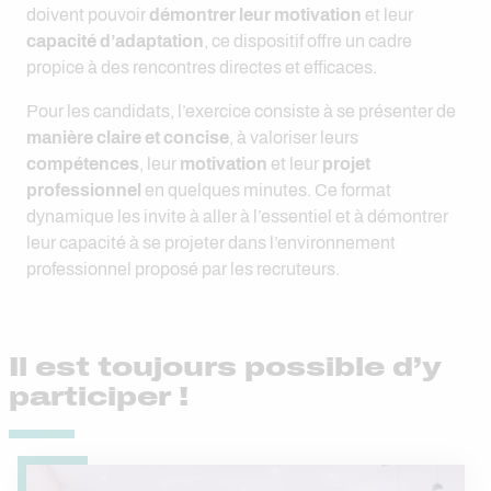
doivent pouvoir
démontrer leur motivation
et leur
capacité d’adaptation
, ce dispositif offre un cadre
propice à des rencontres directes et efficaces.
Pour les candidats, l’exercice consiste à se présenter de
manière claire et concise
, à valoriser leurs
compétences
, leur
motivation
et leur
projet
professionnel
en quelques minutes. Ce format
dynamique les invite à aller à l’essentiel et à démontrer
leur capacité à se projeter dans l’environnement
professionnel proposé par les recruteurs.
Il est toujours possible d’y
participer !