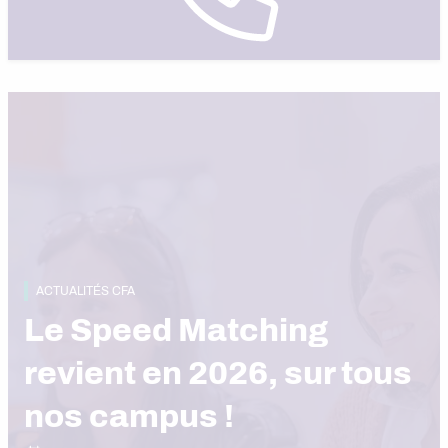
ACTUALITÉS CFA
Le Speed Matching
revient en 2026, sur tous
nos campus !