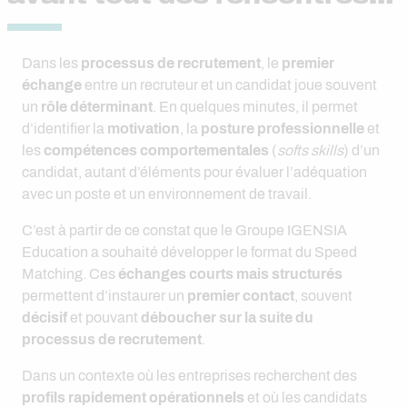
Dans les
processus de recrutement
, le
premier
échange
entre un recruteur et un candidat joue souvent
un
rôle déterminant
. En quelques minutes, il permet
d’identifier la
motivation
, la
posture professionnelle
et
les
compétences comportementales
(
softs skills
) d’un
candidat, autant d’éléments pour évaluer l’adéquation
avec un poste et un environnement de travail.
C’est à partir de ce constat que le Groupe IGENSIA
Education a souhaité développer le format du Speed
Matching. Ces
échanges courts mais structurés
permettent d’instaurer un
premier contact
, souvent
décisif
et pouvant
déboucher sur la suite du
processus de recrutement
.
Dans un contexte où les entreprises recherchent des
profils rapidement opérationnels
et où les candidats