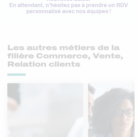
En attendant, n’hésitez pas à prendre un RDV
personnalisé avec nos équipes !
Les autres métiers de la
filière Commerce, Vente,
Relation clients