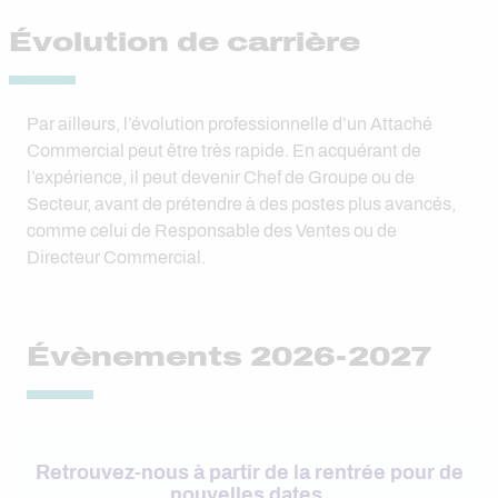
Évolution de carrière
Par ailleurs, l’évolution professionnelle d’un Attaché
Commercial peut être très rapide. En acquérant de
l’expérience, il peut devenir Chef de Groupe ou de
Secteur, avant de prétendre à des postes plus avancés,
comme celui de Responsable des Ventes ou de
Directeur Commercial.
Évènements 2026-2027
Retrouvez-nous à partir de la rentrée pour de
nouvelles dates.