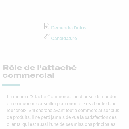
Demande d’infos
Candidature
Rôle de l’attaché
commercial
Le métier d’Attaché Commercial peut aussi demander
de se muer en conseiller pour orienter ses clients dans
leur choix. S’il cherche avant tout à commercialiser plus
de produits, il ne perd jamais de vue la satisfaction des
clients, qui est aussi l’une de ses missions principales.