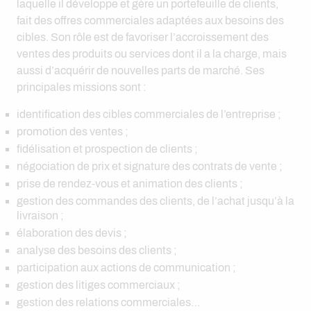
laquelle il développe et gère un portefeuille de clients,
fait des offres commerciales adaptées aux besoins des
cibles. Son rôle est de favoriser l’accroissement des
ventes des produits ou services dont il a la charge, mais
aussi d’acquérir de nouvelles parts de marché. Ses
principales missions sont :
identification des cibles commerciales de l’entreprise ;
promotion des ventes ;
fidélisation et prospection de clients ;
négociation de prix et signature des contrats de vente ;
prise de rendez-vous et animation des clients ;
gestion des commandes des clients, de l’achat jusqu’à la
livraison ;
élaboration des devis ;
analyse des besoins des clients ;
participation aux actions de communication ;
gestion des litiges commerciaux ;
gestion des relations commerciales…