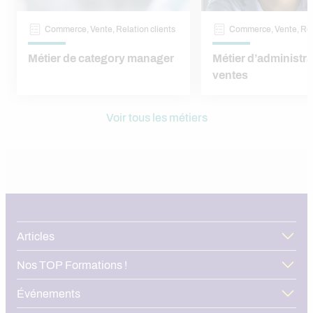
Commerce, Vente, Relation clients
Commerce, Vente, Rela
Métier de category manager
Métier d’administr
ventes
Voir tous les métiers
Articles
Nos TOP Formations !
Événements