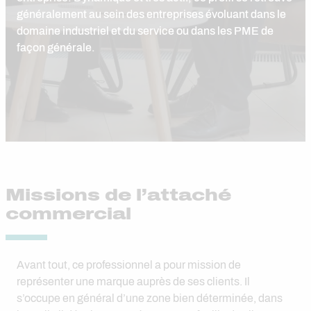
généralement au sein des entreprises évoluant dans le
domaine industriel et du service ou dans les PME de
façon générale.
Missions de l’attaché
commercial
Avant tout, ce professionnel a pour mission de
représenter une marque auprès de ses clients. Il
s’occupe en général d’une zone bien déterminée, dans