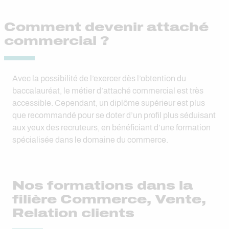
Comment devenir attaché
commercial ?
Avec la possibilité de l’exercer dès l’obtention du
baccalauréat, le métier d’attaché commercial est très
accessible. Cependant, un diplôme supérieur est plus
que recommandé pour se doter d’un profil plus séduisant
aux yeux des recruteurs, en bénéficiant d’une formation
spécialisée dans le domaine du commerce.
Nos formations dans la
filière Commerce, Vente,
Relation clients