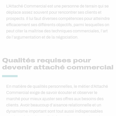
L’Attaché Commercial est une personne de terrain qui se
déplace assez souvent pour rencontrer ses clients et
prospects. Il lui faut diverses compétences pour atteindre
efficacement ses différents objectifs, parmi lesquelles on
peut citer la maîtrise des techniques commerciales, l’art
de l’argumentation et de la négociation.
Qualités requises pour
devenir attaché commercial
En matière de qualités personnelles, le métier d’Attaché
Commercial exige de savoir écouter et observer le
marché pour mieux ajuster ses offres aux besoins des
clients. Avoir beaucoup d’aisance relationnelle et un
dynamisme important sont tout aussi indispensables