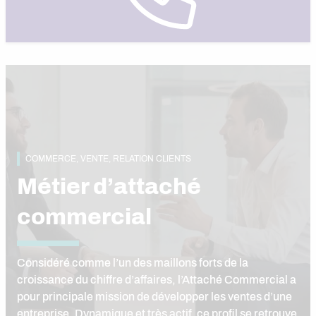
COMMERCE, VENTE, RELATION CLIENTS
Métier d’attaché
commercial
Considéré comme l’un des maillons forts de la
croissance du chiffre d’affaires, l’Attaché Commercial a
pour principale mission de développer les ventes d’une
entreprise. Dynamique et très actif, ce profil se retrouve