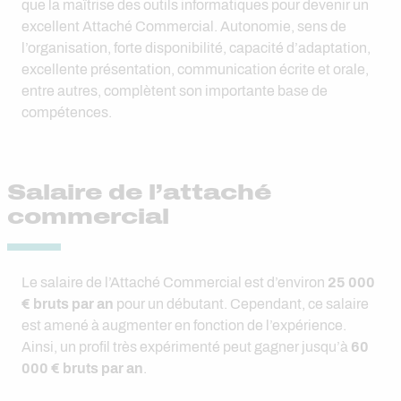
que la maîtrise des outils informatiques pour devenir un
excellent Attaché Commercial. Autonomie, sens de
l’organisation, forte disponibilité, capacité d’adaptation,
excellente présentation, communication écrite et orale,
entre autres, complètent son importante base de
compétences.
Salaire de l’attaché
commercial
Le salaire de l’Attaché Commercial est d’environ
25 000
€ bruts par an
pour un débutant. Cependant, ce salaire
est amené à augmenter en fonction de l’expérience.
Ainsi, un profil très expérimenté peut gagner jusqu’à
60
000 € bruts par an
.