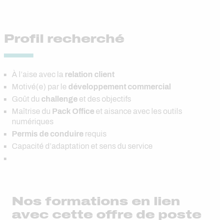
Profil recherché
À l’aise avec la
relation client
Motivé(e) par le
développement commercial
Goût du
challenge
et des objectifs
Maîtrise du
Pack Office
et aisance avec les outils
numériques
Permis de conduire
requis
Capacité d’adaptation et sens du service
Nos formations en lien
avec cette offre de poste