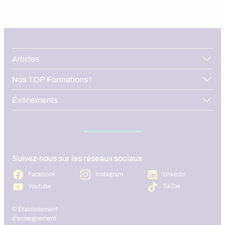
Articles
Nos TOP Formations !
Événements
Suivez-nous sur les réseaux sociaux
Facebook
Instagram
Linkedin
Youtube
TikTok
© Établissement
d’enseignement