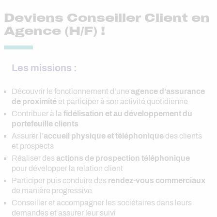
Deviens Conseiller Client en
Agence (H/F) !
Les missions :
Découvrir le fonctionnement d’une
agence d’assurance
de proximité
et participer à son activité quotidienne
Contribuer à la
fidélisation et au développement du
portefeuille clients
Assurer l’
accueil physique et téléphonique
des clients
et prospects
Réaliser des
actions de prospection téléphonique
pour développer la relation client
Participer puis conduire des
rendez-vous commerciaux
de manière progressive
Conseiller et accompagner les sociétaires dans leurs
demandes et assurer leur suivi