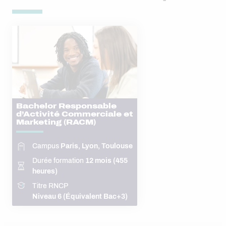
Bachelor Responsable
d’Activité Commerciale et
Marketing (RACM)
Campus
Paris, Lyon, Toulouse
Durée formation
12 mois (455
heures)
Titre RNCP
Niveau 6 (Équivalent Bac+3)