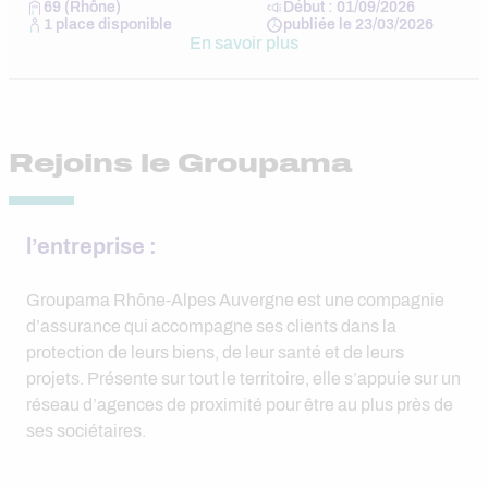
69 (Rhône)
Début : 01/09/2026
1 place disponible
publiée le 23/03/2026
En savoir plus
Rejoins le Groupama
l’entreprise :
Groupama Rhône-Alpes Auvergne est une compagnie
d’assurance qui accompagne ses clients dans la
protection de leurs biens, de leur santé et de leurs
projets. Présente sur tout le territoire, elle s’appuie sur un
réseau d’agences de proximité pour être au plus près de
ses sociétaires.