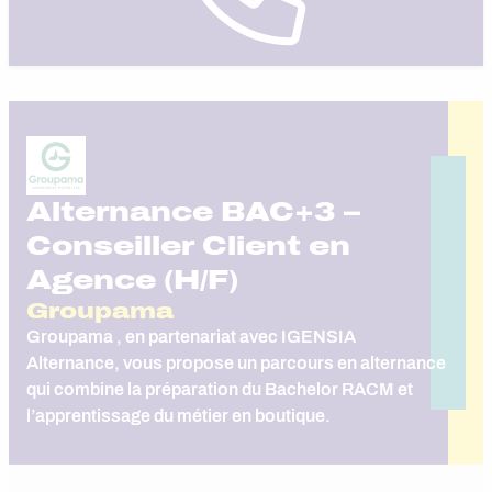
Alternance BAC+3 –
Conseiller Client en
Agence (H/F)
Groupama
Groupama , en partenariat avec IGENSIA
Alternance, vous propose un parcours en alternance
qui combine la préparation du Bachelor RACM et
l’apprentissage du métier en boutique.