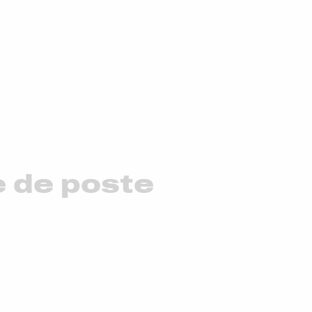
e de poste