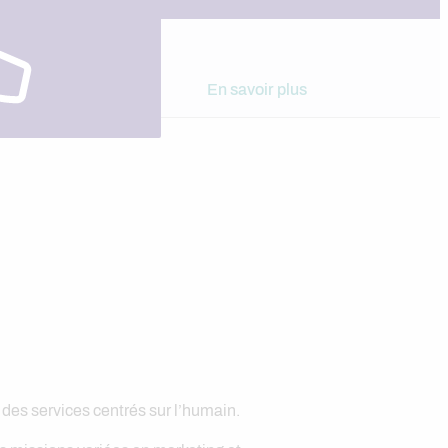
En savoir plus
des services centrés sur l’humain.