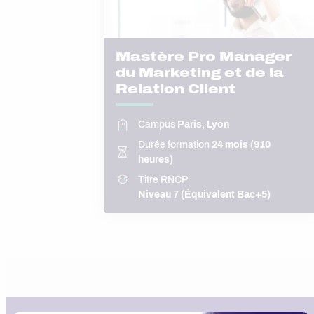
Mastère Pro Manager
du Marketing et de la
Relation Client
Campus
Paris, Lyon
Durée formation
24 mois (910
heures)
Titre RNCP
Niveau 7 (Équivalent Bac+5)